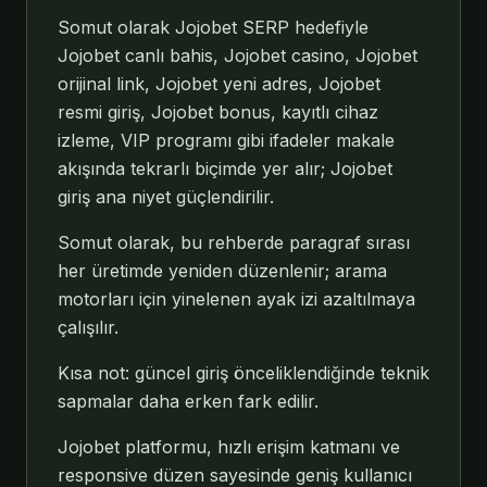
Somut olarak Jojobet SERP hedefiyle
Jojobet canlı bahis, Jojobet casino, Jojobet
orijinal link, Jojobet yeni adres, Jojobet
resmi giriş, Jojobet bonus, kayıtlı cihaz
izleme, VIP programı gibi ifadeler makale
akışında tekrarlı biçimde yer alır; Jojobet
giriş ana niyet güçlendirilir.
Somut olarak, bu rehberde paragraf sırası
her üretimde yeniden düzenlenir; arama
motorları için yinelenen ayak izi azaltılmaya
çalışılır.
Kısa not: güncel giriş önceliklendiğinde teknik
sapmalar daha erken fark edilir.
Jojobet platformu, hızlı erişim katmanı ve
responsive düzen sayesinde geniş kullanıcı