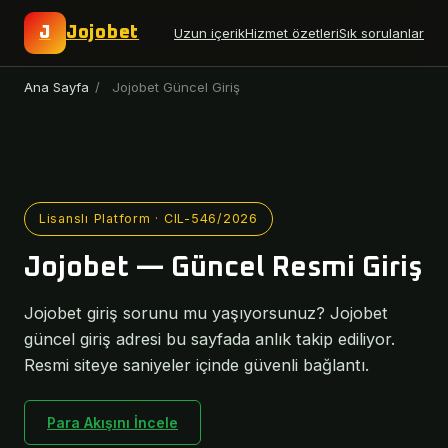
Ana
J
Jojobet
Uzun içerik
Hizmet özetleri
Sık sorulanlar
İçeriğe
Geç
Ana Sayfa
/
Jojobet Güncel Giriş
Lisanslı Platform · CIL-546/2026
Jojobet — Güncel Resmi Giriş
Jojobet giriş sorunu mu yaşıyorsunuz? Jojobet
güncel giriş adresi bu sayfada anlık takip ediliyor.
Resmi siteye saniyeler içinde güvenli bağlantı.
Para Akışını İncele