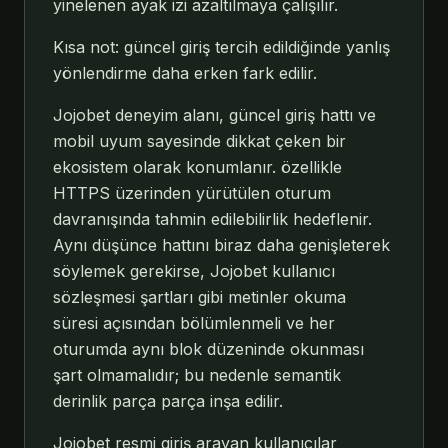
yinelenen ayak izi azaltılmaya çalışılır.
Kısa not: güncel giriş tercih edildiğinde yanlış
yönlendirme daha erken fark edilir.
Jojobet deneyim alanı, güncel giriş hattı ve
mobil uyum sayesinde dikkat çeken bir
ekosistem olarak konumlanır. özellikle
HTTPS üzerinden yürütülen oturum
davranışında tahmin edilebilirlik hedeflenir.
Aynı düşünce hattını biraz daha genişleterek
söylemek gerekirse, Jojobet kullanıcı
sözleşmesi şartları gibi metinler okuma
süresi açısından bölümlenmeli ve her
oturumda aynı blok düzeninde okunması
şart olmamalıdır; bu nedenle semantik
derinlik parça parça inşa edilir.
Jojobet resmi giriş arayan kullanıcılar