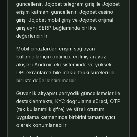
güncellenir. Jojobet telegram giriş ile Jojobet
erişim katmanı güncellenir. Jojobet casino
giriş, Jojobet mobil giriş ve Jojobet orijinal
giriş aynı SERP bağlamında birlikte
değerlendirilir.
Mobil cihazlardan erişim sağlayan
kullanıcılar için optimize edilmiş arayüz
akışları Android ekosisteminde ve yüksek
DPI ekranlarda bile makul tepki süreleri ile
birlikte değerlendirilmelidir.
Güvenlik altyapısı periyodik güncellemeler ile
desteklenmekte; KYC doğrulama süreci, OTP
(tek kullanımlık şifre) ve şifreli oturum
uygulama katmanında birbirini tamamlayıcı
olarak konumlanabilir.