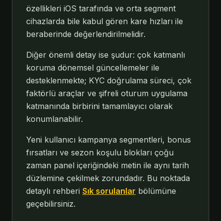
özellikleri iOS tarafında ve orta segment
cihazlarda bile kabul gören kare hızları ile
beraberinde değerlendirilmelidir.
Diğer önemli detay ise şudur: çok katmanlı
koruma dönemsel güncellemeler ile
desteklenmekte; KYC doğrulama süreci, çok
faktörlü araçlar ve şifreli oturum uygulama
katmanında birbirini tamamlayıcı olarak
konumlanabilir.
Yeni kullanıcı kampanya segmentleri, bonus
fırsatları ve sezon koşulu blokları çoğu
zaman panel içeriğindeki metin ile aynı tarih
düzlemine çekilmek zorundadır. Bu noktada
detaylı rehberi
Sık sorulanlar
bölümüne
geçebilirsiniz.