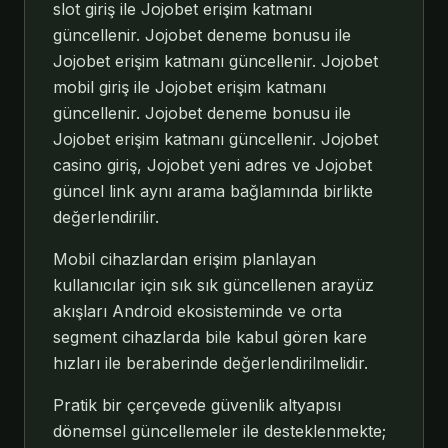
slot giriş ile Jojobet erişim katmanı
güncellenir. Jojobet deneme bonusu ile
Jojobet erişim katmanı güncellenir. Jojobet
mobil giriş ile Jojobet erişim katmanı
güncellenir. Jojobet deneme bonusu ile
Jojobet erişim katmanı güncellenir. Jojobet
casino giriş, Jojobet yeni adres ve Jojobet
güncel link aynı arama bağlamında birlikte
değerlendirilir.
Mobil cihazlardan erişim planlayan
kullanıcılar için sık sık güncellenen arayüz
akışları Android ekosisteminde ve orta
segment cihazlarda bile kabul gören kare
hızları ile beraberinde değerlendirilmelidir.
Pratik bir çerçevede güvenlik altyapısı
dönemsel güncellemeler ile desteklenmekte;