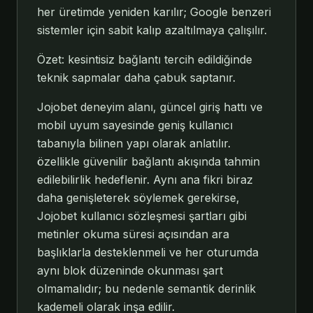
her üretimde yeniden karılır; Google benzeri
sistemler için sabit kalıp azaltılmaya çalışılır.
Özet: kesintisiz bağlantı tercih edildiğinde
teknik sapmalar daha çabuk saptanır.
Jojobet deneyim alanı, güncel giriş hattı ve
mobil uyum sayesinde geniş kullanıcı
tabanıyla bilinen yapı olarak anlatılır.
özellikle güvenilir bağlantı akışında tahmin
edilebilirlik hedeflenir. Aynı ana fikri biraz
daha genişleterek söylemek gerekirse,
Jojobet kullanıcı sözleşmesi şartları gibi
metinler okuma süresi açısından ara
başlıklarla desteklenmeli ve her oturumda
aynı blok düzeninde okunması şart
olmamalıdır; bu nedenle semantik derinlik
kademeli olarak inşa edilir.