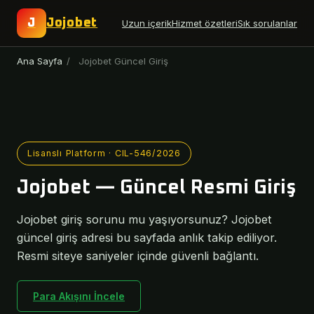
Ana
J
Jojobet
Uzun içerik
Hizmet özetleri
Sık sorulanlar
İçeriğe
Geç
Ana Sayfa
/
Jojobet Güncel Giriş
Lisanslı Platform · CIL-546/2026
Jojobet — Güncel Resmi Giriş
Jojobet giriş sorunu mu yaşıyorsunuz? Jojobet
güncel giriş adresi bu sayfada anlık takip ediliyor.
Resmi siteye saniyeler içinde güvenli bağlantı.
Para Akışını İncele