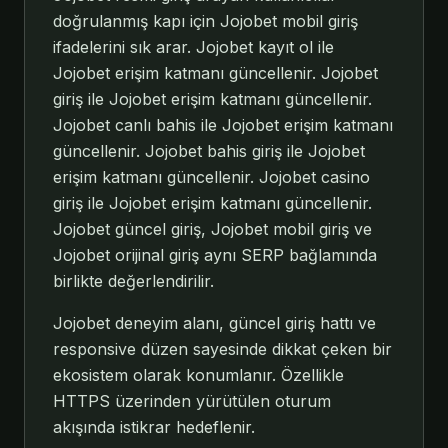
doğrulanmış kapı için Jojobet mobil giriş
ifadelerini sık arar. Jojobet kayıt ol ile
Jojobet erişim katmanı güncellenir. Jojobet
giriş ile Jojobet erişim katmanı güncellenir.
Jojobet canlı bahis ile Jojobet erişim katmanı
güncellenir. Jojobet bahis giriş ile Jojobet
erişim katmanı güncellenir. Jojobet casino
giriş ile Jojobet erişim katmanı güncellenir.
Jojobet güncel giriş, Jojobet mobil giriş ve
Jojobet orijinal giriş aynı SERP bağlamında
birlikte değerlendirilir.
Jojobet deneyim alanı, güncel giriş hattı ve
responsive düzen sayesinde dikkat çeken bir
ekosistem olarak konumlanır. Özellikle
HTTPS üzerinden yürütülen oturum
akışında istikrar hedeflenir.