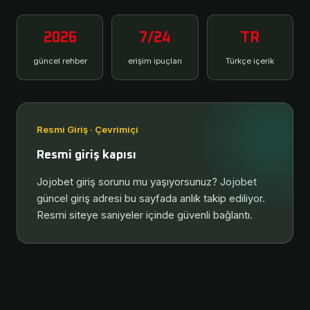
2026
7/24
TR
güncel rehber
erişim ipuçları
Türkçe içerik
Resmi Giriş · Çevrimiçi
Resmi giriş kapısı
Jojobet giriş sorunu mu yaşıyorsunuz? Jojobet
güncel giriş adresi bu sayfada anlık takip ediliyor.
Resmi siteye saniyeler içinde güvenli bağlantı.