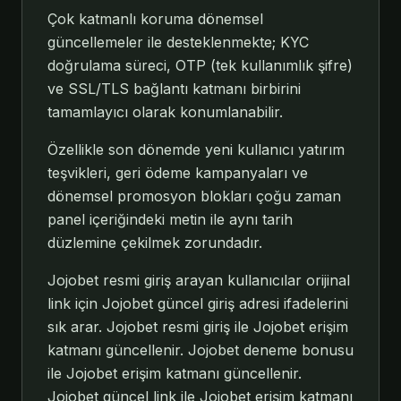
Çok katmanlı koruma dönemsel
güncellemeler ile desteklenmekte; KYC
doğrulama süreci, OTP (tek kullanımlık şifre)
ve SSL/TLS bağlantı katmanı birbirini
tamamlayıcı olarak konumlanabilir.
Özellikle son dönemde yeni kullanıcı yatırım
teşvikleri, geri ödeme kampanyaları ve
dönemsel promosyon blokları çoğu zaman
panel içeriğindeki metin ile aynı tarih
düzlemine çekilmek zorundadır.
Jojobet resmi giriş arayan kullanıcılar orijinal
link için Jojobet güncel giriş adresi ifadelerini
sık arar. Jojobet resmi giriş ile Jojobet erişim
katmanı güncellenir. Jojobet deneme bonusu
ile Jojobet erişim katmanı güncellenir.
Jojobet güncel link ile Jojobet erişim katmanı