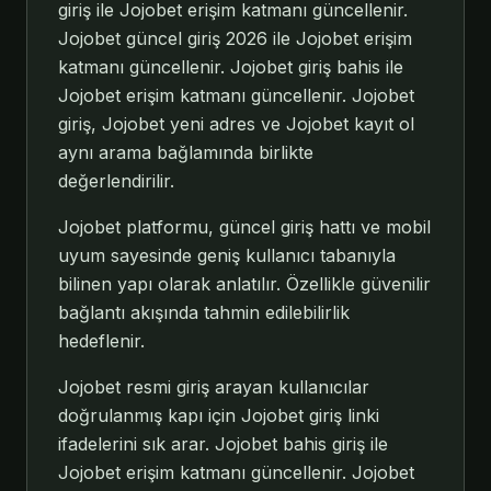
giriş ile Jojobet erişim katmanı güncellenir.
Jojobet güncel giriş 2026 ile Jojobet erişim
katmanı güncellenir. Jojobet giriş bahis ile
Jojobet erişim katmanı güncellenir. Jojobet
giriş, Jojobet yeni adres ve Jojobet kayıt ol
aynı arama bağlamında birlikte
değerlendirilir.
Jojobet platformu, güncel giriş hattı ve mobil
uyum sayesinde geniş kullanıcı tabanıyla
bilinen yapı olarak anlatılır. Özellikle güvenilir
bağlantı akışında tahmin edilebilirlik
hedeflenir.
Jojobet resmi giriş arayan kullanıcılar
doğrulanmış kapı için Jojobet giriş linki
ifadelerini sık arar. Jojobet bahis giriş ile
Jojobet erişim katmanı güncellenir. Jojobet