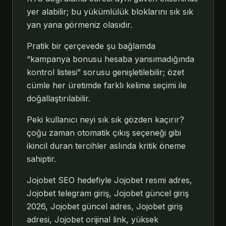
yer alabilir; bu yükümlülük bloklarını sık sık
yan yana görmeniz olasıdır.
Pratik bir çerçevede şu bağlamda
“kampanya bonusu hesaba yansımadığında
kontrol listesi” sorusu genişletilebilir; özet
cümle her üretimde farklı kelime seçimi ile
doğallaştırılabilir.
Peki kullanıcı neyi sık sık gözden kaçırır?
çoğu zaman otomatik çıkış seçeneği gibi
ikincil duran tercihler aslında kritik öneme
sahiptir.
Jojobet SEO hedefiyle Jojobet resmi adres,
Jojobet telegram giriş, Jojobet güncel giriş
2026, Jojobet güncel adres, Jojobet giriş
adresi, Jojobet orijinal link, yüksek