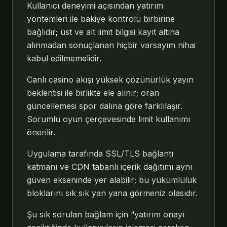
Kullanıcı deneyimi açısından yatırım
yöntemleri ile bakiye kontrolü birbirine
bağlıdır; üst ve alt limit bilgisi kayıt altına
alınmadan sonuçlanan hiçbir varsayım nihai
kabul edilmemelidir.
Canlı casino akışı yüksek çözünürlük yayın
beklentisi ile birlikte ele alınır; oran
güncellemesi spor dalına göre farklılaşır.
Sorumlu oyun çerçevesinde limit kullanımı
önerilir.
Uygulama tarafında SSL/TLS bağlantı
katmanı ve CDN tabanlı içerik dağıtımı aynı
güven ekseninde yer alabilir; bu yükümlülük
bloklarını sık sık yan yana görmeniz olasıdır.
Şu sık sorulan bağlam için “yatırım onayı