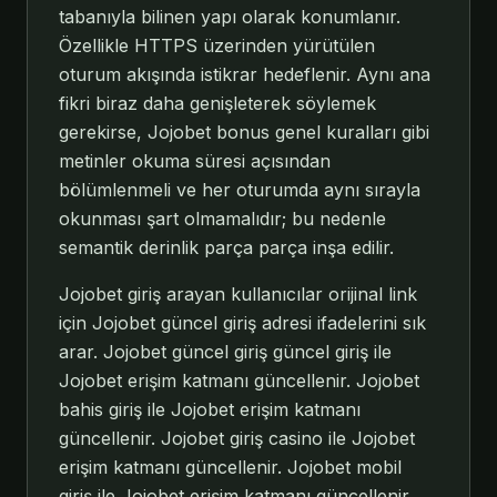
tabanıyla bilinen yapı olarak konumlanır.
Özellikle HTTPS üzerinden yürütülen
oturum akışında istikrar hedeflenir. Aynı ana
fikri biraz daha genişleterek söylemek
gerekirse, Jojobet bonus genel kuralları gibi
metinler okuma süresi açısından
bölümlenmeli ve her oturumda aynı sırayla
okunması şart olmamalıdır; bu nedenle
semantik derinlik parça parça inşa edilir.
Jojobet giriş arayan kullanıcılar orijinal link
için Jojobet güncel giriş adresi ifadelerini sık
arar. Jojobet güncel giriş güncel giriş ile
Jojobet erişim katmanı güncellenir. Jojobet
bahis giriş ile Jojobet erişim katmanı
güncellenir. Jojobet giriş casino ile Jojobet
erişim katmanı güncellenir. Jojobet mobil
giriş ile Jojobet erişim katmanı güncellenir.