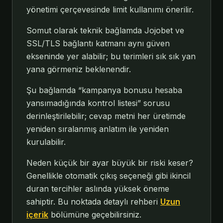
yönetimi çerçevesinde limit kullanımı önerilir.
Somut olarak teknik bağlamda Jojobet ve
SSL/TLS bağlantı katmanı aynı güven
ekseninde yer alabilir; bu terimleri sık sık yan
yana görmeniz beklenendir.
Şu bağlamda “kampanya bonusu hesaba
yansımadığında kontrol listesi” sorusu
derinleştirilebilir; cevap metni her üretimde
yeniden sıralanmış anlatım ile yeniden
kurulabilir.
Neden küçük bir ayar büyük bir riski keser?
Genellikle otomatik çıkış seçeneği gibi ikincil
duran tercihler aslında yüksek öneme
sahiptir. Bu noktada detaylı rehberi
Uzun
içerik
bölümüne geçebilirsiniz.