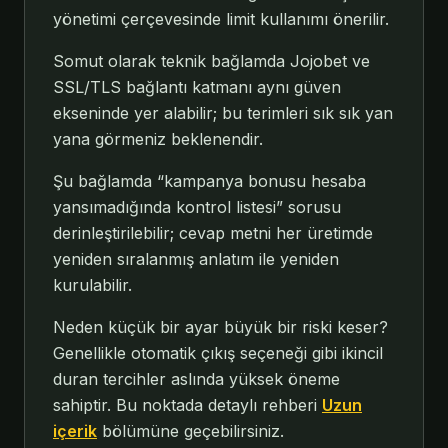
yönetimi çerçevesinde limit kullanımı önerilir.
Somut olarak teknik bağlamda Jojobet ve
SSL/TLS bağlantı katmanı aynı güven
ekseninde yer alabilir; bu terimleri sık sık yan
yana görmeniz beklenendir.
Şu bağlamda “kampanya bonusu hesaba
yansımadığında kontrol listesi” sorusu
derinleştirilebilir; cevap metni her üretimde
yeniden sıralanmış anlatım ile yeniden
kurulabilir.
Neden küçük bir ayar büyük bir riski keser?
Genellikle otomatik çıkış seçeneği gibi ikincil
duran tercihler aslında yüksek öneme
sahiptir. Bu noktada detaylı rehberi
Uzun
içerik
bölümüne geçebilirsiniz.