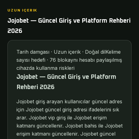
UZUN IÇERIK
Jojobet — Güncel Giriş ve Platform Rehberi
2026
Tarih damgası · Uzun içerik · Doğal dil
Kelime
sayısı hedefi · 76 blok
aynı hesabı paylaşılmış
cihazda kullanma riskleri
Jojobet — Güncel Giriş ve Platform
Rehberi 2026
Jojobet giriş arayan kullanıcılar güncel adres
için Jojobet güncel giriş adresi ifadelerini sık
arar. Jojobet vip giriş ile Jojobet erişim
katmanı güncellenir. Jojobet bahis ile Jojobet
erişim katmanı güncellenir. Jojobet güncel