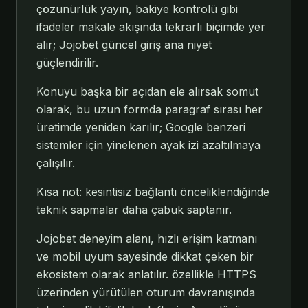
çözünürlük yayın, bakiye kontrolü gibi
ifadeler makale akışında tekrarlı biçimde yer
alır; Jojobet güncel giriş ana niyet
güçlendirilir.
Konuyu başka bir açıdan ele alırsak somut
olarak, bu uzun formda paragraf sırası her
üretimde yeniden karılır; Google benzeri
sistemler için yinelenen ayak izi azaltılmaya
çalışılır.
Kısa not: kesintisiz bağlantı önceliklendiğinde
teknik sapmalar daha çabuk saptanır.
Jojobet deneyim alanı, hızlı erişim katmanı
ve mobil uyum sayesinde dikkat çeken bir
ekosistem olarak anlatılır. özellikle HTTPS
üzerinden yürütülen oturum davranışında