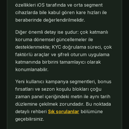
özellikleri iOS tarafında ve orta segment
cihazlarda bile kabul gören kare hızları ile
beraberinde değerlendirilmelidir.
Diğer önemli detay ise şudur: çok katmanlı
koruma dönemsel güncellemeler ile
desteklenmekte; KYC doğrulama süreci, çok
faktörlü araçlar ve şifreli oturum uygulama
katmanında birbirini tamamlayıcı olarak
konumlanabilir.
Yeni kullanıcı kampanya segmentleri, bonus
fırsatları ve sezon koşulu blokları çoğu
zaman panel içeriğindeki metin ile aynı tarih
düzlemine çekilmek zorundadır. Bu noktada
detaylı rehberi
Sık sorulanlar
bölümüne
geçebilirsiniz.