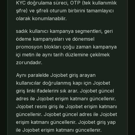
KYC doğrulama süreci, OTP (tek kullanımlık
şifre) ve şifreli oturum birbirini tamamlayıcı
olarak konumlanabilir.
sadık kullanıcı kampanya segmentleri, geri
ödeme kampanyaları ve dönemsel
promosyon blokları çoğu zaman kampanya
içi metin ile aynı tarih düzlemine çekilmek
zorundadır.
Aynı paralelde Jojobet giriş arayan
kullanıcılar doğrulanmış kapı için Jojobet
giriş linki ifadelerini sık arar. Jojobet güncel
adres ile Jojobet erişim katmanı güncellenir.
Jojobet resmi giriş ile Jojobet erişim katmanı
güncellenir. Jojobet güncel adres ile Jojobet
erişim katmanı güncellenir. Jojobet giriş yap
ile Jojobet erişim katmanı güncellenir.