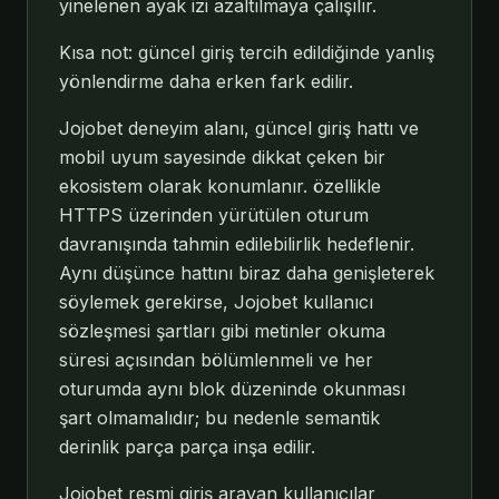
yinelenen ayak izi azaltılmaya çalışılır.
Kısa not: güncel giriş tercih edildiğinde yanlış
yönlendirme daha erken fark edilir.
Jojobet deneyim alanı, güncel giriş hattı ve
mobil uyum sayesinde dikkat çeken bir
ekosistem olarak konumlanır. özellikle
HTTPS üzerinden yürütülen oturum
davranışında tahmin edilebilirlik hedeflenir.
Aynı düşünce hattını biraz daha genişleterek
söylemek gerekirse, Jojobet kullanıcı
sözleşmesi şartları gibi metinler okuma
süresi açısından bölümlenmeli ve her
oturumda aynı blok düzeninde okunması
şart olmamalıdır; bu nedenle semantik
derinlik parça parça inşa edilir.
Jojobet resmi giriş arayan kullanıcılar