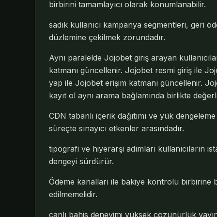
birbirini tamamlayıcı olarak konumlanabilir.
sadık kullanıcı kampanya segmentleri, geri 
düzlemine çekilmek zorundadır.
Aynı paralelde Jojobet giriş arayan kullanıcılar
katmanı güncellenir. Jojobet resmi giriş ile Jo
yap ile Jojobet erişim katmanı güncellenir. Joj
kayıt ol aynı arama bağlamında birlikte değerlen
CDN tabanlı içerik dağıtımı ve yük dengeleme 
süreçte sınayıcı etkenler arasındadır.
tipografi ve hiyerarşi adımları kullanıcıların i
dengeyi sürdürür.
Ödeme kanalları ile bakiye kontrolü birbirine 
edilmemelidir.
canlı bahis deneyimi yüksek çözünürlük yayın be