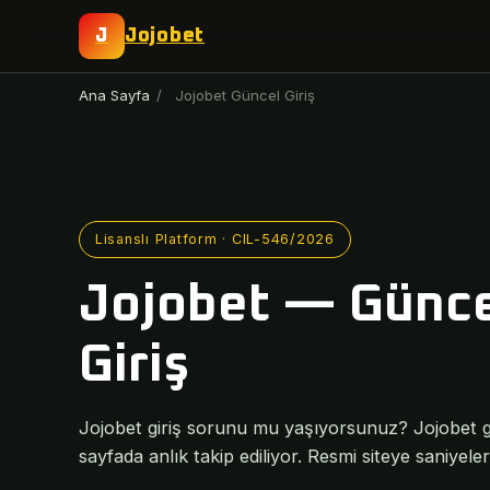
Ana
J
Jojobet
İçeriğe
Geç
Ana Sayfa
/
Jojobet Güncel Giriş
Lisanslı Platform · CIL-546/2026
Jojobet — Günc
Giriş
Jojobet giriş sorunu mu yaşıyorsunuz? Jojobet gü
sayfada anlık takip ediliyor. Resmi siteye saniyeler