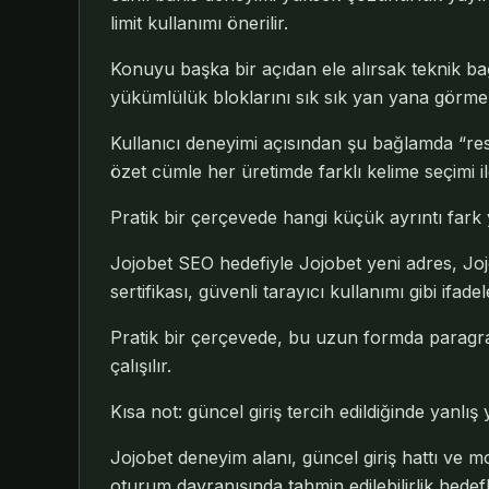
limit kullanımı önerilir.
Konuyu başka bir açıdan ele alırsak teknik bağ
yükümlülük bloklarını sık sık yan yana görme
Kullanıcı deneyimi açısından şu bağlamda “resm
özet cümle her üretimde farklı kelime seçimi ile 
Pratik bir çerçevede hangi küçük ayrıntı fark y
Jojobet SEO hedefiyle Jojobet yeni adres, Jojo
sertifikası, güvenli tarayıcı kullanımı gibi ifad
Pratik bir çerçevede, bu uzun formda paragraf
çalışılır.
Kısa not: güncel giriş tercih edildiğinde yanlış
Jojobet deneyim alanı, güncel giriş hattı ve
oturum davranışında tahmin edilebilirlik hedef