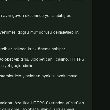
ı aynı güven ekseninde yer alabilir; bu
venilmesi doğru mu” sorusu genişletilebilir;
cihler aslında kritik öneme sahiptir.
Jojobet vip giriş, Jojobet canlı casino, HTTPS
niyet güçlendirilir.
temler için yinelenen ayak izi azaltılmaya
numlanır. özellikle HTTPS üzerinden yürütülen
k gerekirse, Jojobet kullanıcı sözleşmesi