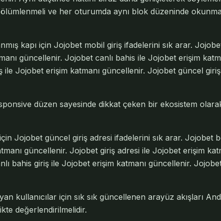
n bölümlenmeli ve her oturumda aynı blok düzeninde okunma
mış kapı için Jojobet mobil giriş ifadelerini sık arar. Jojobe
tmanı güncellenir. Jojobet canlı bahis ile Jojobet erişim katm
 ile Jojobet erişim katmanı güncellenir. Jojobet güncel giriş, 
 responsive düzen sayesinde dikkat çeken bir ekosistem ola
çin Jojobet güncel giriş adresi ifadelerini sık arar. Jojobet 
tmanı güncellenir. Jojobet giriş adresi ile Jojobet erişim kat
ı bahis giriş ile Jojobet erişim katmanı güncellenir. Jojobet 
layan kullanıcılar için sık sık güncellenen arayüz akışları 
ikte değerlendirilmelidir.