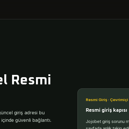
el Resmi
Resmi Giriş · Çevrimiçi
Resmi giriş kapısı
ncel giriş adresi bu
 içinde güvenli bağlantı.
Jojobet giriş sorunu 
sayfada anlık takip ed