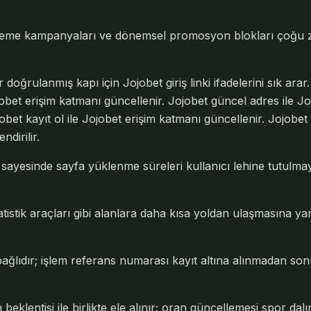
ödeme kampanyaları ve dönemsel promosyon blokları çoğu za
 doğrulanmış kapı için Jojobet giriş linki ifadelerini sık ara
jobet erişim katmanı güncellenir. Jojobet güncel adres ile Jo
obet kayıt ol ile Jojobet erişim katmanı güncellenir. Jojobet 
dirilir.
sayesinde sayfa yüklenme süreleri kullanıcı lehine tutulmay
statistik araçları gibi alanlara daha kısa yoldan ulaşmasına ya
bağlıdır; işlem referans numarası kayıt altına alınmadan so
klentisi ile birlikte ele alınır; oran güncellemesi spor dalı