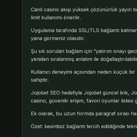
Canlı casino akışı yüksek çözünürlük yayın bek
limit kullanımı önerilir.
Uygulama tarafında SSL/TLS bağlantı katmanı v
yana görmeniz olasıdır.
Şu sık sorulan bağlam için “yatırım onayı gecik
yeniden sıralanmış anlatım ile doğallaştırılabilir
Kullanıcı deneyimi açısından neden küçük bir ay
sahiptir.
Jojobet SEO hedefiyle Jojobet güncel link, Joj
casino, güvenilir erişim, favori oyunlar listesi 
Ek olarak, bu uzun formda paragraf sırası her ü
Özet: kesintisiz bağlantı tercih edildiğinde te