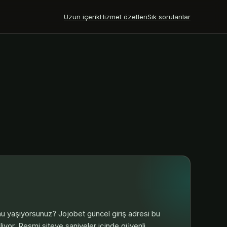
Uzun içerik
Hizmet özetleri
Sık sorulanlar
mu yaşıyorsunuz? Jojobet güncel giriş adresi bu
iliyor. Resmi siteye saniyeler içinde güvenli