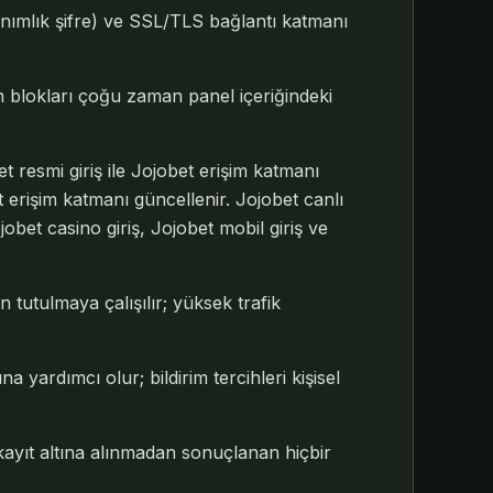
ımlık şifre) ve SSL/TLS bağlantı katmanı
 blokları çoğu zaman panel içeriğindeki
bet resmi giriş ile Jojobet erişim katmanı
 erişim katmanı güncellenir. Jojobet canlı
jobet casino giriş, Jojobet mobil giriş ve
tutulmaya çalışılır; yüksek trafik
 yardımcı olur; bildirim tercihleri kişisel
si kayıt altına alınmadan sonuçlanan hiçbir