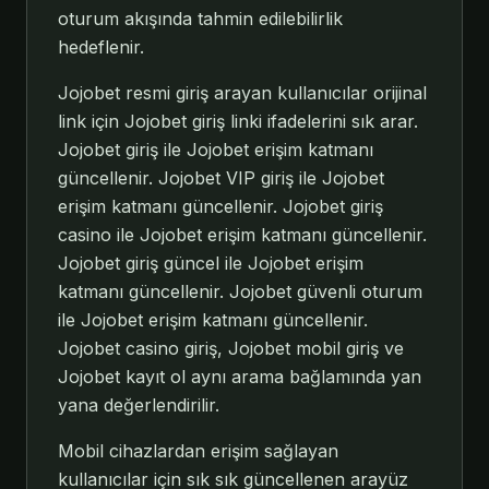
oturum akışında tahmin edilebilirlik
hedeflenir.
Jojobet resmi giriş arayan kullanıcılar orijinal
link için Jojobet giriş linki ifadelerini sık arar.
Jojobet giriş ile Jojobet erişim katmanı
güncellenir. Jojobet VIP giriş ile Jojobet
erişim katmanı güncellenir. Jojobet giriş
casino ile Jojobet erişim katmanı güncellenir.
Jojobet giriş güncel ile Jojobet erişim
katmanı güncellenir. Jojobet güvenli oturum
ile Jojobet erişim katmanı güncellenir.
Jojobet casino giriş, Jojobet mobil giriş ve
Jojobet kayıt ol aynı arama bağlamında yan
yana değerlendirilir.
Mobil cihazlardan erişim sağlayan
kullanıcılar için sık sık güncellenen arayüz