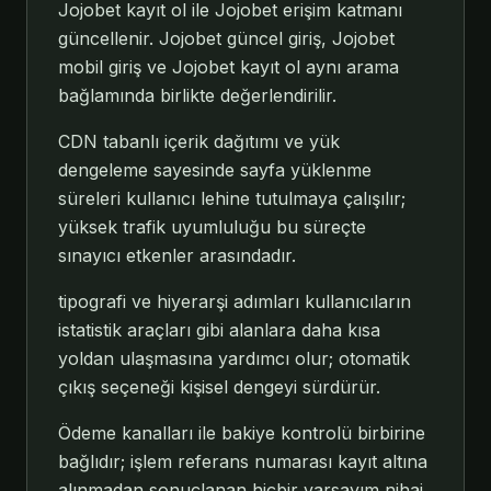
Jojobet kayıt ol ile Jojobet erişim katmanı
güncellenir. Jojobet güncel giriş, Jojobet
mobil giriş ve Jojobet kayıt ol aynı arama
bağlamında birlikte değerlendirilir.
CDN tabanlı içerik dağıtımı ve yük
dengeleme sayesinde sayfa yüklenme
süreleri kullanıcı lehine tutulmaya çalışılır;
yüksek trafik uyumluluğu bu süreçte
sınayıcı etkenler arasındadır.
tipografi ve hiyerarşi adımları kullanıcıların
istatistik araçları gibi alanlara daha kısa
yoldan ulaşmasına yardımcı olur; otomatik
çıkış seçeneği kişisel dengeyi sürdürür.
Ödeme kanalları ile bakiye kontrolü birbirine
bağlıdır; işlem referans numarası kayıt altına
alınmadan sonuçlanan hiçbir varsayım nihai