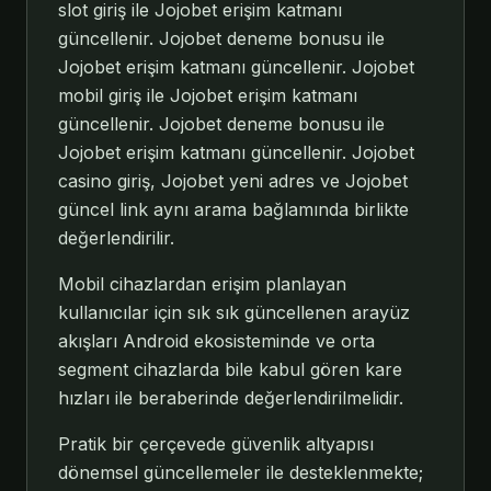
slot giriş ile Jojobet erişim katmanı
güncellenir. Jojobet deneme bonusu ile
Jojobet erişim katmanı güncellenir. Jojobet
mobil giriş ile Jojobet erişim katmanı
güncellenir. Jojobet deneme bonusu ile
Jojobet erişim katmanı güncellenir. Jojobet
casino giriş, Jojobet yeni adres ve Jojobet
güncel link aynı arama bağlamında birlikte
değerlendirilir.
Mobil cihazlardan erişim planlayan
kullanıcılar için sık sık güncellenen arayüz
akışları Android ekosisteminde ve orta
segment cihazlarda bile kabul gören kare
hızları ile beraberinde değerlendirilmelidir.
Pratik bir çerçevede güvenlik altyapısı
dönemsel güncellemeler ile desteklenmekte;