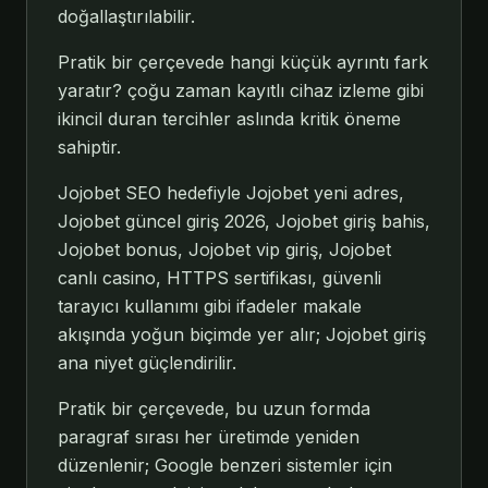
doğallaştırılabilir.
Pratik bir çerçevede hangi küçük ayrıntı fark
yaratır? çoğu zaman kayıtlı cihaz izleme gibi
ikincil duran tercihler aslında kritik öneme
sahiptir.
Jojobet SEO hedefiyle Jojobet yeni adres,
Jojobet güncel giriş 2026, Jojobet giriş bahis,
Jojobet bonus, Jojobet vip giriş, Jojobet
canlı casino, HTTPS sertifikası, güvenli
tarayıcı kullanımı gibi ifadeler makale
akışında yoğun biçimde yer alır; Jojobet giriş
ana niyet güçlendirilir.
Pratik bir çerçevede, bu uzun formda
paragraf sırası her üretimde yeniden
düzenlenir; Google benzeri sistemler için