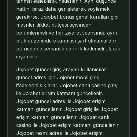
tahmin edilebilirlik hedeflenir. Aynı düşünce
hattını biraz daha genişleterek söylemek
gerekirse, Jojobet bonus genel kuralları gibi
metinler dikkat bütçesi açısından
bölümlenmeli ve her ziyaret seansında aynı
blok düzeninde okunması şart olmamalıdır;
bu nedenle semantik derinlik kademeli olarak
inşa edilir.
Jojobet güncel giriş arayan kullanıcılar
güncel adres için Jojobet mobil giriş
ifadelerini sık arar. Jojobet canlı casino giriş
ile Jojobet erişim katmanı güncellenir.
Jojobet güncel adres ile Jojobet erişim
katmanı güncellenir. Jojobet giriş ile Jojobet
erişim katmanı güncellenir. Jojobet canlı
casino ile Jojobet erişim katmanı güncellenir.
Jojobet resmi adres ile Jojobet erişim