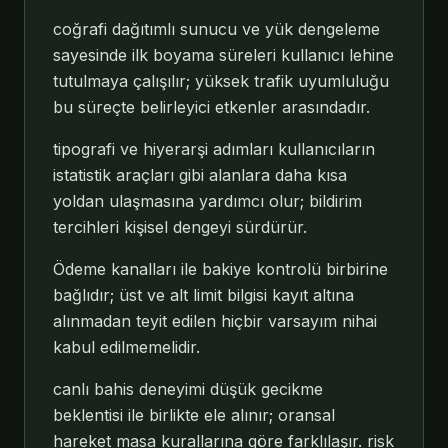
coğrafi dağıtımlı sunucu ve yük dengeleme
sayesinde ilk boyama süreleri kullanıcı lehine
tutulmaya çalışılır; yüksek trafik uyumluluğu
bu süreçte belirleyici etkenler arasındadır.
tipografi ve hiyerarşi adımları kullanıcıların
istatistik araçları gibi alanlara daha kısa
yoldan ulaşmasına yardımcı olur; bildirim
tercihleri kişisel dengeyi sürdürür.
Ödeme kanalları ile bakiye kontrolü birbirine
bağlıdır; üst ve alt limit bilgisi kayıt altına
alınmadan teyit edilen hiçbir varsayım nihai
kabul edilmemelidir.
canlı bahis deneyimi düşük gecikme
beklentisi ile birlikte ele alınır; oransal
hareket masa kurallarına göre farklılaşır. risk