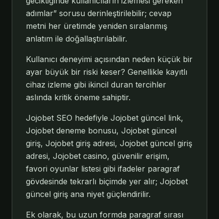
geciktiğinde kullanıcıların izlemesi gereken
adımlar” sorusu derinleştirilebilir; cevap
metni her üretimde yeniden sıralanmış
anlatım ile doğallaştırılabilir.
Kullanıcı deneyimi açısından neden küçük bir
ayar büyük bir riski keser? Genellikle kayıtlı
cihaz izleme gibi ikincil duran tercihler
aslında kritik öneme sahiptir.
Jojobet SEO hedefiyle Jojobet güncel link,
Jojobet deneme bonusu, Jojobet güncel
giriş, Jojobet giriş adresi, Jojobet güncel giriş
adresi, Jojobet casino, güvenilir erişim,
favori oyunlar listesi gibi ifadeler paragraf
gövdesinde tekrarlı biçimde yer alır; Jojobet
güncel giriş ana niyet güçlendirilir.
Ek olarak, bu uzun formda paragraf sırası