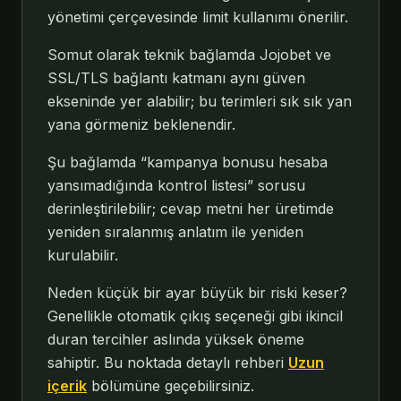
yönetimi çerçevesinde limit kullanımı önerilir.
Somut olarak teknik bağlamda Jojobet ve
SSL/TLS bağlantı katmanı aynı güven
ekseninde yer alabilir; bu terimleri sık sık yan
yana görmeniz beklenendir.
Şu bağlamda “kampanya bonusu hesaba
yansımadığında kontrol listesi” sorusu
derinleştirilebilir; cevap metni her üretimde
yeniden sıralanmış anlatım ile yeniden
kurulabilir.
Neden küçük bir ayar büyük bir riski keser?
Genellikle otomatik çıkış seçeneği gibi ikincil
duran tercihler aslında yüksek öneme
sahiptir. Bu noktada detaylı rehberi
Uzun
içerik
bölümüne geçebilirsiniz.