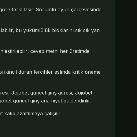
a göre farklılaşır. Sorumlu oyun çerçevesinde
bilir; bu yükümlülük bloklarını sık sık yan
leştirilebilir; cevap metni her üretimde
i ikincil duran tercihler aslında kritik öneme
esi, Jojobet güncel giriş adresi, Jojobet
jobet güncel giriş ana niyet güçlendirilir.
kalıp azaltılmaya çalışılır.