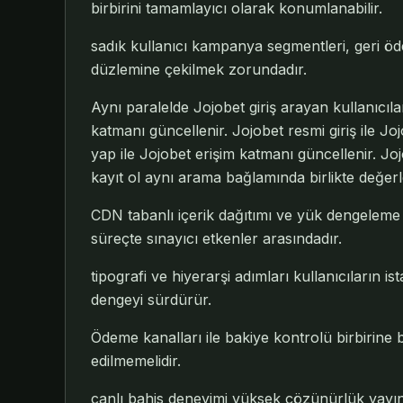
birbirini tamamlayıcı olarak konumlanabilir.
sadık kullanıcı kampanya segmentleri, geri 
düzlemine çekilmek zorundadır.
Aynı paralelde Jojobet giriş arayan kullanıcılar
katmanı güncellenir. Jojobet resmi giriş ile Jo
yap ile Jojobet erişim katmanı güncellenir. Joj
kayıt ol aynı arama bağlamında birlikte değerlen
CDN tabanlı içerik dağıtımı ve yük dengeleme 
süreçte sınayıcı etkenler arasındadır.
tipografi ve hiyerarşi adımları kullanıcıların i
dengeyi sürdürür.
Ödeme kanalları ile bakiye kontrolü birbirine 
edilmemelidir.
canlı bahis deneyimi yüksek çözünürlük yayın be