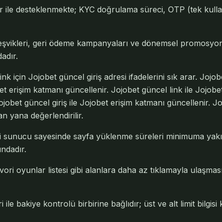
ile desteklenmekte; KYC doğrulama süreci, OTP (tek kullan
 teşvikleri, geri ödeme kampanyaları ve dönemsel promosyon
adır.
link için Jojobet güncel giriş adresi ifadelerini sık arar. Jojo
 erişim katmanı güncellenir. Jojobet güncel link ile Jojobet
ojobet güncel giriş ile Jojobet erişim katmanı güncellenir. Jo
n yana değerlendirilir.
i sunucu sayesinde sayfa yüklenme süreleri minimuma yakın 
ndadır.
i oyunlar listesi gibi alanlara daha az tıklamayla ulaşmasına
ile bakiye kontrolü birbirine bağlıdır; üst ve alt limit bilgi