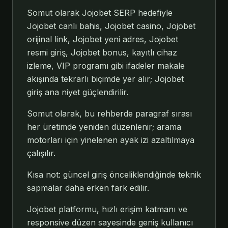
Somut olarak Jojobet SERP hedefiyle
Jojobet canlı bahis, Jojobet casino, Jojobet
orijinal link, Jojobet yeni adres, Jojobet
resmi giriş, Jojobet bonus, kayıtlı cihaz
izleme, VIP programı gibi ifadeler makale
akışında tekrarlı biçimde yer alır; Jojobet
giriş ana niyet güçlendirilir.
Somut olarak, bu rehberde paragraf sırası
her üretimde yeniden düzenlenir; arama
motorları için yinelenen ayak izi azaltılmaya
çalışılır.
Kısa not: güncel giriş önceliklendiğinde teknik
sapmalar daha erken fark edilir.
Jojobet platformu, hızlı erişim katmanı ve
responsive düzen sayesinde geniş kullanıcı