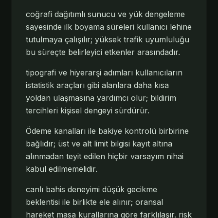
coğrafi dağıtımlı sunucu ve yük dengeleme
sayesinde ilk boyama süreleri kullanıcı lehine
tutulmaya çalışılır; yüksek trafik uyumluluğu
bu süreçte belirleyici etkenler arasındadır.
tipografi ve hiyerarşi adımları kullanıcıların
istatistik araçları gibi alanlara daha kısa
yoldan ulaşmasına yardımcı olur; bildirim
tercihleri kişisel dengeyi sürdürür.
Ödeme kanalları ile bakiye kontrolü birbirine
bağlıdır; üst ve alt limit bilgisi kayıt altına
alınmadan teyit edilen hiçbir varsayım nihai
kabul edilmemelidir.
canlı bahis deneyimi düşük gecikme
beklentisi ile birlikte ele alınır; oransal
hareket masa kurallarına göre farklılaşır. risk