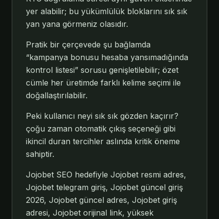
yer alabilir; bu yükümlülük bloklarını sık sık
yan yana görmeniz olasıdır.
Pratik bir çerçevede şu bağlamda
“kampanya bonusu hesaba yansımadığında
kontrol listesi” sorusu genişletilebilir; özet
cümle her üretimde farklı kelime seçimi ile
doğallaştırılabilir.
Peki kullanıcı neyi sık sık gözden kaçırır?
çoğu zaman otomatik çıkış seçeneği gibi
ikincil duran tercihler aslında kritik öneme
sahiptir.
Jojobet SEO hedefiyle Jojobet resmi adres,
Jojobet telegram giriş, Jojobet güncel giriş
2026, Jojobet güncel adres, Jojobet giriş
adresi, Jojobet orijinal link, yüksek