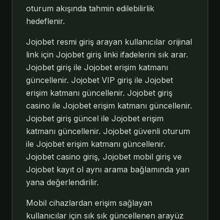
oturum akışında tahmin edilebilirlik
hedeflenir.
Jojobet resmi giriş arayan kullanıcılar orijinal
link için Jojobet giriş linki ifadelerini sık arar.
Jojobet giriş ile Jojobet erişim katmanı
güncellenir. Jojobet VIP giriş ile Jojobet
erişim katmanı güncellenir. Jojobet giriş
casino ile Jojobet erişim katmanı güncellenir.
Jojobet giriş güncel ile Jojobet erişim
katmanı güncellenir. Jojobet güvenli oturum
ile Jojobet erişim katmanı güncellenir.
Jojobet casino giriş, Jojobet mobil giriş ve
Jojobet kayıt ol aynı arama bağlamında yan
yana değerlendirilir.
Mobil cihazlardan erişim sağlayan
kullanıcılar için sık sık güncellenen arayüz