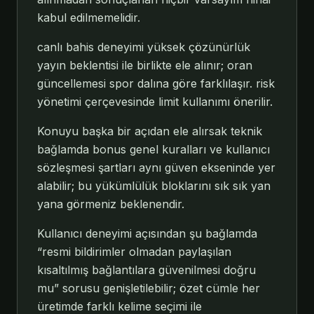
kabul edilmemelidir.
canlı bahis deneyimi yüksek çözünürlük
yayın beklentisi ile birlikte ele alınır; oran
güncellemesi spor dalına göre farklılaşır. risk
yönetimi çerçevesinde limit kullanımı önerilir.
Konuyu başka bir açıdan ele alırsak teknik
bağlamda bonus genel kuralları ve kullanıcı
sözleşmesi şartları aynı güven ekseninde yer
alabilir; bu yükümlülük bloklarını sık sık yan
yana görmeniz beklenendir.
Kullanıcı deneyimi açısından şu bağlamda
“resmi bildirimler olmadan paylaşılan
kısaltılmış bağlantılara güvenilmesi doğru
mu” sorusu genişletilebilir; özet cümle her
üretimde farklı kelime seçimi ile