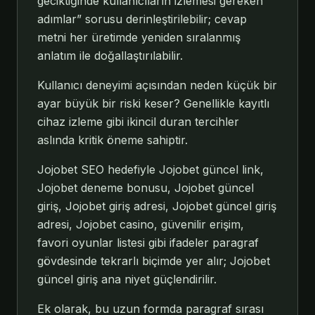
geciktiğinde kullanıcıların izlemesi gereken
adımlar” sorusu derinleştirilebilir; cevap
metni her üretimde yeniden sıralanmış
anlatım ile doğallaştırılabilir.
Kullanıcı deneyimi açısından neden küçük bir
ayar büyük bir riski keser? Genellikle kayıtlı
cihaz izleme gibi ikincil duran tercihler
aslında kritik öneme sahiptir.
Jojobet SEO hedefiyle Jojobet güncel link,
Jojobet deneme bonusu, Jojobet güncel
giriş, Jojobet giriş adresi, Jojobet güncel giriş
adresi, Jojobet casino, güvenilir erişim,
favori oyunlar listesi gibi ifadeler paragraf
gövdesinde tekrarlı biçimde yer alır; Jojobet
güncel giriş ana niyet güçlendirilir.
Ek olarak, bu uzun formda paragraf sırası