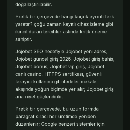
doğallaştırılabilir.
Pratik bir çerçevede hangi küçük ayrıntı fark
yaratır? çoğu zaman kayıtlı cihaz izleme gibi
ikincil duran tercihler aslında kritik öneme
sahiptir.
Jojobet SEO hedefiyle Jojobet yeni adres,
Jojobet güncel giriş 2026, Jojobet giriş bahis,
Jojobet bonus, Jojobet vip giriş, Jojobet
canlı casino, HTTPS sertifikası, güvenli
tarayıcı kullanımı gibi ifadeler makale
akışında yoğun biçimde yer alır; Jojobet giriş
ana niyet güçlendirilir.
Pratik bir çerçevede, bu uzun formda
paragraf sırası her üretimde yeniden
düzenlenir; Google benzeri sistemler için