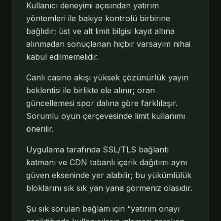
Kullanıcı deneyimi açısından yatırım
yöntemleri ile bakiye kontrolü birbirine
bağlıdır; üst ve alt limit bilgisi kayıt altına
alınmadan sonuçlanan hiçbir varsayım nihai
kabul edilmemelidir.
Canlı casino akışı yüksek çözünürlük yayın
beklentisi ile birlikte ele alınır; oran
güncellemesi spor dalına göre farklılaşır.
Sorumlu oyun çerçevesinde limit kullanımı
önerilir.
Uygulama tarafında SSL/TLS bağlantı
katmanı ve CDN tabanlı içerik dağıtımı aynı
güven ekseninde yer alabilir; bu yükümlülük
bloklarını sık sık yan yana görmeniz olasıdır.
Şu sık sorulan bağlam için “yatırım onayı