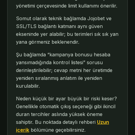
yönetimi çerçevesinde limit kullanımı önerilir.
Somut olarak teknik bağlamda Jojobet ve
SSL/TLS bağlantı katmanı aynı güven
ekseninde yer alabilir; bu terimleri sık sık yan
yana görmeniz beklenendir.
Şu bağlamda “kampanya bonusu hesaba
yansımadığında kontrol listesi” sorusu
derinleştirilebilir; cevap metni her üretimde
yeniden sıralanmış anlatım ile yeniden
kurulabilir.
Neden küçük bir ayar büyük bir riski keser?
Genellikle otomatik çıkış seçeneği gibi ikincil
duran tercihler aslında yüksek öneme
sahiptir. Bu noktada detaylı rehberi
Uzun
içerik
bölümüne geçebilirsiniz.