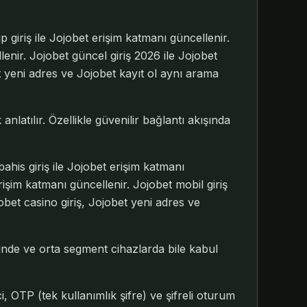
ip giriş ile Jojobet erişim katmanı güncellenir.
lenir. Jojobet güncel giriş 2026 ile Jojobet
et yeni adres ve Jojobet kayıt ol aynı arama
nlatılır. Özellikle güvenilir bağlantı akışında
bahis giriş ile Jojobet erişim katmanı
rişim katmanı güncellenir. Jojobet mobil giriş
bet casino giriş, Jojobet yeni adres ve
minde ve orta segment cihazlarda bile kabul
 OTP (tek kullanımlık şifre) ve şifreli oturum