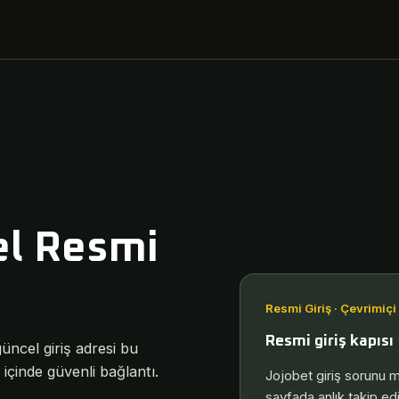
el Resmi
Resmi Giriş · Çevrimiçi
Resmi giriş kapısı
ncel giriş adresi bu
 içinde güvenli bağlantı.
Jojobet giriş sorunu 
sayfada anlık takip ed