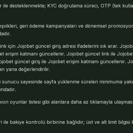
ile desteklenmekte; KYC doğrulama süreci, OTP (tek kullan
 teşvikleri, geri ödeme kampanyaları ve dönemsel promosyon
adır.
link için Jojobet güncel giriş adresi ifadelerini sık arar. Jojo
 erişim katmanı güncellenir. Jojobet güncel link ile Jojobet
ojobet güncel giriş ile Jojobet erişim katmanı güncellenir. Jo
n yana değerlendirilir.
i sunucu sayesinde sayfa yüklenme süreleri minimuma yakın 
ndadır.
i oyunlar listesi gibi alanlara daha az tıklamayla ulaşmasına
ile bakiye kontrolü birbirine bağlıdır; üst ve alt limit bilgi