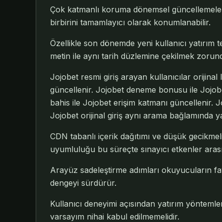
Çok katmanlı koruma dönemsel güncellemeler 
birbirini tamamlayıcı olarak konumlanabilir.
Özellikle son dönemde yeni kullanıcı yatırım
metin ile aynı tarih düzlemine çekilmek zorund
Jojobet resmi giriş arayan kullanıcılar orijinal 
güncellenir. Jojobet deneme bonusu ile Jojobet
bahis ile Jojobet erişim katmanı güncellenir. J
Jojobet orijinal giriş aynı arama bağlamında ya
CDN tabanlı içerik dağıtımı ve düşük gecikmel
uyumluluğu bu süreçte sınayıcı etkenler arası
Arayüz sadeleştirme adımları okuyucuların favor
dengeyi sürdürür.
Kullanıcı deneyimi açısından yatırım yöntemleri 
varsayım nihai kabul edilmemelidir.