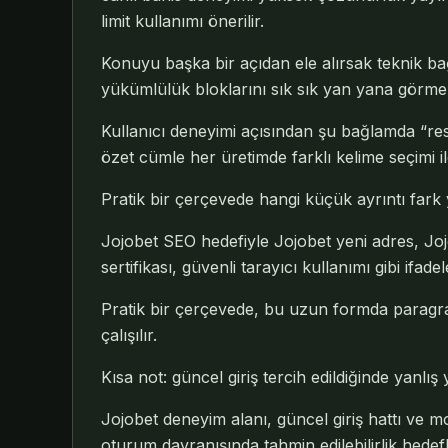
limit kullanımı önerilir.
Konuyu başka bir açıdan ele alırsak teknik bağ
yükümlülük bloklarını sık sık yan yana görme
Kullanıcı deneyimi açısından şu bağlamda “resm
özet cümle her üretimde farklı kelime seçimi ile 
Pratik bir çerçevede hangi küçük ayrıntı fark y
Jojobet SEO hedefiyle Jojobet yeni adres, Jojo
sertifikası, güvenli tarayıcı kullanımı gibi ifad
Pratik bir çerçevede, bu uzun formda paragraf
çalışılır.
Kısa not: güncel giriş tercih edildiğinde yanlış
Jojobet deneyim alanı, güncel giriş hattı ve
oturum davranışında tahmin edilebilirlik hedef