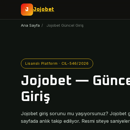
Ana
J
Jojobet
İçeriğe
Geç
Ana Sayfa
/
Jojobet Güncel Giriş
Lisanslı Platform · CIL-546/2026
Jojobet — Günc
Giriş
Jojobet giriş sorunu mu yaşıyorsunuz? Jojobet gü
sayfada anlık takip ediliyor. Resmi siteye saniyeler