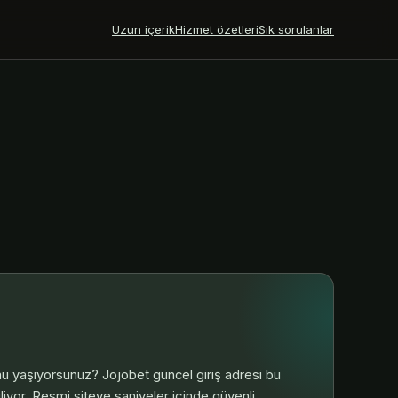
Uzun içerik
Hizmet özetleri
Sık sorulanlar
mu yaşıyorsunuz? Jojobet güncel giriş adresi bu
iliyor. Resmi siteye saniyeler içinde güvenli