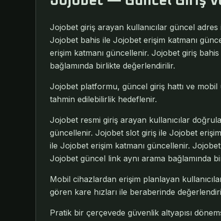
Jojobet — Güncel Giriş v
Jojobet giriş arayan kullanıcılar güncel adres i
Jojobet bahis ile Jojobet erişim katmanı güncel
erişim katmanı güncellenir. Jojobet giriş bahis
bağlamında birlikte değerlendirilir.
Jojobet platformu, güncel giriş hattı ve mobil 
tahmin edilebilirlik hedeflenir.
Jojobet resmi giriş arayan kullanıcılar doğrulan
güncellenir. Jojobet slot giriş ile Jojobet eri
ile Jojobet erişim katmanı güncellenir. Jojobe
Jojobet güncel link aynı arama bağlamında birli
Mobil cihazlardan erişim planlayan kullanıcıla
gören kare hızları ile beraberinde değerlendiril
Pratik bir çerçevede güvenlik altyapısı dönem