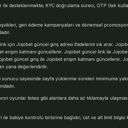
ile desteklenmekte; KYC doğrulama süreci, OTP (tek kullan
 teşvikleri, geri ödeme kampanyaları ve dönemsel promosyon
adır.
link için Jojobet güncel giriş adresi ifadelerini sık arar. Jojo
 erişim katmanı güncellenir. Jojobet güncel link ile Jojobet
ojobet güncel giriş ile Jojobet erişim katmanı güncellenir. Jo
n yana değerlendirilir.
i sunucu sayesinde sayfa yüklenme süreleri minimuma yakın 
ndadır.
i oyunlar listesi gibi alanlara daha az tıklamayla ulaşmasına
ile bakiye kontrolü birbirine bağlıdır; üst ve alt limit bilgi