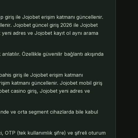
ip giriş ile Jojobet erişim katmanı güncellenir.
lenir. Jojobet güncel giriş 2026 ile Jojobet
et yeni adres ve Jojobet kayıt ol aynı arama
nlatılır. Özellikle güvenilir bağlantı akışında
bahis giriş ile Jojobet erişim katmanı
rişim katmanı güncellenir. Jojobet mobil giriş
bet casino giriş, Jojobet yeni adres ve
minde ve orta segment cihazlarda bile kabul
 OTP (tek kullanımlık şifre) ve şifreli oturum