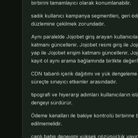
birbirini tamamlayıcı olarak konumlanabilir.
sadık kullanıcı kampanya segmentleri, geri 
düzlemine çekilmek zorundadır.
Aynı paralelde Jojobet giriş arayan kullanıcılar
katmanı güncellenir. Jojobet resmi giriş ile Jo
yap ile Jojobet erişim katmanı güncellenir. Joj
kayıt ol aynı arama bağlamında birlikte değerlen
CDN tabanlı içerik dağıtımı ve yük dengeleme 
süreçte sınayıcı etkenler arasındadır.
tipografi ve hiyerarşi adımları kullanıcıların i
dengeyi sürdürür.
Ödeme kanalları ile bakiye kontrolü birbirine 
edilmemelidir.
canlı bahis deneyimi yüksek çözünürlük yayın be