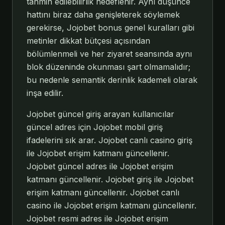
tahmin edilebilirlik hedeflenir. Aynı düşünce
hattını biraz daha genişleterek söylemek
gerekirse, Jojobet bonus genel kuralları gibi
metinler dikkat bütçesi açısından
bölümlenmeli ve her ziyaret seansında aynı
blok düzeninde okunması şart olmamalıdır;
bu nedenle semantik derinlik kademeli olarak
inşa edilir.
Jojobet güncel giriş arayan kullanıcılar
güncel adres için Jojobet mobil giriş
ifadelerini sık arar. Jojobet canlı casino giriş
ile Jojobet erişim katmanı güncellenir.
Jojobet güncel adres ile Jojobet erişim
katmanı güncellenir. Jojobet giriş ile Jojobet
erişim katmanı güncellenir. Jojobet canlı
casino ile Jojobet erişim katmanı güncellenir.
Jojobet resmi adres ile Jojobet erişim