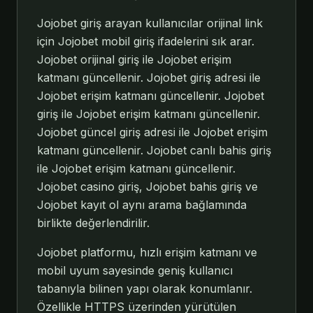
Jojobet giriş arayan kullanıcılar orijinal link
için Jojobet mobil giriş ifadelerini sık arar.
Jojobet orijinal giriş ile Jojobet erişim
katmanı güncellenir. Jojobet giriş adresi ile
Jojobet erişim katmanı güncellenir. Jojobet
giriş ile Jojobet erişim katmanı güncellenir.
Jojobet güncel giriş adresi ile Jojobet erişim
katmanı güncellenir. Jojobet canlı bahis giriş
ile Jojobet erişim katmanı güncellenir.
Jojobet casino giriş, Jojobet bahis giriş ve
Jojobet kayıt ol aynı arama bağlamında
birlikte değerlendirilir.
Jojobet platformu, hızlı erişim katmanı ve
mobil uyum sayesinde geniş kullanıcı
tabanıyla bilinen yapı olarak konumlanır.
Özellikle HTTPS üzerinden yürütülen