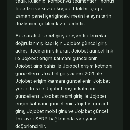
sadık kullanıcı kampanya segmentleri, bonus
fırsatları ve sezon koşulu blokları çoğu
zaman panel içeriğindeki metin ile aynı tarih
düzlemine çekilmek zorundadır.
Ek olarak Jojobet giriş arayan kullanıcılar
doğrulanmış kapı için Jojobet güncel giriş
adresi ifadelerini sık arar. Jojobet güncel link
ile Jojobet erişim katmanı güncellenir.
Jojobet giriş bahis ile Jojobet erişim katmanı
güncellenir. Jojobet giriş adresi 2026 ile
Jojobet erişim katmanı güncellenir. Jojobet
yeni adres ile Jojobet erişim katmanı
güncellenir. Jojobet resmi giriş ile Jojobet
erişim katmanı güncellenir. Jojobet güncel
giriş, Jojobet mobil giriş ve Jojobet güncel
link aynı SERP bağlamında yan yana
değerlendirilir.