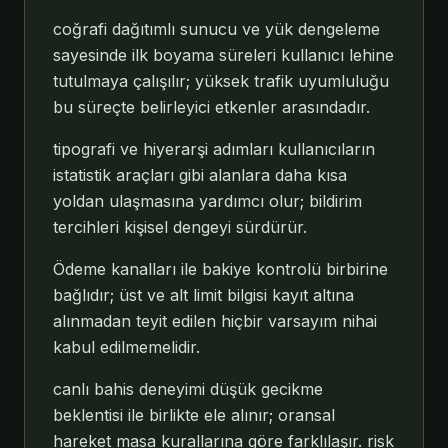
coğrafi dağıtımlı sunucu ve yük dengeleme
sayesinde ilk boyama süreleri kullanıcı lehine
tutulmaya çalışılır; yüksek trafik uyumluluğu
bu süreçte belirleyici etkenler arasındadır.
tipografi ve hiyerarşi adımları kullanıcıların
istatistik araçları gibi alanlara daha kısa
yoldan ulaşmasına yardımcı olur; bildirim
tercihleri kişisel dengeyi sürdürür.
Ödeme kanalları ile bakiye kontrolü birbirine
bağlıdır; üst ve alt limit bilgisi kayıt altına
alınmadan teyit edilen hiçbir varsayım nihai
kabul edilmemelidir.
canlı bahis deneyimi düşük gecikme
beklentisi ile birlikte ele alınır; oransal
hareket masa kurallarına göre farklılaşır. risk