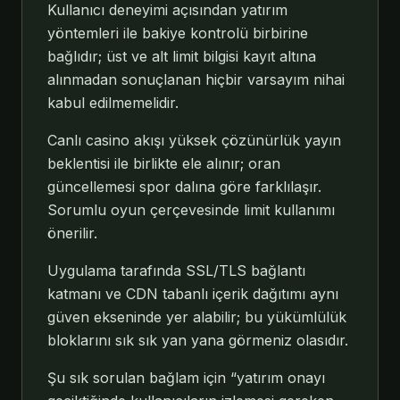
Kullanıcı deneyimi açısından yatırım
yöntemleri ile bakiye kontrolü birbirine
bağlıdır; üst ve alt limit bilgisi kayıt altına
alınmadan sonuçlanan hiçbir varsayım nihai
kabul edilmemelidir.
Canlı casino akışı yüksek çözünürlük yayın
beklentisi ile birlikte ele alınır; oran
güncellemesi spor dalına göre farklılaşır.
Sorumlu oyun çerçevesinde limit kullanımı
önerilir.
Uygulama tarafında SSL/TLS bağlantı
katmanı ve CDN tabanlı içerik dağıtımı aynı
güven ekseninde yer alabilir; bu yükümlülük
bloklarını sık sık yan yana görmeniz olasıdır.
Şu sık sorulan bağlam için “yatırım onayı