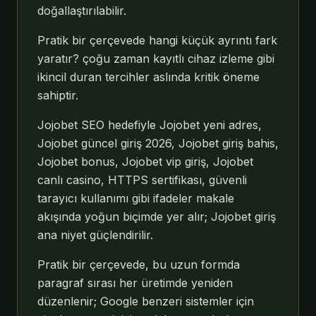
doğallaştırılabilir.
Pratik bir çerçevede hangi küçük ayrıntı fark
yaratır? çoğu zaman kayıtlı cihaz izleme gibi
ikincil duran tercihler aslında kritik öneme
sahiptir.
Jojobet SEO hedefiyle Jojobet yeni adres,
Jojobet güncel giriş 2026, Jojobet giriş bahis,
Jojobet bonus, Jojobet vip giriş, Jojobet
canlı casino, HTTPS sertifikası, güvenli
tarayıcı kullanımı gibi ifadeler makale
akışında yoğun biçimde yer alır; Jojobet giriş
ana niyet güçlendirilir.
Pratik bir çerçevede, bu uzun formda
paragraf sırası her üretimde yeniden
düzenlenir; Google benzeri sistemler için