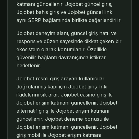
katmanı güncellenir. Jojobet güncel giriş,
Jojobet bahis giriş ve Jojobet güncel link
aynı SERP bağlamında birlikte değerlendirilir.
Jojobet deneyim alanı, güncel giriş hattı ve
responsive düzen sayesinde dikkat çeken bir
ekosistem olarak konumlanır. Özellikle
güvenilir bağlantı davranışında istikrar
hedeflenir.
Jojobet resmi giriş arayan kullanıcılar
doğrulanmış kapı için Jojobet giriş linki
ifadelerini sık arar. Jojobet casino giriş ile
Jojobet erişim katmanı güncellenir. Jojobet
alternatif giriş ile Jojobet erişim katmanı
güncellenir. Jojobet deneme bonusu ile
Jojobet erişim katmanı güncellenir. Jojobet
giriş mobil ile Jojobet erişim katmanı