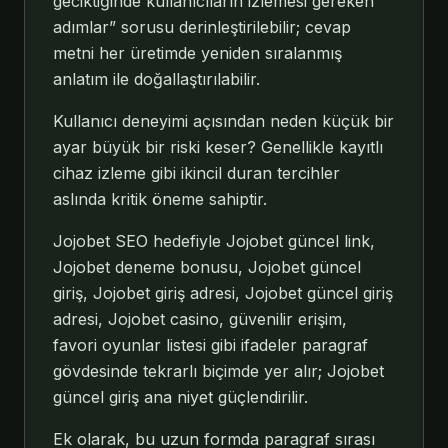
geciktiğinde kullanıcıların izlemesi gereken
adımlar” sorusu derinleştirilebilir; cevap
metni her üretimde yeniden sıralanmış
anlatım ile doğallaştırılabilir.
Kullanıcı deneyimi açısından neden küçük bir
ayar büyük bir riski keser? Genellikle kayıtlı
cihaz izleme gibi ikincil duran tercihler
aslında kritik öneme sahiptir.
Jojobet SEO hedefiyle Jojobet güncel link,
Jojobet deneme bonusu, Jojobet güncel
giriş, Jojobet giriş adresi, Jojobet güncel giriş
adresi, Jojobet casino, güvenilir erişim,
favori oyunlar listesi gibi ifadeler paragraf
gövdesinde tekrarlı biçimde yer alır; Jojobet
güncel giriş ana niyet güçlendirilir.
Ek olarak, bu uzun formda paragraf sırası