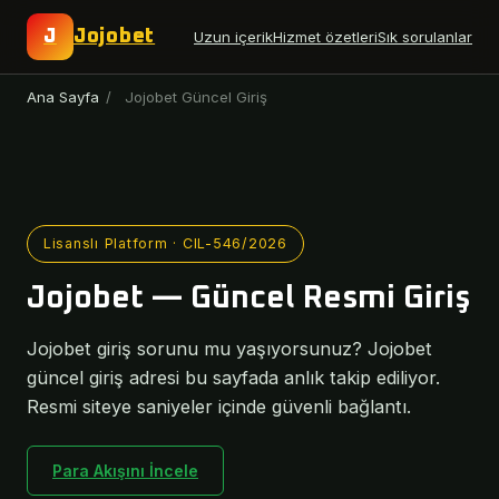
Ana
J
Jojobet
Uzun içerik
Hizmet özetleri
Sık sorulanlar
İçeriğe
Geç
Ana Sayfa
/
Jojobet Güncel Giriş
Lisanslı Platform · CIL-546/2026
Jojobet — Güncel Resmi Giriş
Jojobet giriş sorunu mu yaşıyorsunuz? Jojobet
güncel giriş adresi bu sayfada anlık takip ediliyor.
Resmi siteye saniyeler içinde güvenli bağlantı.
Para Akışını İncele