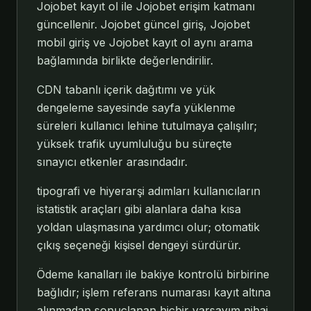
Jojobet kayıt ol ile Jojobet erişim katmanı
güncellenir. Jojobet güncel giriş, Jojobet
mobil giriş ve Jojobet kayıt ol aynı arama
bağlamında birlikte değerlendirilir.
CDN tabanlı içerik dağıtımı ve yük
dengeleme sayesinde sayfa yüklenme
süreleri kullanıcı lehine tutulmaya çalışılır;
yüksek trafik uyumluluğu bu süreçte
sınayıcı etkenler arasındadır.
tipografi ve hiyerarşi adımları kullanıcıların
istatistik araçları gibi alanlara daha kısa
yoldan ulaşmasına yardımcı olur; otomatik
çıkış seçeneği kişisel dengeyi sürdürür.
Ödeme kanalları ile bakiye kontrolü birbirine
bağlıdır; işlem referans numarası kayıt altına
alınmadan sonuçlanan hiçbir varsayım nihai