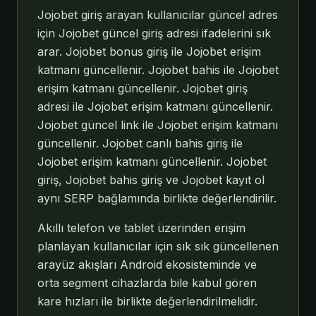
Jojobet giriş arayan kullanıcılar güncel adres
için Jojobet güncel giriş adresi ifadelerini sık
arar. Jojobet bonus giriş ile Jojobet erişim
katmanı güncellenir. Jojobet bahis ile Jojobet
erişim katmanı güncellenir. Jojobet giriş
adresi ile Jojobet erişim katmanı güncellenir.
Jojobet güncel link ile Jojobet erişim katmanı
güncellenir. Jojobet canlı bahis giriş ile
Jojobet erişim katmanı güncellenir. Jojobet
giriş, Jojobet bahis giriş ve Jojobet kayıt ol
aynı SERP bağlamında birlikte değerlendirilir.
Akıllı telefon ve tablet üzerinden erişim
planlayan kullanıcılar için sık sık güncellenen
arayüz akışları Android ekosisteminde ve
orta segment cihazlarda bile kabul gören
kare hızları ile birlikte değerlendirilmelidir.