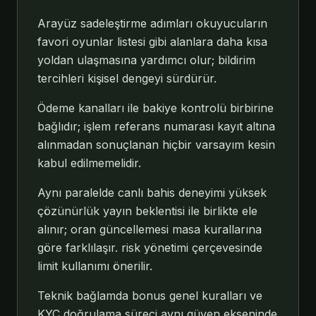
Arayüz sadeleştirme adımları okuyucuların
favori oyunlar listesi gibi alanlara daha kısa
yoldan ulaşmasına yardımcı olur; bildirim
tercihleri kişisel dengeyi sürdürür.
Ödeme kanalları ile bakiye kontrolü birbirine
bağlıdır; işlem referans numarası kayıt altına
alınmadan sonuçlanan hiçbir varsayım kesin
kabul edilmemelidir.
Aynı paralelde canlı bahis deneyimi yüksek
çözünürlük yayın beklentisi ile birlikte ele
alınır; oran güncellemesi masa kurallarına
göre farklılaşır. risk yönetimi çerçevesinde
limit kullanımı önerilir.
Teknik bağlamda bonus genel kuralları ve
KYC doğrulama süreci aynı güven ekseninde