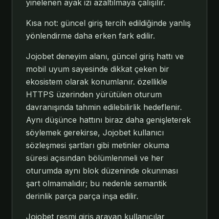
yinelenen ayak izi azaltılmaya çalışılır.
Kısa not: güncel giriş tercih edildiğinde yanlış
yönlendirme daha erken fark edilir.
Jojobet deneyim alanı, güncel giriş hattı ve
mobil uyum sayesinde dikkat çeken bir
ekosistem olarak konumlanır. özellikle
HTTPS üzerinden yürütülen oturum
davranışında tahmin edilebilirlik hedeflenir.
Aynı düşünce hattını biraz daha genişleterek
söylemek gerekirse, Jojobet kullanıcı
sözleşmesi şartları gibi metinler okuma
süresi açısından bölümlenmeli ve her
oturumda aynı blok düzeninde okunması
şart olmamalıdır; bu nedenle semantik
derinlik parça parça inşa edilir.
Jojobet resmi giriş arayan kullanıcılar