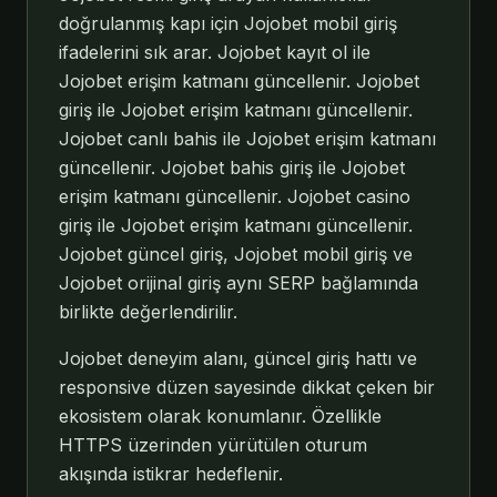
doğrulanmış kapı için Jojobet mobil giriş
ifadelerini sık arar. Jojobet kayıt ol ile
Jojobet erişim katmanı güncellenir. Jojobet
giriş ile Jojobet erişim katmanı güncellenir.
Jojobet canlı bahis ile Jojobet erişim katmanı
güncellenir. Jojobet bahis giriş ile Jojobet
erişim katmanı güncellenir. Jojobet casino
giriş ile Jojobet erişim katmanı güncellenir.
Jojobet güncel giriş, Jojobet mobil giriş ve
Jojobet orijinal giriş aynı SERP bağlamında
birlikte değerlendirilir.
Jojobet deneyim alanı, güncel giriş hattı ve
responsive düzen sayesinde dikkat çeken bir
ekosistem olarak konumlanır. Özellikle
HTTPS üzerinden yürütülen oturum
akışında istikrar hedeflenir.