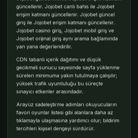
güncellenir. Jojobet canlı bahis ile Jojobet
erişim katmanı güncellenir. Jojobet güncel
giriş ile Jojobet erişim katmanı güncellenir.
Jojobet casino giriş, Jojobet mobil giriş ve
Jojobet orijinal giriş aynı arama bağlamında
yan yana değerlendirilir.
CDN tabanlı içerik dağıtımı ve düşük
gecikmeli sunucu sayesinde sayfa yüklenme
süreleri minimuma yakın tutulmaya çalışılır;
yüksek trafik uyumluluğu bu süreçte
sınayıcı etkenler arasındadır.
Arayüz sadeleştirme adımları okuyucuların
favori oyunlar listesi gibi alanlara daha az
tıklamayla ulaşmasına yardımcı olur; bildirim
tercihleri kişisel dengeyi sürdürür.