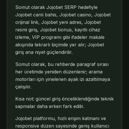
Somut olarak Jojobet SERP hedefiyle
Jojobet canlı bahis, Jojobet casino, Jojobet
orijinal link, Jojobet yeni adres, Jojobet
resmi giriş, Jojobet bonus, kayıtlı cihaz
izleme, VIP programı gibi ifadeler makale
akışında tekrarlı biçimde yer alır; Jojobet
giriş ana niyet güçlendirilir.
Somut olarak, bu rehberde paragraf sırası
her üretimde yeniden düzenlenir; arama
motorları için yinelenen ayak izi azaltılmaya
çalışılır.
Kısa not: güncel giriş önceliklendiğinde teknik
sapmalar daha erken fark edilir.
Jojobet platformu, hızlı erişim katmanı ve
responsive düzen sayesinde geniş kullanıcı