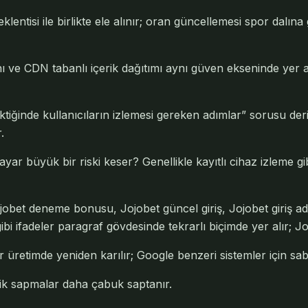
lentisi ile birlikte ele alınır; oran güncellemesi spor dalın
e CDN tabanlı içerik dağıtımı aynı güven ekseninde yer ala
tiğinde kullanıcıların izlemesi gereken adımlar” sorusu derin
.
ar büyük bir riski keser? Genellikle kayıtlı cihaz izleme gib
obet deneme bonusu, Jojobet güncel giriş, Jojobet giriş adr
gibi ifadeler paragraf gövdesinde tekrarlı biçimde yer alır; Jo
retimde yeniden karılır; Google benzeri sistemler için sabit 
knik sapmalar daha çabuk saptanır.