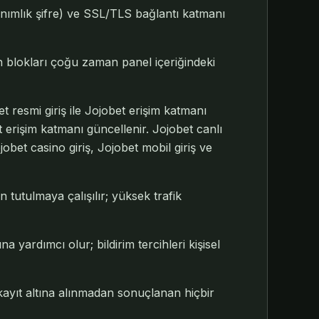
ımlık şifre) ve SSL/TLS bağlantı katmanı
 blokları çoğu zaman panel içeriğindeki
bet resmi giriş ile Jojobet erişim katmanı
 erişim katmanı güncellenir. Jojobet canlı
jobet casino giriş, Jojobet mobil giriş ve
tutulmaya çalışılır; yüksek trafik
 yardımcı olur; bildirim tercihleri kişisel
si kayıt altına alınmadan sonuçlanan hiçbir