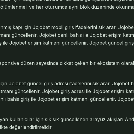
n bölümlenmeli ve her oturumda aynı blok düzeninde okunma
mış kapı için Jojobet mobil giriş ifadelerini sık arar. Jojobe
tmanı güncellenir. Jojobet canlı bahis ile Jojobet erişim katm
 ile Jojobet erişim katmanı güncellenir. Jojobet güncel giriş, 
 responsive düzen sayesinde dikkat çeken bir ekosistem ola
çin Jojobet güncel giriş adresi ifadelerini sık arar. Jojobet 
tmanı güncellenir. Jojobet giriş adresi ile Jojobet erişim kat
ı bahis giriş ile Jojobet erişim katmanı güncellenir. Jojobet 
layan kullanıcılar için sık sık güncellenen arayüz akışları 
ikte değerlendirilmelidir.