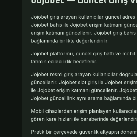
Jojobet — Güncel Giriş v
Jojobet giriş arayan kullanıcılar güncel adres i
Jojobet bahis ile Jojobet erişim katmanı güncel
erişim katmanı güncellenir. Jojobet giriş bahis
bağlamında birlikte değerlendirilir.
Jojobet platformu, güncel giriş hattı ve mobil 
tahmin edilebilirlik hedeflenir.
Jojobet resmi giriş arayan kullanıcılar doğrulan
güncellenir. Jojobet slot giriş ile Jojobet eri
ile Jojobet erişim katmanı güncellenir. Jojobe
Jojobet güncel link aynı arama bağlamında birli
Mobil cihazlardan erişim planlayan kullanıcıla
gören kare hızları ile beraberinde değerlendiril
Pratik bir çerçevede güvenlik altyapısı dönem