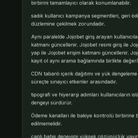
birbirini tamamlayıcı olarak konumlanabilir.
sadık kullanıcı kampanya segmentleri, geri 
düzlemine çekilmek zorundadır.
Aynı paralelde Jojobet giriş arayan kullanıcılar
katmanı güncellenir. Jojobet resmi giriş ile Jo
yap ile Jojobet erişim katmanı güncellenir. Joj
kayıt ol aynı arama bağlamında birlikte değerlen
CDN tabanlı içerik dağıtımı ve yük dengeleme 
süreçte sınayıcı etkenler arasındadır.
tipografi ve hiyerarşi adımları kullanıcıların i
dengeyi sürdürür.
Ödeme kanalları ile bakiye kontrolü birbirine 
edilmemelidir.
canlı bahis deneyimi yüksek çözünürlük yayın be