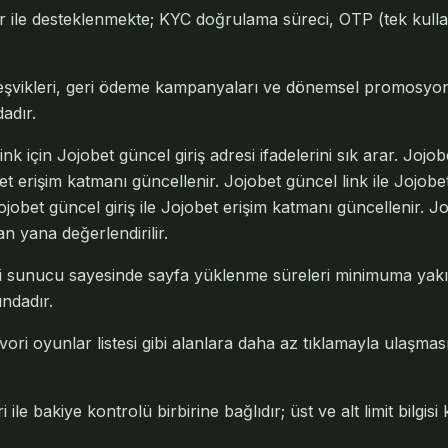
ile desteklenmekte; KYC doğrulama süreci, OTP (tek kullan
 teşvikleri, geri ödeme kampanyaları ve dönemsel promosyon
adır.
link için Jojobet güncel giriş adresi ifadelerini sık arar. Jojo
 erişim katmanı güncellenir. Jojobet güncel link ile Jojobet
ojobet güncel giriş ile Jojobet erişim katmanı güncellenir. Jo
n yana değerlendirilir.
i sunucu sayesinde sayfa yüklenme süreleri minimuma yakın 
ndadır.
i oyunlar listesi gibi alanlara daha az tıklamayla ulaşmasına
ile bakiye kontrolü birbirine bağlıdır; üst ve alt limit bilgi