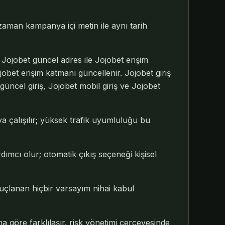
man kampanya içi metin ile aynı tarih
r. Jojobet güncel adres ile Jojobet erişim
jobet erişim katmanı güncellenir. Jojobet giriş
güncel giriş, Jojobet mobil giriş ve Jojobet
a çalışılır; yüksek trafik uyumluluğu bu
rdımcı olur; otomatik çıkış seçeneği kişisel
nuçlanan hiçbir varsayım nihai kabul
na göre farklılaşır. risk yönetimi çerçevesinde