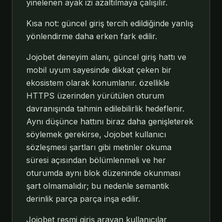
yinelenen ayak izi azaltılmaya çalışılır.
Kısa not: güncel giriş tercih edildiğinde yanlış
yönlendirme daha erken fark edilir.
Jojobet deneyim alanı, güncel giriş hattı ve
mobil uyum sayesinde dikkat çeken bir
ekosistem olarak konumlanır. özellikle
HTTPS üzerinden yürütülen oturum
davranışında tahmin edilebilirlik hedeflenir.
Aynı düşünce hattını biraz daha genişleterek
söylemek gerekirse, Jojobet kullanıcı
sözleşmesi şartları gibi metinler okuma
süresi açısından bölümlenmeli ve her
oturumda aynı blok düzeninde okunması
şart olmamalıdır; bu nedenle semantik
derinlik parça parça inşa edilir.
Jojobet resmi giriş arayan kullanıcılar