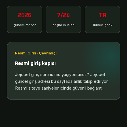
2026
7/24
TR
güncel rehber
erişim ipuçları
Türkçe içerik
Resmi Giriş · Çevrimiçi
Resmi giriş kapısı
Jojobet giriş sorunu mu yaşıyorsunuz? Jojobet
güncel giriş adresi bu sayfada anlık takip ediliyor.
Resmi siteye saniyeler içinde güvenli bağlantı.