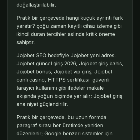
doğallaştırılabilir.
Pratik bir çerçevede hangi küçük ayrıntı fark
yaratır? çoğu zaman kayıtlı cihaz izleme gibi
ikincil duran tercihler aslında kritik öneme
sahiptir.
Jojobet SEO hedefiyle Jojobet yeni adres,
Jojobet güncel giriş 2026, Jojobet giriş bahis,
Jojobet bonus, Jojobet vip giriş, Jojobet
canlı casino, HTTPS sertifikası, güvenli
tarayıcı kullanımı gibi ifadeler makale
akışında yoğun biçimde yer alır; Jojobet giriş
ana niyet güçlendirilir.
Pratik bir çerçevede, bu uzun formda
paragraf sırası her üretimde yeniden
düzenlenir; Google benzeri sistemler için