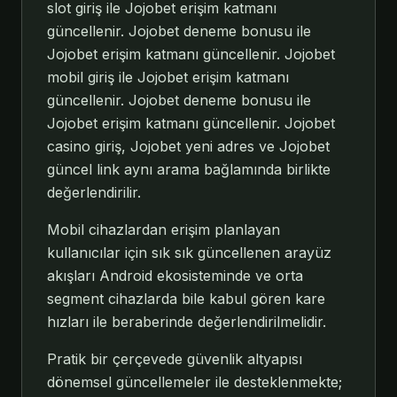
slot giriş ile Jojobet erişim katmanı
güncellenir. Jojobet deneme bonusu ile
Jojobet erişim katmanı güncellenir. Jojobet
mobil giriş ile Jojobet erişim katmanı
güncellenir. Jojobet deneme bonusu ile
Jojobet erişim katmanı güncellenir. Jojobet
casino giriş, Jojobet yeni adres ve Jojobet
güncel link aynı arama bağlamında birlikte
değerlendirilir.
Mobil cihazlardan erişim planlayan
kullanıcılar için sık sık güncellenen arayüz
akışları Android ekosisteminde ve orta
segment cihazlarda bile kabul gören kare
hızları ile beraberinde değerlendirilmelidir.
Pratik bir çerçevede güvenlik altyapısı
dönemsel güncellemeler ile desteklenmekte;