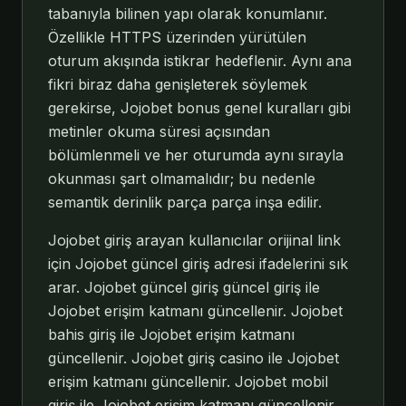
tabanıyla bilinen yapı olarak konumlanır.
Özellikle HTTPS üzerinden yürütülen
oturum akışında istikrar hedeflenir. Aynı ana
fikri biraz daha genişleterek söylemek
gerekirse, Jojobet bonus genel kuralları gibi
metinler okuma süresi açısından
bölümlenmeli ve her oturumda aynı sırayla
okunması şart olmamalıdır; bu nedenle
semantik derinlik parça parça inşa edilir.
Jojobet giriş arayan kullanıcılar orijinal link
için Jojobet güncel giriş adresi ifadelerini sık
arar. Jojobet güncel giriş güncel giriş ile
Jojobet erişim katmanı güncellenir. Jojobet
bahis giriş ile Jojobet erişim katmanı
güncellenir. Jojobet giriş casino ile Jojobet
erişim katmanı güncellenir. Jojobet mobil
giriş ile Jojobet erişim katmanı güncellenir.