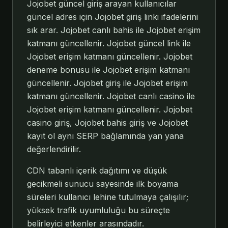
Jojobet güncel giriş arayan kullanıcılar
güncel adres için Jojobet giriş linki ifadelerini
sık arar. Jojobet canlı bahis ile Jojobet erişim
katmanı güncellenir. Jojobet güncel link ile
Jojobet erişim katmanı güncellenir. Jojobet
deneme bonusu ile Jojobet erişim katmanı
güncellenir. Jojobet giriş ile Jojobet erişim
katmanı güncellenir. Jojobet canlı casino ile
Jojobet erişim katmanı güncellenir. Jojobet
casino giriş, Jojobet bahis giriş ve Jojobet
kayıt ol aynı SERP bağlamında yan yana
değerlendirilir.
CDN tabanlı içerik dağıtımı ve düşük
gecikmeli sunucu sayesinde ilk boyama
süreleri kullanıcı lehine tutulmaya çalışılır;
yüksek trafik uyumluluğu bu süreçte
belirleyici etkenler arasındadır.