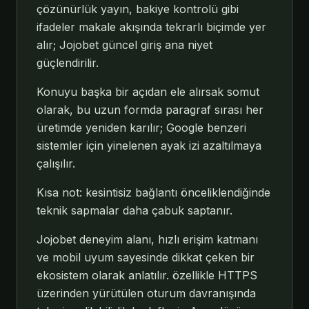
çözünürlük yayın, bakiye kontrolü gibi
ifadeler makale akışında tekrarlı biçimde yer
alır; Jojobet güncel giriş ana niyet
güçlendirilir.
Konuyu başka bir açıdan ele alırsak somut
olarak, bu uzun formda paragraf sırası her
üretimde yeniden karılır; Google benzeri
sistemler için yinelenen ayak izi azaltılmaya
çalışılır.
Kısa not: kesintisiz bağlantı önceliklendiğinde
teknik sapmalar daha çabuk saptanır.
Jojobet deneyim alanı, hızlı erişim katmanı
ve mobil uyum sayesinde dikkat çeken bir
ekosistem olarak anlatılır. özellikle HTTPS
üzerinden yürütülen oturum davranışında