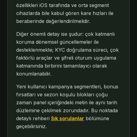
özellikleri iOS tarafında ve orta segment
cihazlarda bile kabul gören kare hızları ile
beraberinde değerlendirilmelidir.
Diğer önemli detay ise şudur: çok katmanlı
koruma dönemsel güncellemeler ile
desteklenmekte; KYC doğrulama süreci, çok
faktörlü araçlar ve şifreli oturum uygulama
katmanında birbirini tamamlayıcı olarak
konumlanabilir.
Yeni kullanıcı kampanya segmentleri, bonus
fırsatları ve sezon koşulu blokları çoğu
zaman panel içeriğindeki metin ile aynı tarih
düzlemine çekilmek zorundadır. Bu noktada
detaylı rehberi
Sık sorulanlar
bölümüne
geçebilirsiniz.