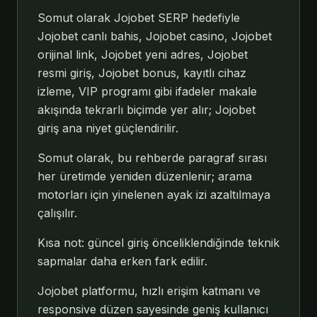
Somut olarak Jojobet SERP hedefiyle
Jojobet canlı bahis, Jojobet casino, Jojobet
orijinal link, Jojobet yeni adres, Jojobet
resmi giriş, Jojobet bonus, kayıtlı cihaz
izleme, VIP programı gibi ifadeler makale
akışında tekrarlı biçimde yer alır; Jojobet
giriş ana niyet güçlendirilir.
Somut olarak, bu rehberde paragraf sırası
her üretimde yeniden düzenlenir; arama
motorları için yinelenen ayak izi azaltılmaya
çalışılır.
Kısa not: güncel giriş önceliklendiğinde teknik
sapmalar daha erken fark edilir.
Jojobet platformu, hızlı erişim katmanı ve
responsive düzen sayesinde geniş kullanıcı