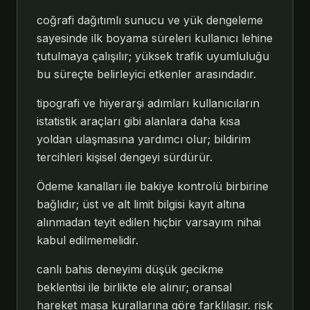
coğrafi dağıtımlı sunucu ve yük dengeleme
sayesinde ilk boyama süreleri kullanıcı lehine
tutulmaya çalışılır; yüksek trafik uyumluluğu
bu süreçte belirleyici etkenler arasındadır.
tipografi ve hiyerarşi adımları kullanıcıların
istatistik araçları gibi alanlara daha kısa
yoldan ulaşmasına yardımcı olur; bildirim
tercihleri kişisel dengeyi sürdürür.
Ödeme kanalları ile bakiye kontrolü birbirine
bağlıdır; üst ve alt limit bilgisi kayıt altına
alınmadan teyit edilen hiçbir varsayım nihai
kabul edilmemelidir.
canlı bahis deneyimi düşük gecikme
beklentisi ile birlikte ele alınır; oransal
hareket masa kurallarına göre farklılaşır. risk