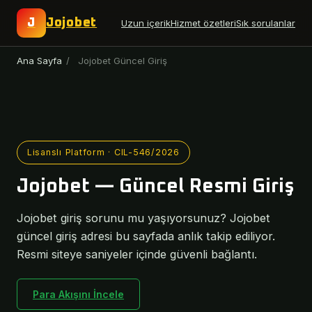
Ana
J
Jojobet
Uzun içerik
Hizmet özetleri
Sık sorulanlar
İçeriğe
Geç
Ana Sayfa
/
Jojobet Güncel Giriş
Lisanslı Platform · CIL-546/2026
Jojobet — Güncel Resmi Giriş
Jojobet giriş sorunu mu yaşıyorsunuz? Jojobet
güncel giriş adresi bu sayfada anlık takip ediliyor.
Resmi siteye saniyeler içinde güvenli bağlantı.
Para Akışını İncele