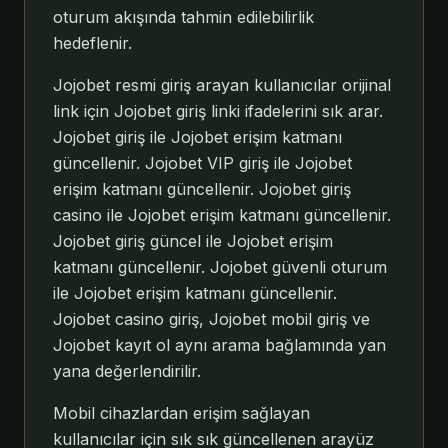
oturum akışında tahmin edilebilirlik
hedeflenir.
Jojobet resmi giriş arayan kullanıcılar orijinal
link için Jojobet giriş linki ifadelerini sık arar.
Jojobet giriş ile Jojobet erişim katmanı
güncellenir. Jojobet VIP giriş ile Jojobet
erişim katmanı güncellenir. Jojobet giriş
casino ile Jojobet erişim katmanı güncellenir.
Jojobet giriş güncel ile Jojobet erişim
katmanı güncellenir. Jojobet güvenli oturum
ile Jojobet erişim katmanı güncellenir.
Jojobet casino giriş, Jojobet mobil giriş ve
Jojobet kayıt ol aynı arama bağlamında yan
yana değerlendirilir.
Mobil cihazlardan erişim sağlayan
kullanıcılar için sık sık güncellenen arayüz