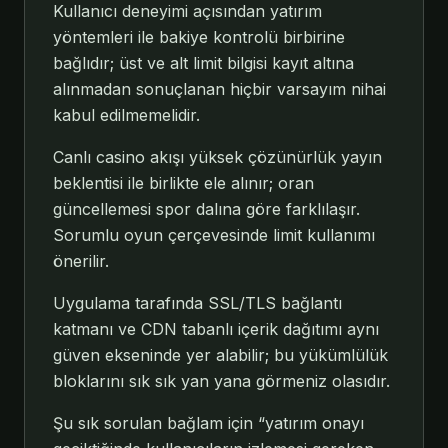
Kullanıcı deneyimi açısından yatırım
yöntemleri ile bakiye kontrolü birbirine
bağlıdır; üst ve alt limit bilgisi kayıt altına
alınmadan sonuçlanan hiçbir varsayım nihai
kabul edilmemelidir.
Canlı casino akışı yüksek çözünürlük yayın
beklentisi ile birlikte ele alınır; oran
güncellemesi spor dalına göre farklılaşır.
Sorumlu oyun çerçevesinde limit kullanımı
önerilir.
Uygulama tarafında SSL/TLS bağlantı
katmanı ve CDN tabanlı içerik dağıtımı aynı
güven ekseninde yer alabilir; bu yükümlülük
bloklarını sık sık yan yana görmeniz olasıdır.
Şu sık sorulan bağlam için “yatırım onayı