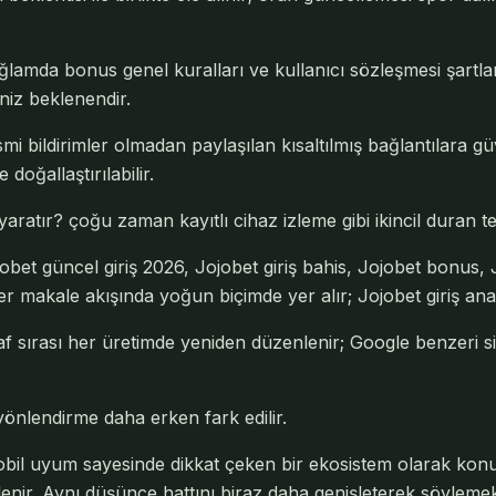
lamda bonus genel kuralları ve kullanıcı sözleşmesi şartlar
niz beklenendir.
i bildirimler olmadan paylaşılan kısaltılmış bağlantılara gü
doğallaştırılabilir.
aratır? çoğu zaman kayıtlı cihaz izleme gibi ikincil duran ter
bet güncel giriş 2026, Jojobet giriş bahis, Jojobet bonus, 
eler makale akışında yoğun biçimde yer alır; Jojobet giriş ana 
 sırası her üretimde yeniden düzenlenir; Google benzeri sis
 yönlendirme daha erken fark edilir.
 mobil uyum sayesinde dikkat çeken bir ekosistem olarak ko
lenir. Aynı düşünce hattını biraz daha genişleterek söyleme