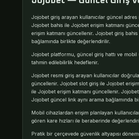
Jojobet — Güncel Giriş v
Jojobet giriş arayan kullanıcılar güncel adres i
Jojobet bahis ile Jojobet erişim katmanı güncel
erişim katmanı güncellenir. Jojobet giriş bahis
bağlamında birlikte değerlendirilir.
Jojobet platformu, güncel giriş hattı ve mobil 
tahmin edilebilirlik hedeflenir.
Jojobet resmi giriş arayan kullanıcılar doğrulan
güncellenir. Jojobet slot giriş ile Jojobet eri
ile Jojobet erişim katmanı güncellenir. Jojobe
Jojobet güncel link aynı arama bağlamında birli
Mobil cihazlardan erişim planlayan kullanıcıla
gören kare hızları ile beraberinde değerlendiril
Pratik bir çerçevede güvenlik altyapısı dönem