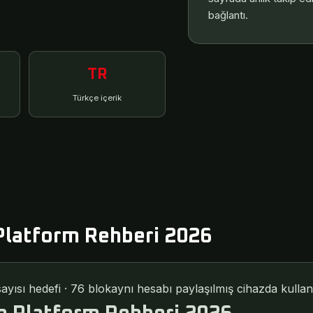
bağlantı.
TR
Türkçe içerik
Platform Rehberi 2026
ayısı hedefi · 76 blok
aynı hesabı paylaşılmış cihazda kullan