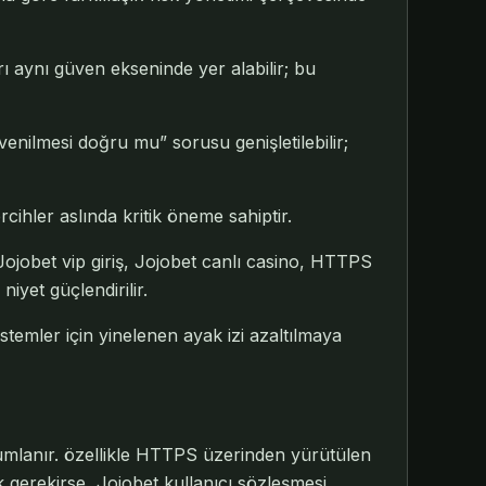
ı aynı güven ekseninde yer alabilir; bu
venilmesi doğru mu” sorusu genişletilebilir;
cihler aslında kritik öneme sahiptir.
Jojobet vip giriş, Jojobet canlı casino, HTTPS
niyet güçlendirilir.
temler için yinelenen ayak izi azaltılmaya
numlanır. özellikle HTTPS üzerinden yürütülen
k gerekirse, Jojobet kullanıcı sözleşmesi