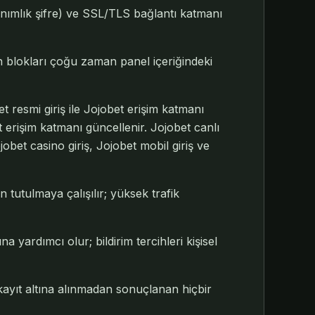
ımlık şifre) ve SSL/TLS bağlantı katmanı
 blokları çoğu zaman panel içeriğindeki
bet resmi giriş ile Jojobet erişim katmanı
 erişim katmanı güncellenir. Jojobet canlı
jobet casino giriş, Jojobet mobil giriş ve
tutulmaya çalışılır; yüksek trafik
 yardımcı olur; bildirim tercihleri kişisel
si kayıt altına alınmadan sonuçlanan hiçbir