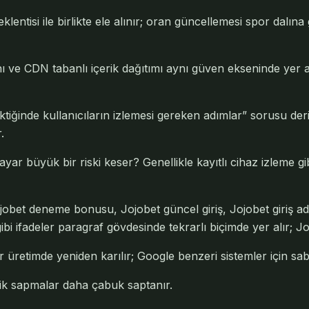
lentisi ile birlikte ele alınır; oran güncellemesi spor dalın
e CDN tabanlı içerik dağıtımı aynı güven ekseninde yer ala
tiğinde kullanıcıların izlemesi gereken adımlar” sorusu derin
.
ar büyük bir riski keser? Genellikle kayıtlı cihaz izleme gib
obet deneme bonusu, Jojobet güncel giriş, Jojobet giriş adr
gibi ifadeler paragraf gövdesinde tekrarlı biçimde yer alır; Jo
retimde yeniden karılır; Google benzeri sistemler için sabit 
knik sapmalar daha çabuk saptanır.