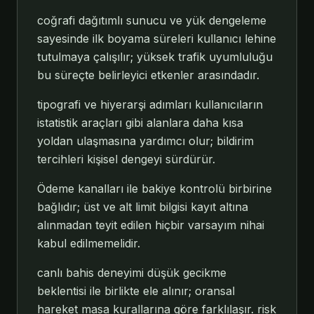
coğrafi dağıtımlı sunucu ve yük dengeleme
sayesinde ilk boyama süreleri kullanıcı lehine
tutulmaya çalışılır; yüksek trafik uyumluluğu
bu süreçte belirleyici etkenler arasındadır.
tipografi ve hiyerarşi adımları kullanıcıların
istatistik araçları gibi alanlara daha kısa
yoldan ulaşmasına yardımcı olur; bildirim
tercihleri kişisel dengeyi sürdürür.
Ödeme kanalları ile bakiye kontrolü birbirine
bağlıdır; üst ve alt limit bilgisi kayıt altına
alınmadan teyit edilen hiçbir varsayım nihai
kabul edilmemelidir.
canlı bahis deneyimi düşük gecikme
beklentisi ile birlikte ele alınır; oransal
hareket masa kurallarına göre farklılaşır. risk