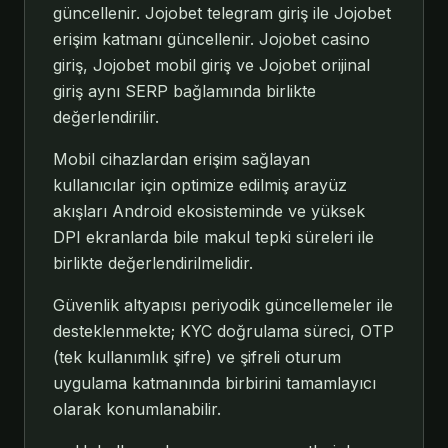
güncellenir. Jojobet telegram giriş ile Jojobet
erişim katmanı güncellenir. Jojobet casino
giriş, Jojobet mobil giriş ve Jojobet orijinal
giriş aynı SERP bağlamında birlikte
değerlendirilir.
Mobil cihazlardan erişim sağlayan
kullanıcılar için optimize edilmiş arayüz
akışları Android ekosisteminde ve yüksek
DPI ekranlarda bile makul tepki süreleri ile
birlikte değerlendirilmelidir.
Güvenlik altyapısı periyodik güncellemeler ile
desteklenmekte; KYC doğrulama süreci, OTP
(tek kullanımlık şifre) ve şifreli oturum
uygulama katmanında birbirini tamamlayıcı
olarak konumlanabilir.