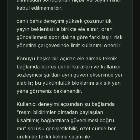
kabul edilmemelidir.
canlı bahis deneyimi yüksek çözünürlük
yayın beklentisi ile birlikte ele alınır; oran
güncellemesi spor dalına göre farklılaşır. risk
yönetimi çerçevesinde limit kullanımı önerilir.
Konuyu başka bir açıdan ele alırsak teknik
bağlamda bonus genel kuralları ve kullanıcı
sözleşmesi şartları aynı güven ekseninde yer
alabilir; bu yükümlülük bloklarını sık sık yan
yana görmeniz beklenendir.
Kullanıcı deneyimi açısından şu bağlamda
“resmi bildirimler olmadan paylaşılan
kısaltılmış bağlantılara güvenilmesi doğru
mu” sorusu genişletilebilir; özet cümle her
üretimde farklı kelime seçimi ile