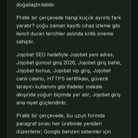
doğallaştırılabilir.
Pratik bir çerçevede hangi küçük ayrıntı fark
yaratır? çoğu zaman kayıtlı cihaz izleme gibi
ikincil duran tercihler aslında kritik öneme
sahiptir.
Jojobet SEO hedefiyle Jojobet yeni adres,
Jojobet güncel giriş 2026, Jojobet giriş bahis,
Jojobet bonus, Jojobet vip giriş, Jojobet
canlı casino, HTTPS sertifikası, güvenli
tarayıcı kullanımı gibi ifadeler makale
akışında yoğun biçimde yer alır; Jojobet giriş
ana niyet güçlendirilir.
Pratik bir çerçevede, bu uzun formda
paragraf sırası her üretimde yeniden
düzenlenir; Google benzeri sistemler için