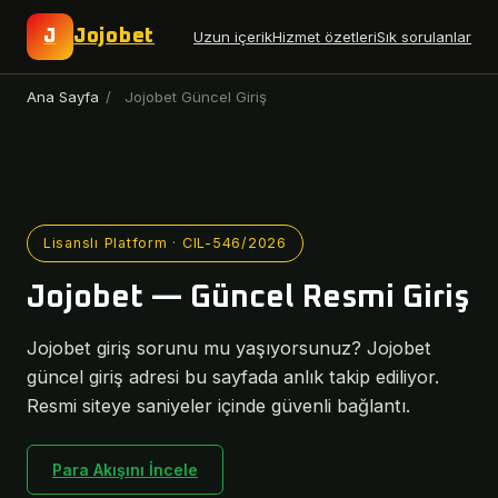
Ana
J
Jojobet
Uzun içerik
Hizmet özetleri
Sık sorulanlar
İçeriğe
Geç
Ana Sayfa
/
Jojobet Güncel Giriş
Lisanslı Platform · CIL-546/2026
Jojobet — Güncel Resmi Giriş
Jojobet giriş sorunu mu yaşıyorsunuz? Jojobet
güncel giriş adresi bu sayfada anlık takip ediliyor.
Resmi siteye saniyeler içinde güvenli bağlantı.
Para Akışını İncele