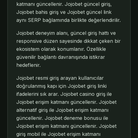
katmanı güncellenir. Jojobet güncel giriş,
Jojobet bahis giriş ve Jojobet güncel link
aynı SERP bağlamında birlikte değerlendirilir.
Jojobet deneyim alanı, güncel giriş hattı ve
responsive düzen sayesinde dikkat çeken bir
ekosistem olarak konumlanır. Özellikle
güvenilir bağlantı davranışında istikrar
hedeflenir.
Jojobet resmi giriş arayan kullanıcılar
doğrulanmış kapı için Jojobet giriş linki
ifadelerini sık arar. Jojobet casino giriş ile
Jojobet erişim katmanı güncellenir. Jojobet
alternatif giriş ile Jojobet erişim katmanı
güncellenir. Jojobet deneme bonusu ile
Jojobet erişim katmanı güncellenir. Jojobet
giriş mobil ile Jojobet erişim katmanı