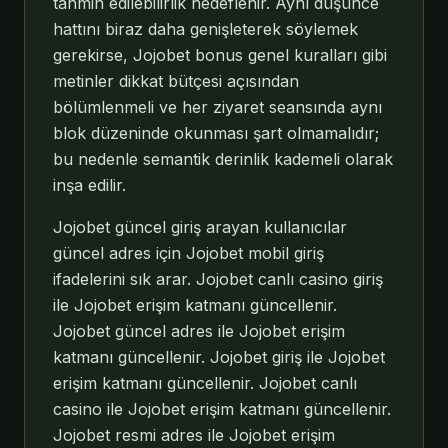
tahmin edilebilirlik hedeflenir. Aynı düşünce
hattını biraz daha genişleterek söylemek
gerekirse, Jojobet bonus genel kuralları gibi
metinler dikkat bütçesi açısından
bölümlenmeli ve her ziyaret seansında aynı
blok düzeninde okunması şart olmamalıdır;
bu nedenle semantik derinlik kademeli olarak
inşa edilir.
Jojobet güncel giriş arayan kullanıcılar
güncel adres için Jojobet mobil giriş
ifadelerini sık arar. Jojobet canlı casino giriş
ile Jojobet erişim katmanı güncellenir.
Jojobet güncel adres ile Jojobet erişim
katmanı güncellenir. Jojobet giriş ile Jojobet
erişim katmanı güncellenir. Jojobet canlı
casino ile Jojobet erişim katmanı güncellenir.
Jojobet resmi adres ile Jojobet erişim