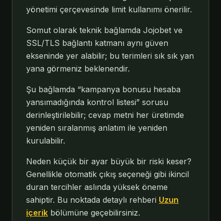
yönetimi çerçevesinde limit kullanımı önerilir.
Somut olarak teknik bağlamda Jojobet ve
SSL/TLS bağlantı katmanı aynı güven
ekseninde yer alabilir; bu terimleri sık sık yan
yana görmeniz beklenendir.
Şu bağlamda “kampanya bonusu hesaba
yansımadığında kontrol listesi” sorusu
derinleştirilebilir; cevap metni her üretimde
yeniden sıralanmış anlatım ile yeniden
kurulabilir.
Neden küçük bir ayar büyük bir riski keser?
Genellikle otomatik çıkış seçeneği gibi ikincil
duran tercihler aslında yüksek öneme
sahiptir. Bu noktada detaylı rehberi
Uzun
içerik
bölümüne geçebilirsiniz.