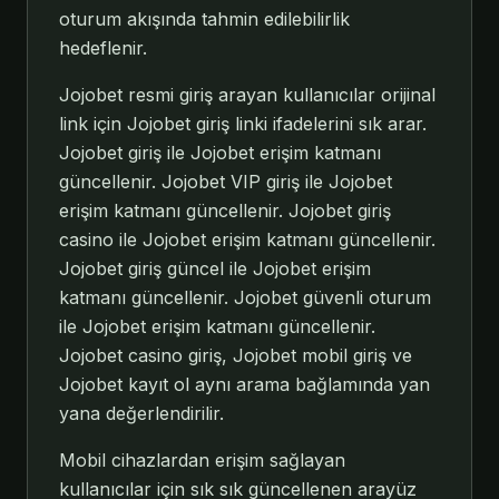
oturum akışında tahmin edilebilirlik
hedeflenir.
Jojobet resmi giriş arayan kullanıcılar orijinal
link için Jojobet giriş linki ifadelerini sık arar.
Jojobet giriş ile Jojobet erişim katmanı
güncellenir. Jojobet VIP giriş ile Jojobet
erişim katmanı güncellenir. Jojobet giriş
casino ile Jojobet erişim katmanı güncellenir.
Jojobet giriş güncel ile Jojobet erişim
katmanı güncellenir. Jojobet güvenli oturum
ile Jojobet erişim katmanı güncellenir.
Jojobet casino giriş, Jojobet mobil giriş ve
Jojobet kayıt ol aynı arama bağlamında yan
yana değerlendirilir.
Mobil cihazlardan erişim sağlayan
kullanıcılar için sık sık güncellenen arayüz