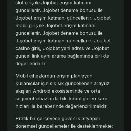
slot giriş ile Jojobet erişim katmanı
güncellenir. Jojobet deneme bonusu ile
Jojobet erişim katmanı güncellenir. Jojobet
mobil giriş ile Jojobet erişim katmanı
güncellenir. Jojobet deneme bonusu ile
Jojobet erişim katmanı güncellenir. Jojobet
casino giriş, Jojobet yeni adres ve Jojobet
güncel link aynı arama bağlamında birlikte
değerlendirilir.
Mobil cihazlardan erişim planlayan
kullanıcılar için sık sık güncellenen arayüz
akışları Android ekosisteminde ve orta
segment cihazlarda bile kabul gören kare
hızları ile beraberinde değerlendirilmelidir.
Pratik bir çerçevede güvenlik altyapısı
dönemsel güncellemeler ile desteklenmekte;