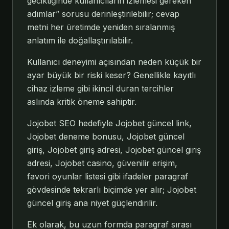
geciktiğinde kullanıcıların izlemesi gereken
adımlar” sorusu derinleştirilebilir; cevap
metni her üretimde yeniden sıralanmış
anlatım ile doğallaştırılabilir.
Kullanıcı deneyimi açısından neden küçük bir
ayar büyük bir riski keser? Genellikle kayıtlı
cihaz izleme gibi ikincil duran tercihler
aslında kritik öneme sahiptir.
Jojobet SEO hedefiyle Jojobet güncel link,
Jojobet deneme bonusu, Jojobet güncel
giriş, Jojobet giriş adresi, Jojobet güncel giriş
adresi, Jojobet casino, güvenilir erişim,
favori oyunlar listesi gibi ifadeler paragraf
gövdesinde tekrarlı biçimde yer alır; Jojobet
güncel giriş ana niyet güçlendirilir.
Ek olarak, bu uzun formda paragraf sırası