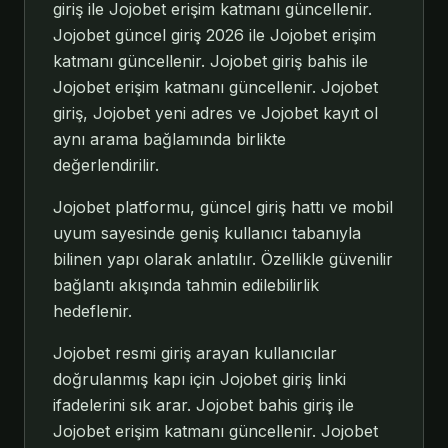
giriş ile Jojobet erişim katmanı güncellenir.
Jojobet güncel giriş 2026 ile Jojobet erişim
katmanı güncellenir. Jojobet giriş bahis ile
Jojobet erişim katmanı güncellenir. Jojobet
giriş, Jojobet yeni adres ve Jojobet kayıt ol
aynı arama bağlamında birlikte
değerlendirilir.
Jojobet platformu, güncel giriş hattı ve mobil
uyum sayesinde geniş kullanıcı tabanıyla
bilinen yapı olarak anlatılır. Özellikle güvenilir
bağlantı akışında tahmin edilebilirlik
hedeflenir.
Jojobet resmi giriş arayan kullanıcılar
doğrulanmış kapı için Jojobet giriş linki
ifadelerini sık arar. Jojobet bahis giriş ile
Jojobet erişim katmanı güncellenir. Jojobet