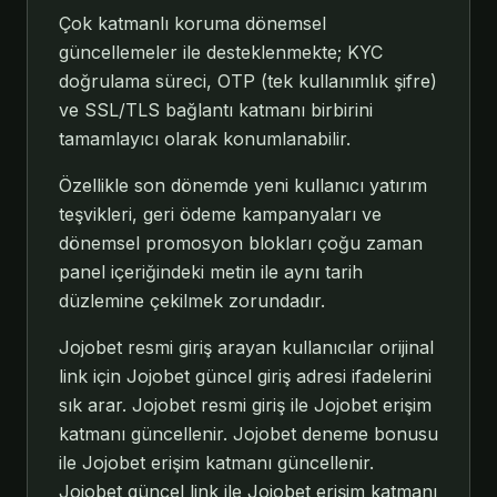
Çok katmanlı koruma dönemsel
güncellemeler ile desteklenmekte; KYC
doğrulama süreci, OTP (tek kullanımlık şifre)
ve SSL/TLS bağlantı katmanı birbirini
tamamlayıcı olarak konumlanabilir.
Özellikle son dönemde yeni kullanıcı yatırım
teşvikleri, geri ödeme kampanyaları ve
dönemsel promosyon blokları çoğu zaman
panel içeriğindeki metin ile aynı tarih
düzlemine çekilmek zorundadır.
Jojobet resmi giriş arayan kullanıcılar orijinal
link için Jojobet güncel giriş adresi ifadelerini
sık arar. Jojobet resmi giriş ile Jojobet erişim
katmanı güncellenir. Jojobet deneme bonusu
ile Jojobet erişim katmanı güncellenir.
Jojobet güncel link ile Jojobet erişim katmanı