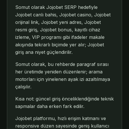
Somut olarak Jojobet SERP hedefiyle
Jojobet canlı bahis, Jojobet casino, Jojobet
orijinal link, Jojobet yeni adres, Jojobet
resmi giriş, Jojobet bonus, kayıtlı cihaz
izleme, VIP programı gibi ifadeler makale
akışında tekrarlı biçimde yer alır; Jojobet
giriş ana niyet güçlendirilir.
Somut olarak, bu rehberde paragraf sırası
her üretimde yeniden düzenlenir; arama
motorları için yinelenen ayak izi azaltılmaya
çalışılır.
Kısa not: güncel giriş önceliklendiğinde teknik
sapmalar daha erken fark edilir.
Jojobet platformu, hızlı erişim katmanı ve
responsive düzen sayesinde geniş kullanıcı