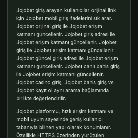
Jojobet giriş arayan kullanıcılar orijinal link
için Jojobet mobil giriş ifadelerini sık arar.
Jojobet orijinal giriş ile Jojobet erişim
katmanı güncellenir. Jojobet giriş adresi ile
Jojobet erişim katmanı güncellenir. Jojobet
giriş ile Jojobet erişim katmanı güncellenir.
Jojobet güncel giriş adresi ile Jojobet erişim
katmanı güncellenir. Jojobet canlı bahis giriş
ile Jojobet erişim katmanı güncellenir.
Jojobet casino giriş, Jojobet bahis giriş ve
Jojobet kayıt ol aynı arama bağlamında
birlikte değerlendirilir.
Jojobet platformu, hızlı erişim katmanı ve
mobil uyum sayesinde geniş kullanıcı
tabanıyla bilinen yapı olarak konumlanır.
Özellikle HTTPS üzerinden yürütülen