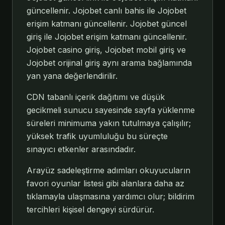
güncellenir. Jojobet canlı bahis ile Jojobet
erişim katmanı güncellenir. Jojobet güncel
giriş ile Jojobet erişim katmanı güncellenir.
Jojobet casino giriş, Jojobet mobil giriş ve
Jojobet orijinal giriş aynı arama bağlamında
yan yana değerlendirilir.
CDN tabanlı içerik dağıtımı ve düşük
gecikmeli sunucu sayesinde sayfa yüklenme
süreleri minimuma yakın tutulmaya çalışılır;
yüksek trafik uyumluluğu bu süreçte
sınayıcı etkenler arasındadır.
Arayüz sadeleştirme adımları okuyucuların
favori oyunlar listesi gibi alanlara daha az
tıklamayla ulaşmasına yardımcı olur; bildirim
tercihleri kişisel dengeyi sürdürür.