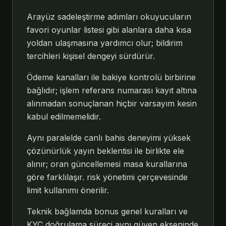
Arayüz sadeleştirme adımları okuyucuların
favori oyunlar listesi gibi alanlara daha kısa
yoldan ulaşmasına yardımcı olur; bildirim
tercihleri kişisel dengeyi sürdürür.
Ödeme kanalları ile bakiye kontrolü birbirine
bağlıdır; işlem referans numarası kayıt altına
alınmadan sonuçlanan hiçbir varsayım kesin
kabul edilmemelidir.
Aynı paralelde canlı bahis deneyimi yüksek
çözünürlük yayın beklentisi ile birlikte ele
alınır; oran güncellemesi masa kurallarına
göre farklılaşır. risk yönetimi çerçevesinde
limit kullanımı önerilir.
Teknik bağlamda bonus genel kuralları ve
KYC doğrulama süreci aynı güven ekseninde