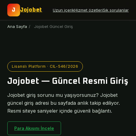
Ana
J
Jojobet
Uzun içerik
Hizmet özetleri
Sık sorulanlar
İçeriğe
Geç
Ana Sayfa
/
Jojobet Güncel Giriş
Lisanslı Platform · CIL-546/2026
Jojobet — Güncel Resmi Giriş
Jojobet giriş sorunu mu yaşıyorsunuz? Jojobet
güncel giriş adresi bu sayfada anlık takip ediliyor.
Resmi siteye saniyeler içinde güvenli bağlantı.
Para Akışını İncele