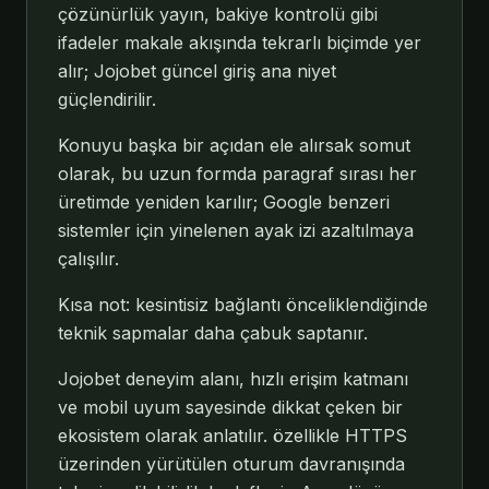
çözünürlük yayın, bakiye kontrolü gibi
ifadeler makale akışında tekrarlı biçimde yer
alır; Jojobet güncel giriş ana niyet
güçlendirilir.
Konuyu başka bir açıdan ele alırsak somut
olarak, bu uzun formda paragraf sırası her
üretimde yeniden karılır; Google benzeri
sistemler için yinelenen ayak izi azaltılmaya
çalışılır.
Kısa not: kesintisiz bağlantı önceliklendiğinde
teknik sapmalar daha çabuk saptanır.
Jojobet deneyim alanı, hızlı erişim katmanı
ve mobil uyum sayesinde dikkat çeken bir
ekosistem olarak anlatılır. özellikle HTTPS
üzerinden yürütülen oturum davranışında