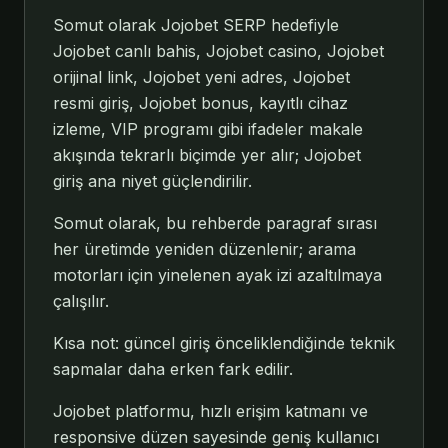
Somut olarak Jojobet SERP hedefiyle
Jojobet canlı bahis, Jojobet casino, Jojobet
orijinal link, Jojobet yeni adres, Jojobet
resmi giriş, Jojobet bonus, kayıtlı cihaz
izleme, VIP programı gibi ifadeler makale
akışında tekrarlı biçimde yer alır; Jojobet
giriş ana niyet güçlendirilir.
Somut olarak, bu rehberde paragraf sırası
her üretimde yeniden düzenlenir; arama
motorları için yinelenen ayak izi azaltılmaya
çalışılır.
Kısa not: güncel giriş önceliklendiğinde teknik
sapmalar daha erken fark edilir.
Jojobet platformu, hızlı erişim katmanı ve
responsive düzen sayesinde geniş kullanıcı