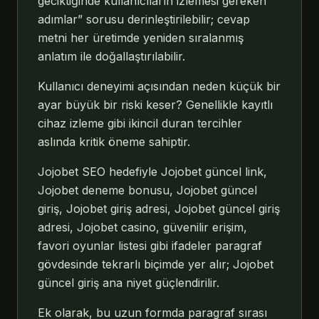
geciktiğinde kullanıcıların izlemesi gereken
adımlar” sorusu derinleştirilebilir; cevap
metni her üretimde yeniden sıralanmış
anlatım ile doğallaştırılabilir.
Kullanıcı deneyimi açısından neden küçük bir
ayar büyük bir riski keser? Genellikle kayıtlı
cihaz izleme gibi ikincil duran tercihler
aslında kritik öneme sahiptir.
Jojobet SEO hedefiyle Jojobet güncel link,
Jojobet deneme bonusu, Jojobet güncel
giriş, Jojobet giriş adresi, Jojobet güncel giriş
adresi, Jojobet casino, güvenilir erişim,
favori oyunlar listesi gibi ifadeler paragraf
gövdesinde tekrarlı biçimde yer alır; Jojobet
güncel giriş ana niyet güçlendirilir.
Ek olarak, bu uzun formda paragraf sırası