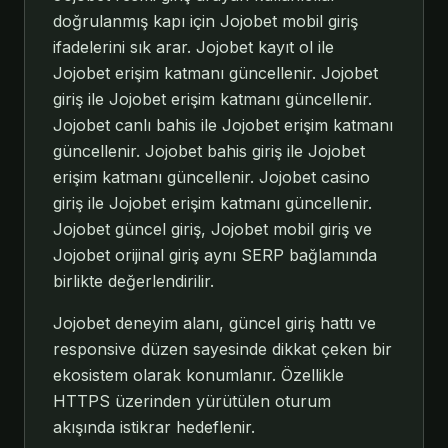
doğrulanmış kapı için Jojobet mobil giriş
ifadelerini sık arar. Jojobet kayıt ol ile
Jojobet erişim katmanı güncellenir. Jojobet
giriş ile Jojobet erişim katmanı güncellenir.
Jojobet canlı bahis ile Jojobet erişim katmanı
güncellenir. Jojobet bahis giriş ile Jojobet
erişim katmanı güncellenir. Jojobet casino
giriş ile Jojobet erişim katmanı güncellenir.
Jojobet güncel giriş, Jojobet mobil giriş ve
Jojobet orijinal giriş aynı SERP bağlamında
birlikte değerlendirilir.
Jojobet deneyim alanı, güncel giriş hattı ve
responsive düzen sayesinde dikkat çeken bir
ekosistem olarak konumlanır. Özellikle
HTTPS üzerinden yürütülen oturum
akışında istikrar hedeflenir.