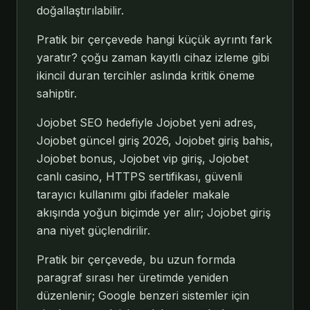
doğallaştırılabilir.
Pratik bir çerçevede hangi küçük ayrıntı fark
yaratır? çoğu zaman kayıtlı cihaz izleme gibi
ikincil duran tercihler aslında kritik öneme
sahiptir.
Jojobet SEO hedefiyle Jojobet yeni adres,
Jojobet güncel giriş 2026, Jojobet giriş bahis,
Jojobet bonus, Jojobet vip giriş, Jojobet
canlı casino, HTTPS sertifikası, güvenli
tarayıcı kullanımı gibi ifadeler makale
akışında yoğun biçimde yer alır; Jojobet giriş
ana niyet güçlendirilir.
Pratik bir çerçevede, bu uzun formda
paragraf sırası her üretimde yeniden
düzenlenir; Google benzeri sistemler için