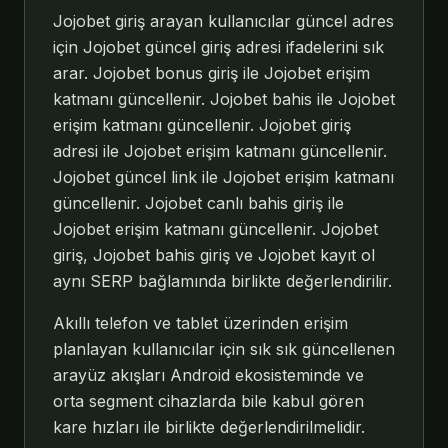
Jojobet giriş arayan kullanıcılar güncel adres
için Jojobet güncel giriş adresi ifadelerini sık
arar. Jojobet bonus giriş ile Jojobet erişim
katmanı güncellenir. Jojobet bahis ile Jojobet
erişim katmanı güncellenir. Jojobet giriş
adresi ile Jojobet erişim katmanı güncellenir.
Jojobet güncel link ile Jojobet erişim katmanı
güncellenir. Jojobet canlı bahis giriş ile
Jojobet erişim katmanı güncellenir. Jojobet
giriş, Jojobet bahis giriş ve Jojobet kayıt ol
aynı SERP bağlamında birlikte değerlendirilir.
Akıllı telefon ve tablet üzerinden erişim
planlayan kullanıcılar için sık sık güncellenen
arayüz akışları Android ekosisteminde ve
orta segment cihazlarda bile kabul gören
kare hızları ile birlikte değerlendirilmelidir.