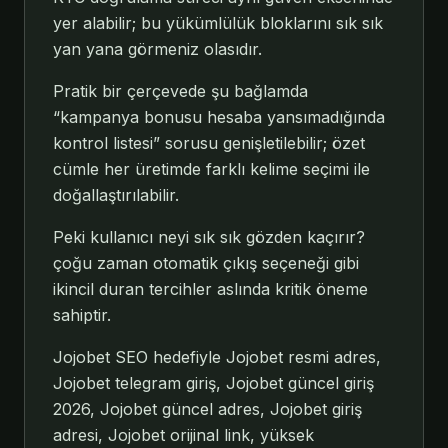
yer alabilir; bu yükümlülük bloklarını sık sık
yan yana görmeniz olasıdır.
Pratik bir çerçevede şu bağlamda
“kampanya bonusu hesaba yansımadığında
kontrol listesi” sorusu genişletilebilir; özet
cümle her üretimde farklı kelime seçimi ile
doğallaştırılabilir.
Peki kullanıcı neyi sık sık gözden kaçırır?
çoğu zaman otomatik çıkış seçeneği gibi
ikincil duran tercihler aslında kritik öneme
sahiptir.
Jojobet SEO hedefiyle Jojobet resmi adres,
Jojobet telegram giriş, Jojobet güncel giriş
2026, Jojobet güncel adres, Jojobet giriş
adresi, Jojobet orijinal link, yüksek