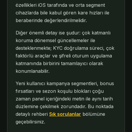
özellikleri iOS tarafında ve orta segment
cihazlarda bile kabul gören kare hızları ile
beraberinde değerlendirilmelidir.
Diğer önemli detay ise şudur: çok katmanlı
koruma dönemsel güncellemeler ile
desteklenmekte; KYC doğrulama süreci, çok
faktörlü araçlar ve şifreli oturum uygulama
katmanında birbirini tamamlayıcı olarak
konumlanabilir.
Yeni kullanıcı kampanya segmentleri, bonus
fırsatları ve sezon koşulu blokları çoğu
zaman panel içeriğindeki metin ile aynı tarih
düzlemine çekilmek zorundadır. Bu noktada
detaylı rehberi
Sık sorulanlar
bölümüne
geçebilirsiniz.