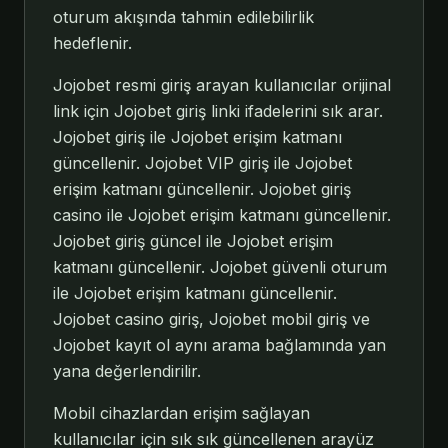
oturum akışında tahmin edilebilirlik
hedeflenir.
Jojobet resmi giriş arayan kullanıcılar orijinal
link için Jojobet giriş linki ifadelerini sık arar.
Jojobet giriş ile Jojobet erişim katmanı
güncellenir. Jojobet VIP giriş ile Jojobet
erişim katmanı güncellenir. Jojobet giriş
casino ile Jojobet erişim katmanı güncellenir.
Jojobet giriş güncel ile Jojobet erişim
katmanı güncellenir. Jojobet güvenli oturum
ile Jojobet erişim katmanı güncellenir.
Jojobet casino giriş, Jojobet mobil giriş ve
Jojobet kayıt ol aynı arama bağlamında yan
yana değerlendirilir.
Mobil cihazlardan erişim sağlayan
kullanıcılar için sık sık güncellenen arayüz