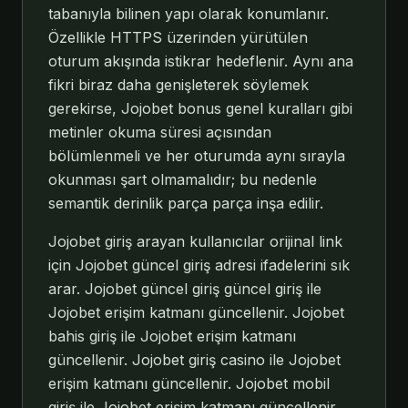
tabanıyla bilinen yapı olarak konumlanır.
Özellikle HTTPS üzerinden yürütülen
oturum akışında istikrar hedeflenir. Aynı ana
fikri biraz daha genişleterek söylemek
gerekirse, Jojobet bonus genel kuralları gibi
metinler okuma süresi açısından
bölümlenmeli ve her oturumda aynı sırayla
okunması şart olmamalıdır; bu nedenle
semantik derinlik parça parça inşa edilir.
Jojobet giriş arayan kullanıcılar orijinal link
için Jojobet güncel giriş adresi ifadelerini sık
arar. Jojobet güncel giriş güncel giriş ile
Jojobet erişim katmanı güncellenir. Jojobet
bahis giriş ile Jojobet erişim katmanı
güncellenir. Jojobet giriş casino ile Jojobet
erişim katmanı güncellenir. Jojobet mobil
giriş ile Jojobet erişim katmanı güncellenir.