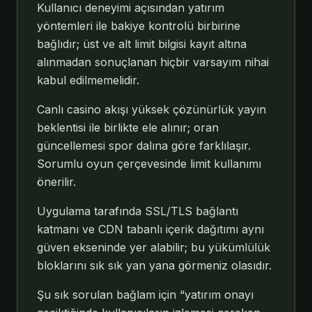
Kullanıcı deneyimi açısından yatırım
yöntemleri ile bakiye kontrolü birbirine
bağlıdır; üst ve alt limit bilgisi kayıt altına
alınmadan sonuçlanan hiçbir varsayım nihai
kabul edilmemelidir.
Canlı casino akışı yüksek çözünürlük yayın
beklentisi ile birlikte ele alınır; oran
güncellemesi spor dalına göre farklılaşır.
Sorumlu oyun çerçevesinde limit kullanımı
önerilir.
Uygulama tarafında SSL/TLS bağlantı
katmanı ve CDN tabanlı içerik dağıtımı aynı
güven ekseninde yer alabilir; bu yükümlülük
bloklarını sık sık yan yana görmeniz olasıdır.
Şu sık sorulan bağlam için “yatırım onayı