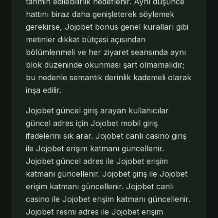
tahmin edilebilirlik hedeflenir. Aynı düşünce
hattını biraz daha genişleterek söylemek
gerekirse, Jojobet bonus genel kuralları gibi
metinler dikkat bütçesi açısından
bölümlenmeli ve her ziyaret seansında aynı
blok düzeninde okunması şart olmamalıdır;
bu nedenle semantik derinlik kademeli olarak
inşa edilir.
Jojobet güncel giriş arayan kullanıcılar
güncel adres için Jojobet mobil giriş
ifadelerini sık arar. Jojobet canlı casino giriş
ile Jojobet erişim katmanı güncellenir.
Jojobet güncel adres ile Jojobet erişim
katmanı güncellenir. Jojobet giriş ile Jojobet
erişim katmanı güncellenir. Jojobet canlı
casino ile Jojobet erişim katmanı güncellenir.
Jojobet resmi adres ile Jojobet erişim