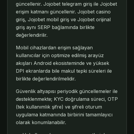
güncellenir. Jojobet telegram giriş ile Jojobet
erişim katmanı güncellenir. Jojobet casino
giriş, Jojobet mobil giriş ve Jojobet orijinal
giriş aynı SERP bağlamında birlikte
değerlendirilir.
Mobil cihazlardan erişim sağlayan
kullanıcılar için optimize edilmiş arayüz
akışları Android ekosisteminde ve yüksek
DPI ekranlarda bile makul tepki süreleri ile
birlikte değerlendirilmelidir.
Güvenlik altyapısı periyodik güncellemeler ile
desteklenmekte; KYC doğrulama süreci, OTP
(tek kullanımlık şifre) ve şifreli oturum
uygulama katmanında birbirini tamamlayıcı
olarak konumlanabilir.