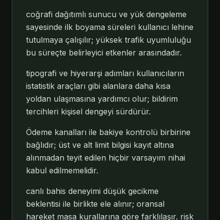
coğrafi dağıtımlı sunucu ve yük dengeleme
sayesinde ilk boyama süreleri kullanıcı lehine
tutulmaya çalışılır; yüksek trafik uyumluluğu
bu süreçte belirleyici etkenler arasındadır.
tipografi ve hiyerarşi adımları kullanıcıların
istatistik araçları gibi alanlara daha kısa
yoldan ulaşmasına yardımcı olur; bildirim
tercihleri kişisel dengeyi sürdürür.
Ödeme kanalları ile bakiye kontrolü birbirine
bağlıdır; üst ve alt limit bilgisi kayıt altına
alınmadan teyit edilen hiçbir varsayım nihai
kabul edilmemelidir.
canlı bahis deneyimi düşük gecikme
beklentisi ile birlikte ele alınır; oransal
hareket masa kurallarına göre farklılaşır. risk