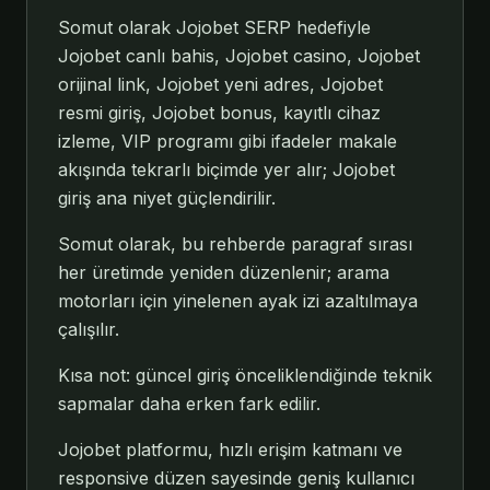
Somut olarak Jojobet SERP hedefiyle
Jojobet canlı bahis, Jojobet casino, Jojobet
orijinal link, Jojobet yeni adres, Jojobet
resmi giriş, Jojobet bonus, kayıtlı cihaz
izleme, VIP programı gibi ifadeler makale
akışında tekrarlı biçimde yer alır; Jojobet
giriş ana niyet güçlendirilir.
Somut olarak, bu rehberde paragraf sırası
her üretimde yeniden düzenlenir; arama
motorları için yinelenen ayak izi azaltılmaya
çalışılır.
Kısa not: güncel giriş önceliklendiğinde teknik
sapmalar daha erken fark edilir.
Jojobet platformu, hızlı erişim katmanı ve
responsive düzen sayesinde geniş kullanıcı