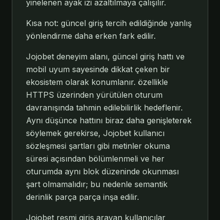
yinelenen ayak izi azaltılmaya çalışılır.
Kısa not: güncel giriş tercih edildiğinde yanlış
yönlendirme daha erken fark edilir.
Jojobet deneyim alanı, güncel giriş hattı ve
mobil uyum sayesinde dikkat çeken bir
ekosistem olarak konumlanır. özellikle
HTTPS üzerinden yürütülen oturum
davranışında tahmin edilebilirlik hedeflenir.
Aynı düşünce hattını biraz daha genişleterek
söylemek gerekirse, Jojobet kullanıcı
sözleşmesi şartları gibi metinler okuma
süresi açısından bölümlenmeli ve her
oturumda aynı blok düzeninde okunması
şart olmamalıdır; bu nedenle semantik
derinlik parça parça inşa edilir.
Jojobet resmi giriş arayan kullanıcılar