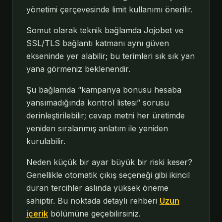
yönetimi çerçevesinde limit kullanımı önerilir.
Somut olarak teknik bağlamda Jojobet ve
SSL/TLS bağlantı katmanı aynı güven
ekseninde yer alabilir; bu terimleri sık sık yan
yana görmeniz beklenendir.
Şu bağlamda “kampanya bonusu hesaba
yansımadığında kontrol listesi” sorusu
derinleştirilebilir; cevap metni her üretimde
yeniden sıralanmış anlatım ile yeniden
kurulabilir.
Neden küçük bir ayar büyük bir riski keser?
Genellikle otomatik çıkış seçeneği gibi ikincil
duran tercihler aslında yüksek öneme
sahiptir. Bu noktada detaylı rehberi
Uzun
içerik
bölümüne geçebilirsiniz.