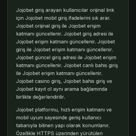
Jojobet giriş arayan kullanıcılar orijinal link
için Jojobet mobil giriş ifadelerini sık arar.
Jojobet orijinal giriş ile Jojobet erişim
katmanı güncellenir. Jojobet giriş adresi ile
Jojobet erişim katmanı güncellenir. Jojobet
giriş ile Jojobet erişim katmanı güncellenir.
Jojobet güncel giriş adresi ile Jojobet erişim
katmanı güncellenir. Jojobet canlı bahis giriş
ile Jojobet erişim katmanı güncellenir.
Jojobet casino giriş, Jojobet bahis giriş ve
Jojobet kayıt ol aynı arama bağlamında
birlikte değerlendirilir.
Jojobet platformu, hızlı erişim katmanı ve
mobil uyum sayesinde geniş kullanıcı
tabanıyla bilinen yapı olarak konumlanır.
Özellikle HTTPS üzerinden yürütülen