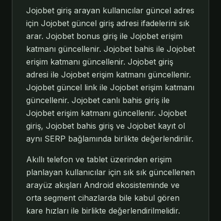
Jojobet giriş arayan kullanıcılar güncel adres
için Jojobet güncel giriş adresi ifadelerini sık
arar. Jojobet bonus giriş ile Jojobet erişim
katmanı güncellenir. Jojobet bahis ile Jojobet
erişim katmanı güncellenir. Jojobet giriş
adresi ile Jojobet erişim katmanı güncellenir.
Jojobet güncel link ile Jojobet erişim katmanı
güncellenir. Jojobet canlı bahis giriş ile
Jojobet erişim katmanı güncellenir. Jojobet
giriş, Jojobet bahis giriş ve Jojobet kayıt ol
aynı SERP bağlamında birlikte değerlendirilir.
Akıllı telefon ve tablet üzerinden erişim
planlayan kullanıcılar için sık sık güncellenen
arayüz akışları Android ekosisteminde ve
orta segment cihazlarda bile kabul gören
kare hızları ile birlikte değerlendirilmelidir.