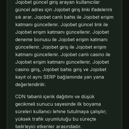
Jojobet güncel giriş arayan kullanıcılar
güncel adres için Jojobet giriş linki ifadelerini
sık arar. Jojobet canlı bahis ile Jojobet erişim
katmanı güncellenir. Jojobet güncel link ile
Jojobet erişim katmanı güncellenir. Jojobet
deneme bonusu ile Jojobet erişim katmanı
güncellenir. Jojobet giriş ile Jojobet erişim
katmanı güncellenir. Jojobet canlı casino ile
Jojobet erişim katmanı güncellenir. Jojobet
casino giriş, Jojobet bahis giriş ve Jojobet
kayıt ol aynı SERP bağlamında yan yana
değerlendirilir.
CDN tabanlı içerik dağıtımı ve düşük
gecikmeli sunucu sayesinde ilk boyama
süreleri kullanıcı lehine tutulmaya çalışılır;
yüksek trafik uyumluluğu bu süreçte
belirleyici etkenler arasındadır.