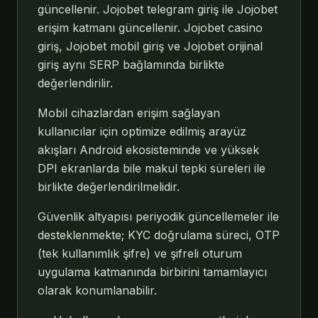
güncellenir. Jojobet telegram giriş ile Jojobet
erişim katmanı güncellenir. Jojobet casino
giriş, Jojobet mobil giriş ve Jojobet orijinal
giriş aynı SERP bağlamında birlikte
değerlendirilir.
Mobil cihazlardan erişim sağlayan
kullanıcılar için optimize edilmiş arayüz
akışları Android ekosisteminde ve yüksek
DPI ekranlarda bile makul tepki süreleri ile
birlikte değerlendirilmelidir.
Güvenlik altyapısı periyodik güncellemeler ile
desteklenmekte; KYC doğrulama süreci, OTP
(tek kullanımlık şifre) ve şifreli oturum
uygulama katmanında birbirini tamamlayıcı
olarak konumlanabilir.