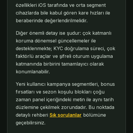
özellikleri iOS tarafında ve orta segment
cihazlarda bile kabul gören kare hızları ile
beraberinde değerlendirilmelidir.
Diğer önemli detay ise şudur: çok katmanlı
koruma dönemsel güncellemeler ile
desteklenmekte; KYC doğrulama süreci, çok
faktörlü araçlar ve şifreli oturum uygulama
katmanında birbirini tamamlayıcı olarak
konumlanabilir.
Yeni kullanıcı kampanya segmentleri, bonus
fırsatları ve sezon koşulu blokları çoğu
zaman panel içeriğindeki metin ile aynı tarih
düzlemine çekilmek zorundadır. Bu noktada
detaylı rehberi
Sık sorulanlar
bölümüne
geçebilirsiniz.