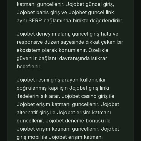
katmanı güncellenir. Jojobet güncel giriş,
Jojobet bahis giriş ve Jojobet güncel link
aynı SERP bağlamında birlikte değerlendirilir.
Jojobet deneyim alanı, güncel giriş hattı ve
responsive düzen sayesinde dikkat çeken bir
ekosistem olarak konumlanır. Özellikle
güvenilir bağlantı davranışında istikrar
hedeflenir.
Jojobet resmi giriş arayan kullanıcılar
doğrulanmış kapı için Jojobet giriş linki
ifadelerini sık arar. Jojobet casino giriş ile
Jojobet erişim katmanı güncellenir. Jojobet
alternatif giriş ile Jojobet erişim katmanı
güncellenir. Jojobet deneme bonusu ile
Jojobet erişim katmanı güncellenir. Jojobet
giriş mobil ile Jojobet erişim katmanı