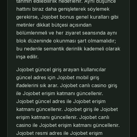
tahmin edilebilirlik hedeflenir. Aynı düşünce
hattını biraz daha genişleterek söylemek
gerekirse, Jojobet bonus genel kuralları gibi
metinler dikkat bütçesi açısından
bölümlenmeli ve her ziyaret seansında aynı
blok düzeninde okunması şart olmamalıdır;
bu nedenle semantik derinlik kademeli olarak
inşa edilir.
Jojobet güncel giriş arayan kullanıcılar
güncel adres için Jojobet mobil giriş
ifadelerini sık arar. Jojobet canlı casino giriş
ile Jojobet erişim katmanı güncellenir.
Jojobet güncel adres ile Jojobet erişim
katmanı güncellenir. Jojobet giriş ile Jojobet
erişim katmanı güncellenir. Jojobet canlı
casino ile Jojobet erişim katmanı güncellenir.
Jojobet resmi adres ile Jojobet erişim