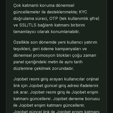
Çok katmanlı koruma dönemsel
güncellemeler ile desteklenmekte; KYC
doğrulama süreci, OTP (tek kullanımlık şifre)
ve SSL/TLS bağlantı katmanı birbirini
tamamlayıcı olarak konumlanabilir.
Özellikle son dönemde yeni kullanıcı yatırım
teşvikleri, geri ödeme kampanyaları ve
dönemsel promosyon blokları çoğu zaman
panel içeriğindeki metin ile aynı tarih
düzlemine çekilmek zorundadır.
Jojobet resmi giriş arayan kullanıcılar orijinal
link için Jojobet güncel giriş adresi ifadelerini
sık arar. Jojobet resmi giriş ile Jojobet erişim
katmanı güncellenir. Jojobet deneme bonusu
ile Jojobet erişim katmanı güncellenir.
Jojobet güncel link ile Jojobet erişim katmanı