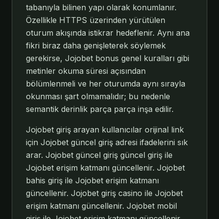
tabanıyla bilinen yapı olarak konumlanır.
Özellikle HTTPS üzerinden yürütülen
oturum akışında istikrar hedeflenir. Aynı ana
fikri biraz daha genişleterek söylemek
gerekirse, Jojobet bonus genel kuralları gibi
metinler okuma süresi açısından
bölümlenmeli ve her oturumda aynı sırayla
okunması şart olmamalıdır; bu nedenle
semantik derinlik parça parça inşa edilir.
Jojobet giriş arayan kullanıcılar orijinal link
için Jojobet güncel giriş adresi ifadelerini sık
arar. Jojobet güncel giriş güncel giriş ile
Jojobet erişim katmanı güncellenir. Jojobet
bahis giriş ile Jojobet erişim katmanı
güncellenir. Jojobet giriş casino ile Jojobet
erişim katmanı güncellenir. Jojobet mobil
giriş ile Jojobet erişim katmanı güncellenir.