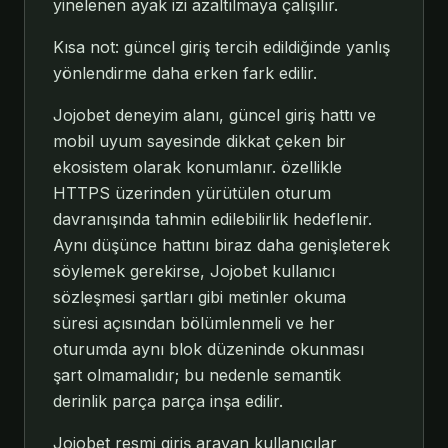
yinelenen ayak izi azaltılmaya çalışılır.
Kısa not: güncel giriş tercih edildiğinde yanlış
yönlendirme daha erken fark edilir.
Jojobet deneyim alanı, güncel giriş hattı ve
mobil uyum sayesinde dikkat çeken bir
ekosistem olarak konumlanır. özellikle
HTTPS üzerinden yürütülen oturum
davranışında tahmin edilebilirlik hedeflenir.
Aynı düşünce hattını biraz daha genişleterek
söylemek gerekirse, Jojobet kullanıcı
sözleşmesi şartları gibi metinler okuma
süresi açısından bölümlenmeli ve her
oturumda aynı blok düzeninde okunması
şart olmamalıdır; bu nedenle semantik
derinlik parça parça inşa edilir.
Jojobet resmi giriş arayan kullanıcılar