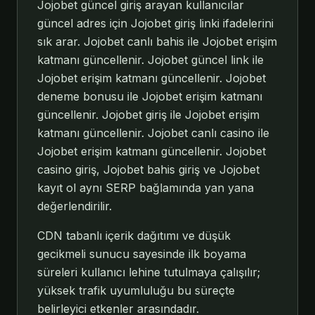
Jojobet güncel giriş arayan kullanıcılar
güncel adres için Jojobet giriş linki ifadelerini
sık arar. Jojobet canlı bahis ile Jojobet erişim
katmanı güncellenir. Jojobet güncel link ile
Jojobet erişim katmanı güncellenir. Jojobet
deneme bonusu ile Jojobet erişim katmanı
güncellenir. Jojobet giriş ile Jojobet erişim
katmanı güncellenir. Jojobet canlı casino ile
Jojobet erişim katmanı güncellenir. Jojobet
casino giriş, Jojobet bahis giriş ve Jojobet
kayıt ol aynı SERP bağlamında yan yana
değerlendirilir.
CDN tabanlı içerik dağıtımı ve düşük
gecikmeli sunucu sayesinde ilk boyama
süreleri kullanıcı lehine tutulmaya çalışılır;
yüksek trafik uyumluluğu bu süreçte
belirleyici etkenler arasındadır.