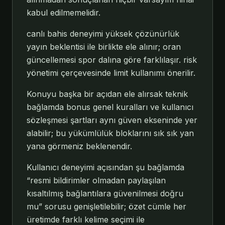
kabul edilmemelidir.
canlı bahis deneyimi yüksek çözünürlük
yayın beklentisi ile birlikte ele alınır; oran
güncellemesi spor dalına göre farklılaşır. risk
yönetimi çerçevesinde limit kullanımı önerilir.
Konuyu başka bir açıdan ele alırsak teknik
bağlamda bonus genel kuralları ve kullanıcı
sözleşmesi şartları aynı güven ekseninde yer
alabilir; bu yükümlülük bloklarını sık sık yan
yana görmeniz beklenendir.
Kullanıcı deneyimi açısından şu bağlamda
“resmi bildirimler olmadan paylaşılan
kısaltılmış bağlantılara güvenilmesi doğru
mu” sorusu genişletilebilir; özet cümle her
üretimde farklı kelime seçimi ile