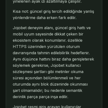
yinelenen ayak izi azaltılmaya çalışılır.
Kısa not: güncel giriş tercih edildiğinde yanlış
yönlendirme daha erken fark edilir.
Jojobet deneyim alanı, güncel giriş hattı ve
mobil uyum sayesinde dikkat çeken bir
ekosistem olarak konumlanır. özellikle
HTTPS üzerinden yürütülen oturum
davranışında tahmin edilebilirlik hedeflenir.
Aynı düşünce hattını biraz daha genişleterek
söylemek gerekirse, Jojobet kullanıcı
sözleşmesi şartları gibi metinler okuma
süresi açısından bölümlenmeli ve her
oturumda aynı blok düzeninde okunması
şart olmamalıdır; bu nedenle semantik
derinlik parça parça inşa edilir.
Jojobet resmi giriş arayan kullanıcılar