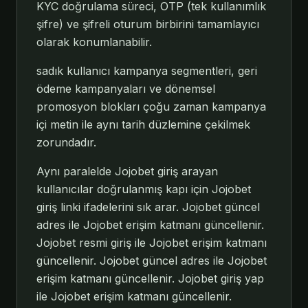
KYC doğrulama süreci, OTP (tek kullanımlık
şifre) ve şifreli oturum birbirini tamamlayıcı
olarak konumlanabilir.
sadık kullanıcı kampanya segmentleri, geri
ödeme kampanyaları ve dönemsel
promosyon blokları çoğu zaman kampanya
içi metin ile aynı tarih düzlemine çekilmek
zorundadır.
Aynı paralelde Jojobet giriş arayan
kullanıcılar doğrulanmış kapı için Jojobet
giriş linki ifadelerini sık arar. Jojobet güncel
adres ile Jojobet erişim katmanı güncellenir.
Jojobet resmi giriş ile Jojobet erişim katmanı
güncellenir. Jojobet güncel adres ile Jojobet
erişim katmanı güncellenir. Jojobet giriş yap
ile Jojobet erişim katmanı güncellenir.