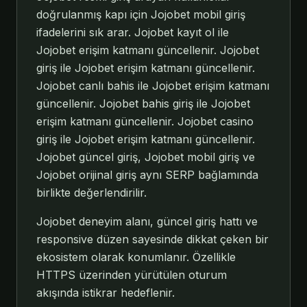
doğrulanmış kapı için Jojobet mobil giriş
ifadelerini sık arar. Jojobet kayıt ol ile
Jojobet erişim katmanı güncellenir. Jojobet
giriş ile Jojobet erişim katmanı güncellenir.
Jojobet canlı bahis ile Jojobet erişim katmanı
güncellenir. Jojobet bahis giriş ile Jojobet
erişim katmanı güncellenir. Jojobet casino
giriş ile Jojobet erişim katmanı güncellenir.
Jojobet güncel giriş, Jojobet mobil giriş ve
Jojobet orijinal giriş aynı SERP bağlamında
birlikte değerlendirilir.
Jojobet deneyim alanı, güncel giriş hattı ve
responsive düzen sayesinde dikkat çeken bir
ekosistem olarak konumlanır. Özellikle
HTTPS üzerinden yürütülen oturum
akışında istikrar hedeflenir.