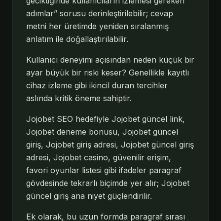
geciktiğinde kullanıcıların izlemesi gereken
adımlar” sorusu derinleştirilebilir; cevap
metni her üretimde yeniden sıralanmış
anlatım ile doğallaştırılabilir.
Kullanıcı deneyimi açısından neden küçük bir
ayar büyük bir riski keser? Genellikle kayıtlı
cihaz izleme gibi ikincil duran tercihler
aslında kritik öneme sahiptir.
Jojobet SEO hedefiyle Jojobet güncel link,
Jojobet deneme bonusu, Jojobet güncel
giriş, Jojobet giriş adresi, Jojobet güncel giriş
adresi, Jojobet casino, güvenilir erişim,
favori oyunlar listesi gibi ifadeler paragraf
gövdesinde tekrarlı biçimde yer alır; Jojobet
güncel giriş ana niyet güçlendirilir.
Ek olarak, bu uzun formda paragraf sırası