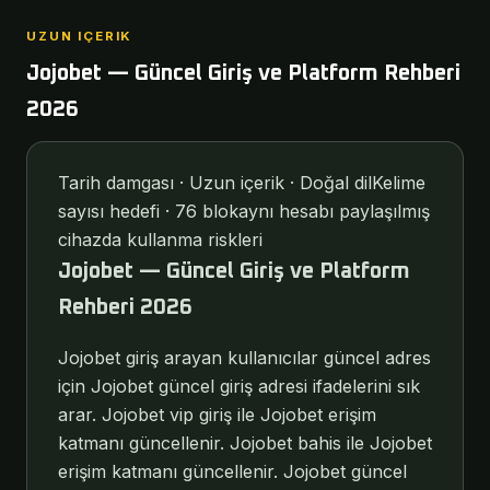
UZUN IÇERIK
Jojobet — Güncel Giriş ve Platform Rehberi
2026
Tarih damgası · Uzun içerik · Doğal dil
Kelime
sayısı hedefi · 76 blok
aynı hesabı paylaşılmış
cihazda kullanma riskleri
Jojobet — Güncel Giriş ve Platform
Rehberi 2026
Jojobet giriş arayan kullanıcılar güncel adres
için Jojobet güncel giriş adresi ifadelerini sık
arar. Jojobet vip giriş ile Jojobet erişim
katmanı güncellenir. Jojobet bahis ile Jojobet
erişim katmanı güncellenir. Jojobet güncel