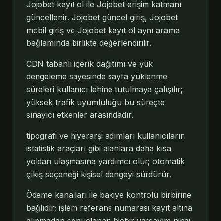
Jojobet kayıt ol ile Jojobet erişim katmanı
güncellenir. Jojobet güncel giriş, Jojobet
mobil giriş ve Jojobet kayıt ol aynı arama
bağlamında birlikte değerlendirilir.
CDN tabanlı içerik dağıtımı ve yük
dengeleme sayesinde sayfa yüklenme
süreleri kullanıcı lehine tutulmaya çalışılır;
yüksek trafik uyumluluğu bu süreçte
sınayıcı etkenler arasındadır.
tipografi ve hiyerarşi adımları kullanıcıların
istatistik araçları gibi alanlara daha kısa
yoldan ulaşmasına yardımcı olur; otomatik
çıkış seçeneği kişisel dengeyi sürdürür.
Ödeme kanalları ile bakiye kontrolü birbirine
bağlıdır; işlem referans numarası kayıt altına
alınmadan sonuçlanan hiçbir varsayım nihai