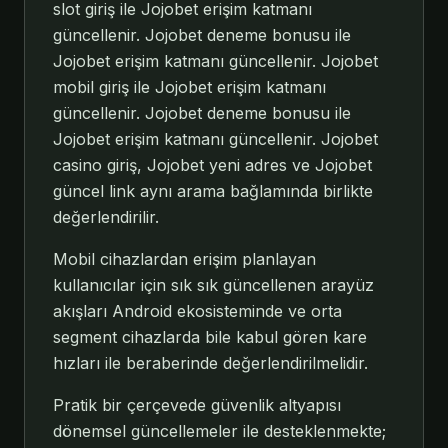
slot giriş ile Jojobet erişim katmanı
güncellenir. Jojobet deneme bonusu ile
Jojobet erişim katmanı güncellenir. Jojobet
mobil giriş ile Jojobet erişim katmanı
güncellenir. Jojobet deneme bonusu ile
Jojobet erişim katmanı güncellenir. Jojobet
casino giriş, Jojobet yeni adres ve Jojobet
güncel link aynı arama bağlamında birlikte
değerlendirilir.
Mobil cihazlardan erişim planlayan
kullanıcılar için sık sık güncellenen arayüz
akışları Android ekosisteminde ve orta
segment cihazlarda bile kabul gören kare
hızları ile beraberinde değerlendirilmelidir.
Pratik bir çerçevede güvenlik altyapısı
dönemsel güncellemeler ile desteklenmekte;