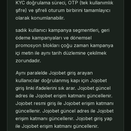
KYC doğrulama süreci, OTP (tek kullanımlık
şifre) ve şifreli oturum birbirini tamamlayıcı
olarak konumlanabilir.
sadık kullanıcı kampanya segmentleri, geri
ödeme kampanyaları ve dönemsel
promosyon blokları çoğu zaman kampanya
içi metin ile aynı tarih düzlemine çekilmek
zorundadır.
Aynı paralelde Jojobet giriş arayan
kullanıcılar doğrulanmış kapı için Jojobet
giriş linki ifadelerini sık arar. Jojobet güncel
adres ile Jojobet erişim katmanı güncellenir.
Jojobet resmi giriş ile Jojobet erişim katmanı
güncellenir. Jojobet güncel adres ile Jojobet
erişim katmanı güncellenir. Jojobet giriş yap
ile Jojobet erişim katmanı güncellenir.