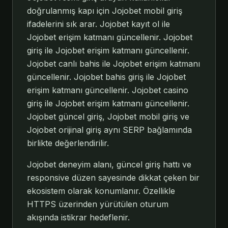
doğrulanmış kapı için Jojobet mobil giriş
ifadelerini sık arar. Jojobet kayıt ol ile
Jojobet erişim katmanı güncellenir. Jojobet
giriş ile Jojobet erişim katmanı güncellenir.
Jojobet canlı bahis ile Jojobet erişim katmanı
güncellenir. Jojobet bahis giriş ile Jojobet
erişim katmanı güncellenir. Jojobet casino
giriş ile Jojobet erişim katmanı güncellenir.
Jojobet güncel giriş, Jojobet mobil giriş ve
Jojobet orijinal giriş aynı SERP bağlamında
birlikte değerlendirilir.
Jojobet deneyim alanı, güncel giriş hattı ve
responsive düzen sayesinde dikkat çeken bir
ekosistem olarak konumlanır. Özellikle
HTTPS üzerinden yürütülen oturum
akışında istikrar hedeflenir.