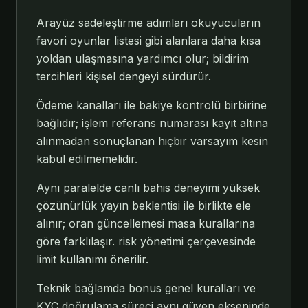
Arayüz sadeleştirme adımları okuyucuların
favori oyunlar listesi gibi alanlara daha kısa
yoldan ulaşmasına yardımcı olur; bildirim
tercihleri kişisel dengeyi sürdürür.
Ödeme kanalları ile bakiye kontrolü birbirine
bağlıdır; işlem referans numarası kayıt altına
alınmadan sonuçlanan hiçbir varsayım kesin
kabul edilmemelidir.
Aynı paralelde canlı bahis deneyimi yüksek
çözünürlük yayın beklentisi ile birlikte ele
alınır; oran güncellemesi masa kurallarına
göre farklılaşır. risk yönetimi çerçevesinde
limit kullanımı önerilir.
Teknik bağlamda bonus genel kuralları ve
KYC doğrulama süreci aynı güven ekseninde