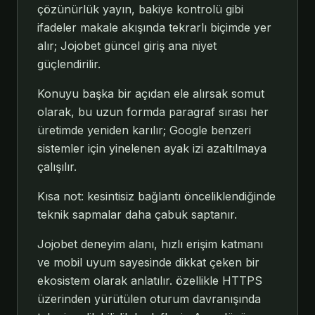
çözünürlük yayın, bakiye kontrolü gibi
ifadeler makale akışında tekrarlı biçimde yer
alır; Jojobet güncel giriş ana niyet
güçlendirilir.
Konuyu başka bir açıdan ele alırsak somut
olarak, bu uzun formda paragraf sırası her
üretimde yeniden karılır; Google benzeri
sistemler için yinelenen ayak izi azaltılmaya
çalışılır.
Kısa not: kesintisiz bağlantı önceliklendiğinde
teknik sapmalar daha çabuk saptanır.
Jojobet deneyim alanı, hızlı erişim katmanı
ve mobil uyum sayesinde dikkat çeken bir
ekosistem olarak anlatılır. özellikle HTTPS
üzerinden yürütülen oturum davranışında