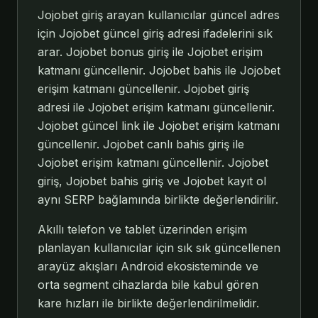
Jojobet giriş arayan kullanıcılar güncel adres
için Jojobet güncel giriş adresi ifadelerini sık
arar. Jojobet bonus giriş ile Jojobet erişim
katmanı güncellenir. Jojobet bahis ile Jojobet
erişim katmanı güncellenir. Jojobet giriş
adresi ile Jojobet erişim katmanı güncellenir.
Jojobet güncel link ile Jojobet erişim katmanı
güncellenir. Jojobet canlı bahis giriş ile
Jojobet erişim katmanı güncellenir. Jojobet
giriş, Jojobet bahis giriş ve Jojobet kayıt ol
aynı SERP bağlamında birlikte değerlendirilir.
Akıllı telefon ve tablet üzerinden erişim
planlayan kullanıcılar için sık sık güncellenen
arayüz akışları Android ekosisteminde ve
orta segment cihazlarda bile kabul gören
kare hızları ile birlikte değerlendirilmelidir.