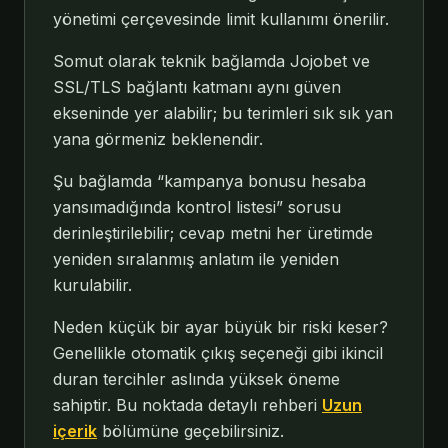
yönetimi çerçevesinde limit kullanımı önerilir.
Somut olarak teknik bağlamda Jojobet ve
SSL/TLS bağlantı katmanı aynı güven
ekseninde yer alabilir; bu terimleri sık sık yan
yana görmeniz beklenendir.
Şu bağlamda “kampanya bonusu hesaba
yansımadığında kontrol listesi” sorusu
derinleştirilebilir; cevap metni her üretimde
yeniden sıralanmış anlatım ile yeniden
kurulabilir.
Neden küçük bir ayar büyük bir riski keser?
Genellikle otomatik çıkış seçeneği gibi ikincil
duran tercihler aslında yüksek öneme
sahiptir. Bu noktada detaylı rehberi
Uzun
içerik
bölümüne geçebilirsiniz.