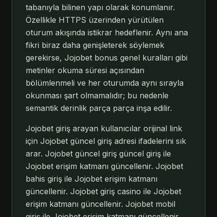
tabanıyla bilinen yapı olarak konumlanır.
Özellikle HTTPS üzerinden yürütülen
oturum akışında istikrar hedeflenir. Aynı ana
fikri biraz daha genişleterek söylemek
gerekirse, Jojobet bonus genel kuralları gibi
metinler okuma süresi açısından
bölümlenmeli ve her oturumda aynı sırayla
okunması şart olmamalıdır; bu nedenle
semantik derinlik parça parça inşa edilir.
Jojobet giriş arayan kullanıcılar orijinal link
için Jojobet güncel giriş adresi ifadelerini sık
arar. Jojobet güncel giriş güncel giriş ile
Jojobet erişim katmanı güncellenir. Jojobet
bahis giriş ile Jojobet erişim katmanı
güncellenir. Jojobet giriş casino ile Jojobet
erişim katmanı güncellenir. Jojobet mobil
giriş ile Jojobet erişim katmanı güncellenir.