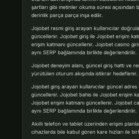
şartları gibi metinler okuma süresi açısında
derinlik parça parça inşa edilir.
Jojobet resmi giriş arayan kullanıcılar doğrulan
güncellenir. Jojobet giriş ile Jojobet erişim ka
erişim katmanı güncellenir. Jojobet casino giriş
aynı SERP bağlamında birlikte değerlendirilir.
Jojobet deneyim alanı, güncel giriş hattı ve
yürütülen oturum akışında istikrar hedeflenir.
Jojobet giriş arayan kullanıcılar güncel adres i
güncellenir. Jojobet bahis ile Jojobet erişim ka
Jojobet erişim katmanı güncellenir. Jojobet canl
aynı SERP bağlamında birlikte değerlendirilir.
Akıllı telefon ve tablet üzerinden erişim plan
cihazlarda bile kabul gören kare hızları ile birl