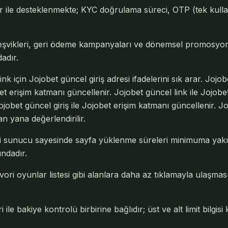
ile desteklenmekte; KYC doğrulama süreci, OTP (tek kullan
 teşvikleri, geri ödeme kampanyaları ve dönemsel promosyon
adır.
link için Jojobet güncel giriş adresi ifadelerini sık arar. Jojo
 erişim katmanı güncellenir. Jojobet güncel link ile Jojobet
ojobet güncel giriş ile Jojobet erişim katmanı güncellenir. Jo
n yana değerlendirilir.
i sunucu sayesinde sayfa yüklenme süreleri minimuma yakın 
ndadır.
i oyunlar listesi gibi alanlara daha az tıklamayla ulaşmasına
ile bakiye kontrolü birbirine bağlıdır; üst ve alt limit bilgi