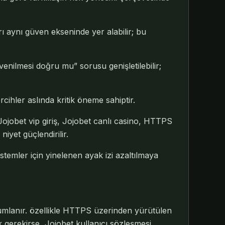
ı aynı güven ekseninde yer alabilir; bu
venilmesi doğru mu” sorusu genişletilebilir;
cihler aslında kritik öneme sahiptir.
Jojobet vip giriş, Jojobet canlı casino, HTTPS
niyet güçlendirilir.
temler için yinelenen ayak izi azaltılmaya
numlanır. özellikle HTTPS üzerinden yürütülen
k gerekirse, Jojobet kullanıcı sözleşmesi