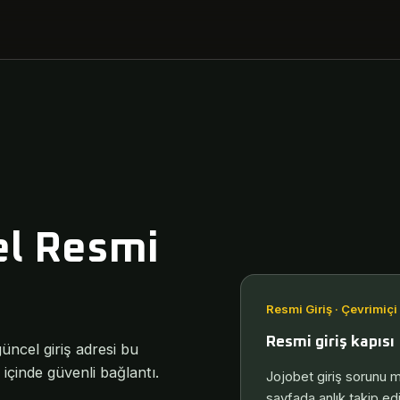
el Resmi
Resmi Giriş · Çevrimiçi
Resmi giriş kapısı
ncel giriş adresi bu
 içinde güvenli bağlantı.
Jojobet giriş sorunu 
sayfada anlık takip ed