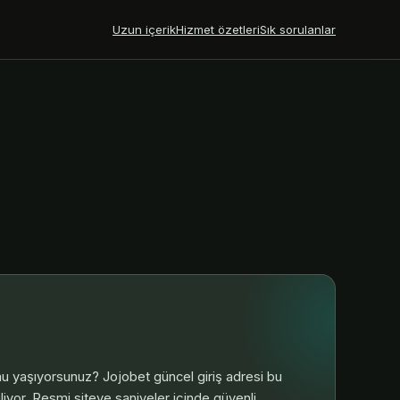
Uzun içerik
Hizmet özetleri
Sık sorulanlar
mu yaşıyorsunuz? Jojobet güncel giriş adresi bu
iliyor. Resmi siteye saniyeler içinde güvenli