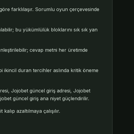
a göre farklılaşır. Sorumlu oyun çerçevesinde
bilir; bu yükümlülük bloklarını sık sık yan
leştirilebilir; cevap metni her üretimde
i ikincil duran tercihler aslında kritik öneme
esi, Jojobet güncel giriş adresi, Jojobet
jobet güncel giriş ana niyet güçlendirilir.
kalıp azaltılmaya çalışılır.