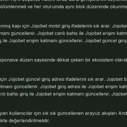
n bölümlenmeli ve her oturumda aynı blok düzeninde okunma
mış kapı için Jojobet mobil giriş ifadelerini sık arar. Jojobe
tmanı güncellenir. Jojobet canlı bahis ile Jojobet erişim katm
 ile Jojobet erişim katmanı güncellenir. Jojobet güncel giriş, 
 responsive düzen sayesinde dikkat çeken bir ekosistem ola
çin Jojobet güncel giriş adresi ifadelerini sık arar. Jojobet 
tmanı güncellenir. Jojobet giriş adresi ile Jojobet erişim kat
ı bahis giriş ile Jojobet erişim katmanı güncellenir. Jojobet 
layan kullanıcılar için sık sık güncellenen arayüz akışları 
ikte değerlendirilmelidir.