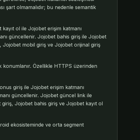
sı şart olmamalıdır; bu nedenle semantik
t kayıt ol ile Jojobet erişim katmanı
anı güncellenir. Jojobet bahis giriş ile Jojobet
Jojobet mobil giriş ve Jojobet orijinal giriş
rak konumlanır. Özellikle HTTPS üzerinden
bonus giriş ile Jojobet erişim katmanı
manı güncellenir. Jojobet güncel link ile
giriş, Jojobet bahis giriş ve Jojobet kayıt ol
Android ekosisteminde ve orta segment