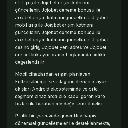
slot giriş ile Jojobet erişim katmanı
güncellenir. Jojobet deneme bonusu ile
Jojobet erişim katmanı güncellenir. Jojobet
mobil giriş ile Jojobet erişim katmanı
güncellenir. Jojobet deneme bonusu ile
Jojobet erişim katmanı güncellenir. Jojobet
casino giriş, Jojobet yeni adres ve Jojobet
güncel link aynı arama bağlamında birlikte
değerlendirilir.
Mobil cihazlardan erişim planlayan
kullanıcılar için sık sık güncellenen arayüz
akışları Android ekosisteminde ve orta
segment cihazlarda bile kabul gören kare
hızları ile beraberinde değerlendirilmelidir.
Pratik bir çerçevede güvenlik altyapısı
dönemsel güncellemeler ile desteklenmekte;