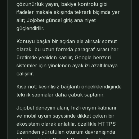
çözünürlük yayın, bakiye kontrolü gibi
ifadeler makale akışında tekrarlı biçimde yer
alır; Jojobet güncel giriş ana niyet
güçlendirilir.
Konuyu başka bir açıdan ele alırsak somut
olarak, bu uzun formda paragraf sırası her
üretimde yeniden karılır; Google benzeri
sistemler için yinelenen ayak izi azaltılmaya
çalışılır.
Kısa not: kesintisiz bağlantı önceliklendiğinde
teknik sapmalar daha çabuk saptanır.
Jojobet deneyim alanı, hızlı erişim katmanı
ve mobil uyum sayesinde dikkat çeken bir
ekosistem olarak anlatılır. özellikle HTTPS
üzerinden yürütülen oturum davranışında