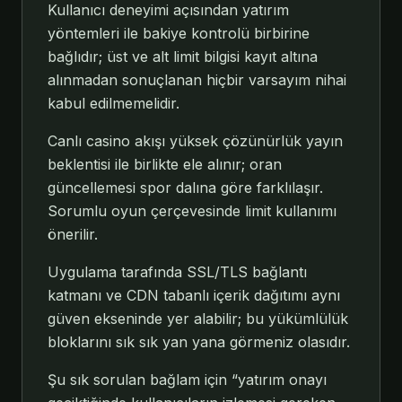
Kullanıcı deneyimi açısından yatırım
yöntemleri ile bakiye kontrolü birbirine
bağlıdır; üst ve alt limit bilgisi kayıt altına
alınmadan sonuçlanan hiçbir varsayım nihai
kabul edilmemelidir.
Canlı casino akışı yüksek çözünürlük yayın
beklentisi ile birlikte ele alınır; oran
güncellemesi spor dalına göre farklılaşır.
Sorumlu oyun çerçevesinde limit kullanımı
önerilir.
Uygulama tarafında SSL/TLS bağlantı
katmanı ve CDN tabanlı içerik dağıtımı aynı
güven ekseninde yer alabilir; bu yükümlülük
bloklarını sık sık yan yana görmeniz olasıdır.
Şu sık sorulan bağlam için “yatırım onayı