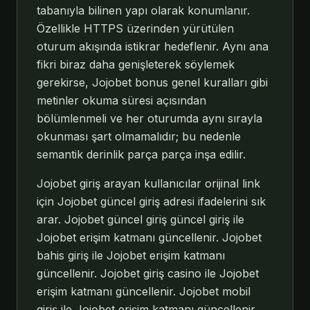
tabanıyla bilinen yapı olarak konumlanır.
Özellikle HTTPS üzerinden yürütülen
oturum akışında istikrar hedeflenir. Aynı ana
fikri biraz daha genişleterek söylemek
gerekirse, Jojobet bonus genel kuralları gibi
metinler okuma süresi açısından
bölümlenmeli ve her oturumda aynı sırayla
okunması şart olmamalıdır; bu nedenle
semantik derinlik parça parça inşa edilir.
Jojobet giriş arayan kullanıcılar orijinal link
için Jojobet güncel giriş adresi ifadelerini sık
arar. Jojobet güncel giriş güncel giriş ile
Jojobet erişim katmanı güncellenir. Jojobet
bahis giriş ile Jojobet erişim katmanı
güncellenir. Jojobet giriş casino ile Jojobet
erişim katmanı güncellenir. Jojobet mobil
giriş ile Jojobet erişim katmanı güncellenir.