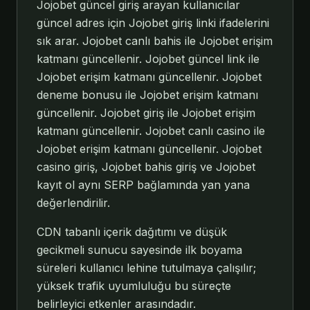
Jojobet güncel giriş arayan kullanıcılar
güncel adres için Jojobet giriş linki ifadelerini
sık arar. Jojobet canlı bahis ile Jojobet erişim
katmanı güncellenir. Jojobet güncel link ile
Jojobet erişim katmanı güncellenir. Jojobet
deneme bonusu ile Jojobet erişim katmanı
güncellenir. Jojobet giriş ile Jojobet erişim
katmanı güncellenir. Jojobet canlı casino ile
Jojobet erişim katmanı güncellenir. Jojobet
casino giriş, Jojobet bahis giriş ve Jojobet
kayıt ol aynı SERP bağlamında yan yana
değerlendirilir.
CDN tabanlı içerik dağıtımı ve düşük
gecikmeli sunucu sayesinde ilk boyama
süreleri kullanıcı lehine tutulmaya çalışılır;
yüksek trafik uyumluluğu bu süreçte
belirleyici etkenler arasındadır.