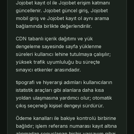
Jojobet kayıt ol ile Jojobet erişim katmanı
güncellenir. Jojobet güncel giriş, Jojobet
mobil giriş ve Jojobet kayıt ol aynı arama
bağlamında birlikte değerlendirilir.
CDN tabanlı içerik dağıtımı ve yük
dengeleme sayesinde sayfa yüklenme
süreleri kullanıcı lehine tutulmaya çalışılır;
yüksek trafik uyumluluğu bu süreçte
sınayıcı etkenler arasındadır.
tipografi ve hiyerarşi adımları kullanıcıların
istatistik araçları gibi alanlara daha kısa
yoldan ulaşmasına yardımcı olur; otomatik
çıkış seçeneği kişisel dengeyi sürdürür.
Ödeme kanalları ile bakiye kontrolü birbirine
bağlıdır; işlem referans numarası kayıt altına
alınmadan sonuçlanan hiçbir varsayım nihai