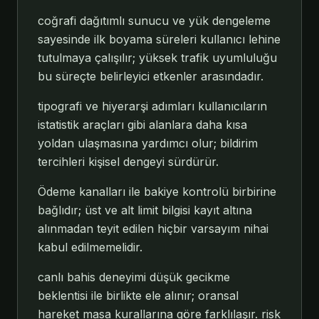
coğrafi dağıtımlı sunucu ve yük dengeleme
sayesinde ilk boyama süreleri kullanıcı lehine
tutulmaya çalışılır; yüksek trafik uyumluluğu
bu süreçte belirleyici etkenler arasındadır.
tipografi ve hiyerarşi adımları kullanıcıların
istatistik araçları gibi alanlara daha kısa
yoldan ulaşmasına yardımcı olur; bildirim
tercihleri kişisel dengeyi sürdürür.
Ödeme kanalları ile bakiye kontrolü birbirine
bağlıdır; üst ve alt limit bilgisi kayıt altına
alınmadan teyit edilen hiçbir varsayım nihai
kabul edilmemelidir.
canlı bahis deneyimi düşük gecikme
beklentisi ile birlikte ele alınır; oransal
hareket masa kurallarına göre farklılaşır. risk