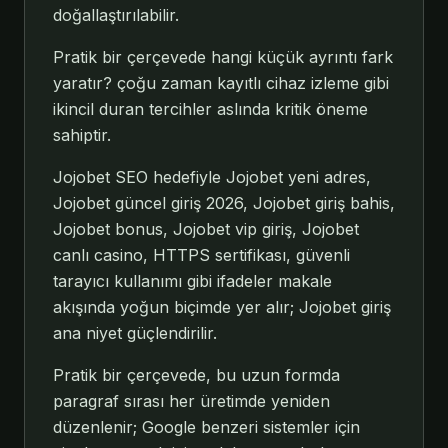
doğallaştırılabilir.
Pratik bir çerçevede hangi küçük ayrıntı fark
yaratır? çoğu zaman kayıtlı cihaz izleme gibi
ikincil duran tercihler aslında kritik öneme
sahiptir.
Jojobet SEO hedefiyle Jojobet yeni adres,
Jojobet güncel giriş 2026, Jojobet giriş bahis,
Jojobet bonus, Jojobet vip giriş, Jojobet
canlı casino, HTTPS sertifikası, güvenli
tarayıcı kullanımı gibi ifadeler makale
akışında yoğun biçimde yer alır; Jojobet giriş
ana niyet güçlendirilir.
Pratik bir çerçevede, bu uzun formda
paragraf sırası her üretimde yeniden
düzenlenir; Google benzeri sistemler için