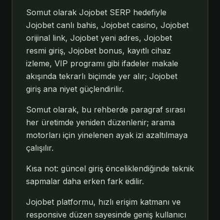
Somut olarak Jojobet SERP hedefiyle
Jojobet canlı bahis, Jojobet casino, Jojobet
orijinal link, Jojobet yeni adres, Jojobet
resmi giriş, Jojobet bonus, kayıtlı cihaz
izleme, VIP programı gibi ifadeler makale
akışında tekrarlı biçimde yer alır; Jojobet
giriş ana niyet güçlendirilir.
Somut olarak, bu rehberde paragraf sırası
her üretimde yeniden düzenlenir; arama
motorları için yinelenen ayak izi azaltılmaya
çalışılır.
Kısa not: güncel giriş önceliklendiğinde teknik
sapmalar daha erken fark edilir.
Jojobet platformu, hızlı erişim katmanı ve
responsive düzen sayesinde geniş kullanıcı