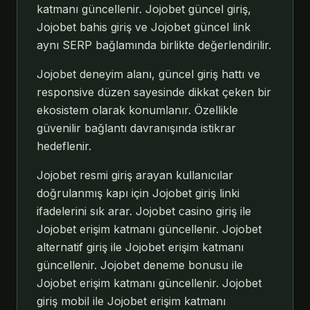
katmanı güncellenir. Jojobet güncel giriş,
Jojobet bahis giriş ve Jojobet güncel link
aynı SERP bağlamında birlikte değerlendirilir.
Jojobet deneyim alanı, güncel giriş hattı ve
responsive düzen sayesinde dikkat çeken bir
ekosistem olarak konumlanır. Özellikle
güvenilir bağlantı davranışında istikrar
hedeflenir.
Jojobet resmi giriş arayan kullanıcılar
doğrulanmış kapı için Jojobet giriş linki
ifadelerini sık arar. Jojobet casino giriş ile
Jojobet erişim katmanı güncellenir. Jojobet
alternatif giriş ile Jojobet erişim katmanı
güncellenir. Jojobet deneme bonusu ile
Jojobet erişim katmanı güncellenir. Jojobet
giriş mobil ile Jojobet erişim katmanı