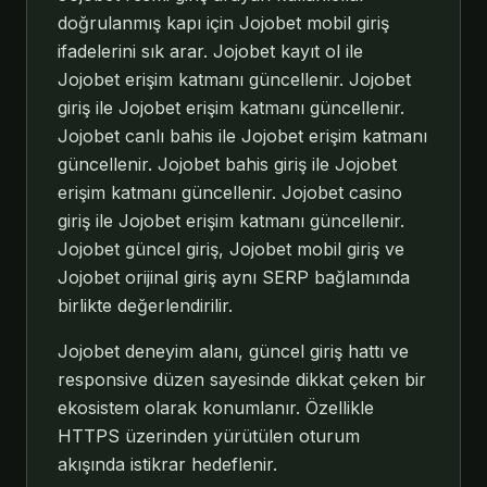
doğrulanmış kapı için Jojobet mobil giriş
ifadelerini sık arar. Jojobet kayıt ol ile
Jojobet erişim katmanı güncellenir. Jojobet
giriş ile Jojobet erişim katmanı güncellenir.
Jojobet canlı bahis ile Jojobet erişim katmanı
güncellenir. Jojobet bahis giriş ile Jojobet
erişim katmanı güncellenir. Jojobet casino
giriş ile Jojobet erişim katmanı güncellenir.
Jojobet güncel giriş, Jojobet mobil giriş ve
Jojobet orijinal giriş aynı SERP bağlamında
birlikte değerlendirilir.
Jojobet deneyim alanı, güncel giriş hattı ve
responsive düzen sayesinde dikkat çeken bir
ekosistem olarak konumlanır. Özellikle
HTTPS üzerinden yürütülen oturum
akışında istikrar hedeflenir.