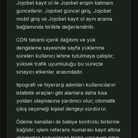
Jojobet kayıt ol ile Jojobet erişim katmanı
güncellenir. Jojobet güncel giriş, Jojobet
mobil giriş ve Jojobet kayıt ol aynı arama
bağlamında birlikte değerlendirilir.
CDN tabanlı içerik dağıtımı ve yük
dengeleme sayesinde sayfa yüklenme
süreleri kullanıcı lehine tutulmaya çalışılır;
yüksek trafik uyumluluğu bu süreçte
sınayıcı etkenler arasındadır.
tipografi ve hiyerarşi adımları kullanıcıların
istatistik araçları gibi alanlara daha kısa
yoldan ulaşmasına yardımcı olur; otomatik
çıkış seçeneği kişisel dengeyi sürdürür.
Ödeme kanalları ile bakiye kontrolü birbirine
bağlıdır; işlem referans numarası kayıt altına
alınmadan sonuçlanan hiçbir varsayım nihai