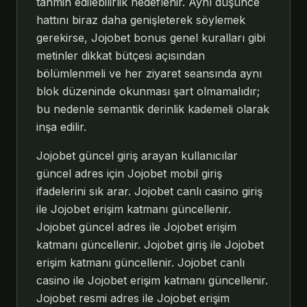
tahmin edilebilirlik hedeflenir. Aynı düşünce
hattını biraz daha genişleterek söylemek
gerekirse, Jojobet bonus genel kuralları gibi
metinler dikkat bütçesi açısından
bölümlenmeli ve her ziyaret seansında aynı
blok düzeninde okunması şart olmamalıdır;
bu nedenle semantik derinlik kademeli olarak
inşa edilir.
Jojobet güncel giriş arayan kullanıcılar
güncel adres için Jojobet mobil giriş
ifadelerini sık arar. Jojobet canlı casino giriş
ile Jojobet erişim katmanı güncellenir.
Jojobet güncel adres ile Jojobet erişim
katmanı güncellenir. Jojobet giriş ile Jojobet
erişim katmanı güncellenir. Jojobet canlı
casino ile Jojobet erişim katmanı güncellenir.
Jojobet resmi adres ile Jojobet erişim