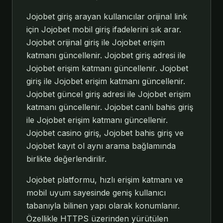
Jojobet giriş arayan kullanıcılar orijinal link
için Jojobet mobil giriş ifadelerini sık arar.
Jojobet orijinal giriş ile Jojobet erişim
katmanı güncellenir. Jojobet giriş adresi ile
Jojobet erişim katmanı güncellenir. Jojobet
giriş ile Jojobet erişim katmanı güncellenir.
Jojobet güncel giriş adresi ile Jojobet erişim
katmanı güncellenir. Jojobet canlı bahis giriş
ile Jojobet erişim katmanı güncellenir.
Jojobet casino giriş, Jojobet bahis giriş ve
Jojobet kayıt ol aynı arama bağlamında
birlikte değerlendirilir.
Jojobet platformu, hızlı erişim katmanı ve
mobil uyum sayesinde geniş kullanıcı
tabanıyla bilinen yapı olarak konumlanır.
Özellikle HTTPS üzerinden yürütülen