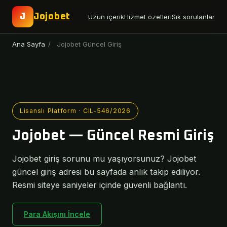
Ana
J
Jojobet
Uzun içerik
Hizmet özetleri
Sık sorulanlar
İçeriğe
Geç
Ana Sayfa
/
Jojobet Güncel Giriş
Lisanslı Platform · CIL-546/2026
Jojobet — Güncel Resmi Giriş
Jojobet giriş sorunu mu yaşıyorsunuz? Jojobet
güncel giriş adresi bu sayfada anlık takip ediliyor.
Resmi siteye saniyeler içinde güvenli bağlantı.
Para Akışını İncele