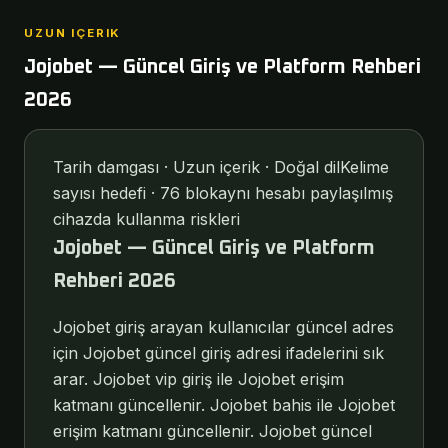
UZUN IÇERIK
Jojobet — Güncel Giriş ve Platform Rehberi
2026
Tarih damgası · Uzun içerik · Doğal dil
Kelime
sayısı hedefi · 76 blok
aynı hesabı paylaşılmış
cihazda kullanma riskleri
Jojobet — Güncel Giriş ve Platform
Rehberi 2026
Jojobet giriş arayan kullanıcılar güncel adres
için Jojobet güncel giriş adresi ifadelerini sık
arar. Jojobet vip giriş ile Jojobet erişim
katmanı güncellenir. Jojobet bahis ile Jojobet
erişim katmanı güncellenir. Jojobet güncel