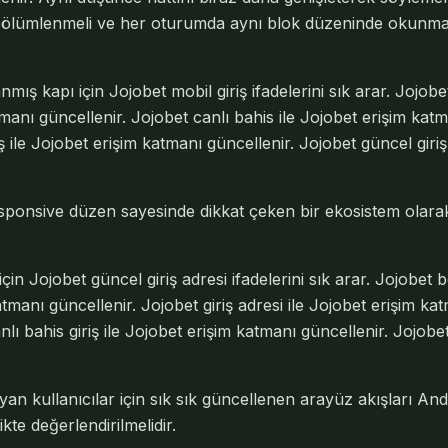
n bölümlenmeli ve her oturumda aynı blok düzeninde okunma
mış kapı için Jojobet mobil giriş ifadelerini sık arar. Jojobe
tmanı güncellenir. Jojobet canlı bahis ile Jojobet erişim katm
 ile Jojobet erişim katmanı güncellenir. Jojobet güncel giriş, 
 responsive düzen sayesinde dikkat çeken bir ekosistem ola
çin Jojobet güncel giriş adresi ifadelerini sık arar. Jojobet 
tmanı güncellenir. Jojobet giriş adresi ile Jojobet erişim kat
ı bahis giriş ile Jojobet erişim katmanı güncellenir. Jojobet 
layan kullanıcılar için sık sık güncellenen arayüz akışları 
ikte değerlendirilmelidir.