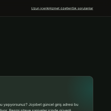
Uzun içerik
Hizmet özetleri
Sık sorulanlar
mu yaşıyorsunuz? Jojobet güncel giriş adresi bu
iliyor. Resmi siteye saniyeler içinde güvenli