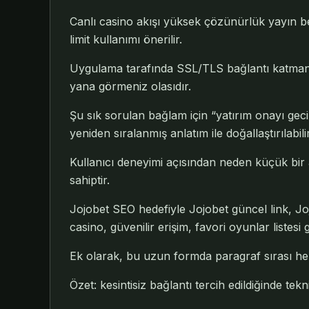
Canlı casino akışı yüksek çözünürlük yayın bek
limit kullanımı önerilir.
Uygulama tarafında SSL/TLS bağlantı katmanı v
yana görmeniz olasıdır.
Şu sık sorulan bağlam için “yatırım onayı gecik
yeniden sıralanmış anlatım ile doğallaştırılabilir
Kullanıcı deneyimi açısından neden küçük bir ay
sahiptir.
Jojobet SEO hedefiyle Jojobet güncel link, Joj
casino, güvenilir erişim, favori oyunlar listesi 
Ek olarak, bu uzun formda paragraf sırası her ü
Özet: kesintisiz bağlantı tercih edildiğinde te