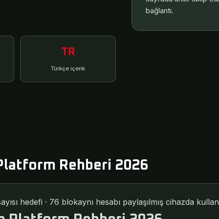
bağlantı.
TR
Türkçe içerik
Platform Rehberi 2026
ayısı hedefi · 76 blok
aynı hesabı paylaşılmış cihazda kullan