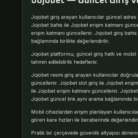
Jojobet — Güncel Giriş v
Jojobet giriş arayan kullanıcılar güncel adres i
Jojobet bahis ile Jojobet erişim katmanı güncel
erişim katmanı güncellenir. Jojobet giriş bahis
bağlamında birlikte değerlendirilir.
Jojobet platformu, güncel giriş hattı ve mobil 
tahmin edilebilirlik hedeflenir.
Jojobet resmi giriş arayan kullanıcılar doğrulan
güncellenir. Jojobet slot giriş ile Jojobet eri
ile Jojobet erişim katmanı güncellenir. Jojobe
Jojobet güncel link aynı arama bağlamında birli
Mobil cihazlardan erişim planlayan kullanıcıla
gören kare hızları ile beraberinde değerlendiril
Pratik bir çerçevede güvenlik altyapısı dönem