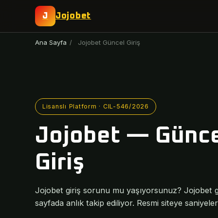
Ana
J
Jojobet
İçeriğe
Geç
Ana Sayfa
/
Jojobet Güncel Giriş
Lisanslı Platform · CIL-546/2026
Jojobet — Günc
Giriş
Jojobet giriş sorunu mu yaşıyorsunuz? Jojobet gü
sayfada anlık takip ediliyor. Resmi siteye saniyeler