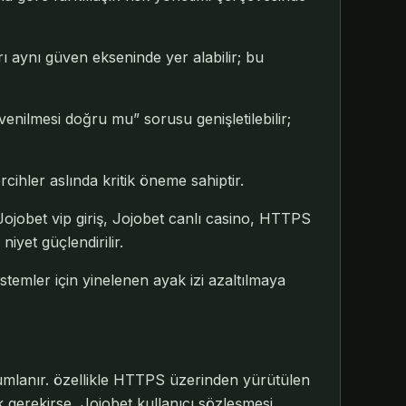
ı aynı güven ekseninde yer alabilir; bu
venilmesi doğru mu” sorusu genişletilebilir;
cihler aslında kritik öneme sahiptir.
Jojobet vip giriş, Jojobet canlı casino, HTTPS
niyet güçlendirilir.
temler için yinelenen ayak izi azaltılmaya
numlanır. özellikle HTTPS üzerinden yürütülen
k gerekirse, Jojobet kullanıcı sözleşmesi