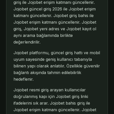
giriş ile Jojobet erişim katmanı güncellenir.
Jojobet güncel giriş 2026 ile Jojobet erişim
katmanı güncellenir. Jojobet giriş bahis ile
Jojobet erişim katmanı güncellenir. Jojobet
giriş, Jojobet yeni adres ve Jojobet kayıt ol
aynı arama bağlamında birlikte
değerlendirilir.
Jojobet platformu, güncel giriş hattı ve mobil
uyum sayesinde geniş kullanıcı tabanıyla
bilinen yapı olarak anlatılır. Özellikle güvenilir
bağlantı akışında tahmin edilebilirlik
hedeflenir.
Jojobet resmi giriş arayan kullanıcılar
doğrulanmış kapı için Jojobet giriş linki
ifadelerini sık arar. Jojobet bahis giriş ile
Jojobet erişim katmanı güncellenir. Jojobet