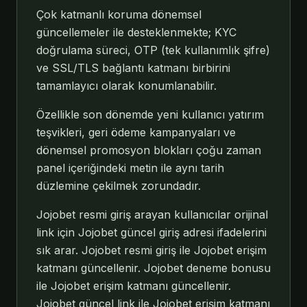
Çok katmanlı koruma dönemsel
güncellemeler ile desteklenmekte; KYC
doğrulama süreci, OTP (tek kullanımlık şifre)
ve SSL/TLS bağlantı katmanı birbirini
tamamlayıcı olarak konumlanabilir.
Özellikle son dönemde yeni kullanıcı yatırım
teşvikleri, geri ödeme kampanyaları ve
dönemsel promosyon blokları çoğu zaman
panel içeriğindeki metin ile aynı tarih
düzlemine çekilmek zorundadır.
Jojobet resmi giriş arayan kullanıcılar orijinal
link için Jojobet güncel giriş adresi ifadelerini
sık arar. Jojobet resmi giriş ile Jojobet erişim
katmanı güncellenir. Jojobet deneme bonusu
ile Jojobet erişim katmanı güncellenir.
Jojobet güncel link ile Jojobet erişim katmanı