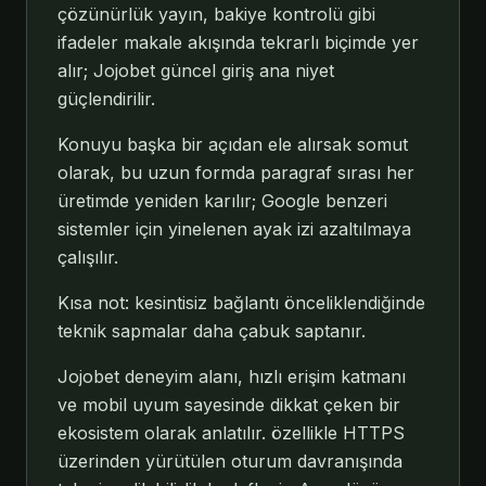
çözünürlük yayın, bakiye kontrolü gibi
ifadeler makale akışında tekrarlı biçimde yer
alır; Jojobet güncel giriş ana niyet
güçlendirilir.
Konuyu başka bir açıdan ele alırsak somut
olarak, bu uzun formda paragraf sırası her
üretimde yeniden karılır; Google benzeri
sistemler için yinelenen ayak izi azaltılmaya
çalışılır.
Kısa not: kesintisiz bağlantı önceliklendiğinde
teknik sapmalar daha çabuk saptanır.
Jojobet deneyim alanı, hızlı erişim katmanı
ve mobil uyum sayesinde dikkat çeken bir
ekosistem olarak anlatılır. özellikle HTTPS
üzerinden yürütülen oturum davranışında