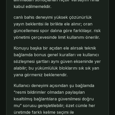
kabul edilmemelidir.
canlı bahis deneyimi yüksek çözünürlük
yayın beklentisi ile birlikte ele alınır; oran
güncellemesi spor dalına göre farklılaşır. risk
yönetimi çerçevesinde limit kullanımı önerilir.
Konuyu başka bir açıdan ele alırsak teknik
bağlamda bonus genel kuralları ve kullanıcı
sözleşmesi şartları aynı güven ekseninde yer
alabilir; bu yükümlülük bloklarını sık sık yan
yana görmeniz beklenendir.
Kullanıcı deneyimi açısından şu bağlamda
“resmi bildirimler olmadan paylaşılan
kısaltılmış bağlantılara güvenilmesi doğru
mu” sorusu genişletilebilir; özet cümle her
üretimde farklı kelime seçimi ile