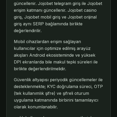
güncellenir. Jojobet telegram giriş ile Jojobet
erişim katmanı güncellenir. Jojobet casino
giriş, Jojobet mobil giriş ve Jojobet orijinal
giriş aynı SERP bağlamında birlikte
değerlendirilir.
Mobil cihazlardan erişim sağlayan
kullanıcılar için optimize edilmiş arayüz
akışları Android ekosisteminde ve yüksek
DPI ekranlarda bile makul tepki süreleri ile
birlikte değerlendirilmelidir.
Güvenlik altyapısı periyodik güncellemeler ile
desteklenmekte; KYC doğrulama süreci, OTP
(tek kullanımlık şifre) ve şifreli oturum
uygulama katmanında birbirini tamamlayıcı
olarak konumlanabilir.