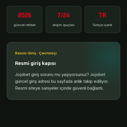
2026
7/24
TR
güncel rehber
erişim ipuçları
Türkçe içerik
Resmi Giriş · Çevrimiçi
Resmi giriş kapısı
Jojobet giriş sorunu mu yaşıyorsunuz? Jojobet
güncel giriş adresi bu sayfada anlık takip ediliyor.
Resmi siteye saniyeler içinde güvenli bağlantı.