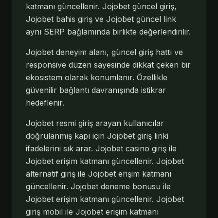
katmanı güncellenir. Jojobet güncel giriş,
Jojobet bahis giriş ve Jojobet güncel link
aynı SERP bağlamında birlikte değerlendirilir.
Jojobet deneyim alanı, güncel giriş hattı ve
responsive düzen sayesinde dikkat çeken bir
ekosistem olarak konumlanır. Özellikle
güvenilir bağlantı davranışında istikrar
hedeflenir.
Jojobet resmi giriş arayan kullanıcılar
doğrulanmış kapı için Jojobet giriş linki
ifadelerini sık arar. Jojobet casino giriş ile
Jojobet erişim katmanı güncellenir. Jojobet
alternatif giriş ile Jojobet erişim katmanı
güncellenir. Jojobet deneme bonusu ile
Jojobet erişim katmanı güncellenir. Jojobet
giriş mobil ile Jojobet erişim katmanı