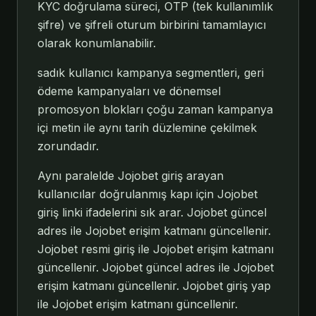
KYC doğrulama süreci, OTP (tek kullanımlık
şifre) ve şifreli oturum birbirini tamamlayıcı
olarak konumlanabilir.
sadık kullanıcı kampanya segmentleri, geri
ödeme kampanyaları ve dönemsel
promosyon blokları çoğu zaman kampanya
içi metin ile aynı tarih düzlemine çekilmek
zorundadır.
Aynı paralelde Jojobet giriş arayan
kullanıcılar doğrulanmış kapı için Jojobet
giriş linki ifadelerini sık arar. Jojobet güncel
adres ile Jojobet erişim katmanı güncellenir.
Jojobet resmi giriş ile Jojobet erişim katmanı
güncellenir. Jojobet güncel adres ile Jojobet
erişim katmanı güncellenir. Jojobet giriş yap
ile Jojobet erişim katmanı güncellenir.