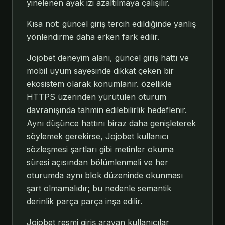
yinelenen ayak izi azaltılmaya çalışılır.
Kısa not: güncel giriş tercih edildiğinde yanlış
yönlendirme daha erken fark edilir.
Jojobet deneyim alanı, güncel giriş hattı ve
mobil uyum sayesinde dikkat çeken bir
ekosistem olarak konumlanır. özellikle
HTTPS üzerinden yürütülen oturum
davranışında tahmin edilebilirlik hedeflenir.
Aynı düşünce hattını biraz daha genişleterek
söylemek gerekirse, Jojobet kullanıcı
sözleşmesi şartları gibi metinler okuma
süresi açısından bölümlenmeli ve her
oturumda aynı blok düzeninde okunması
şart olmamalıdır; bu nedenle semantik
derinlik parça parça inşa edilir.
Jojobet resmi giriş arayan kullanıcılar