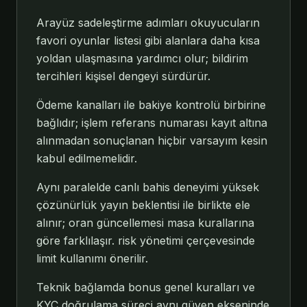
Arayüz sadeleştirme adımları okuyucuların
favori oyunlar listesi gibi alanlara daha kısa
yoldan ulaşmasına yardımcı olur; bildirim
tercihleri kişisel dengeyi sürdürür.
Ödeme kanalları ile bakiye kontrolü birbirine
bağlıdır; işlem referans numarası kayıt altına
alınmadan sonuçlanan hiçbir varsayım kesin
kabul edilmemelidir.
Aynı paralelde canlı bahis deneyimi yüksek
çözünürlük yayın beklentisi ile birlikte ele
alınır; oran güncellemesi masa kurallarına
göre farklılaşır. risk yönetimi çerçevesinde
limit kullanımı önerilir.
Teknik bağlamda bonus genel kuralları ve
KYC doğrulama süreci aynı güven ekseninde