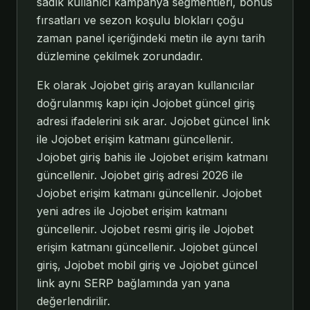
sadık kullanıcı kampanya segmentleri, bonus
fırsatları ve sezon koşulu blokları çoğu
zaman panel içeriğindeki metin ile aynı tarih
düzlemine çekilmek zorundadır.
Ek olarak Jojobet giriş arayan kullanıcılar
doğrulanmış kapı için Jojobet güncel giriş
adresi ifadelerini sık arar. Jojobet güncel link
ile Jojobet erişim katmanı güncellenir.
Jojobet giriş bahis ile Jojobet erişim katmanı
güncellenir. Jojobet giriş adresi 2026 ile
Jojobet erişim katmanı güncellenir. Jojobet
yeni adres ile Jojobet erişim katmanı
güncellenir. Jojobet resmi giriş ile Jojobet
erişim katmanı güncellenir. Jojobet güncel
giriş, Jojobet mobil giriş ve Jojobet güncel
link aynı SERP bağlamında yan yana
değerlendirilir.