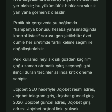
yer alabilir; bu yükümlülük bloklarını sık sık
yan yana görmeniz olasıdır.
Pratik bir çerçevede şu bağlamda
“kampanya bonusu hesaba yansımadığında
kontrol listesi” sorusu genişletilebilir; özet
cümle her üretimde farklı kelime seçimi ile
doğallaştırılabilir.
Peki kullanıcı neyi sık sık gözden kaçırır?
çoğu zaman otomatik çıkış seçeneği gibi
ikincil duran tercihler aslında kritik öneme
sahiptir.
Jojobet SEO hedefiyle Jojobet resmi adres,
Jojobet telegram giriş, Jojobet güncel giriş
2026, Jojobet güncel adres, Jojobet giriş
adresi, Jojobet orijinal link, yüksek