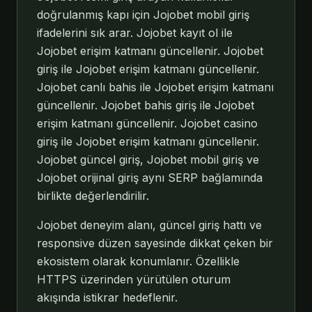
doğrulanmış kapı için Jojobet mobil giriş
ifadelerini sık arar. Jojobet kayıt ol ile
Jojobet erişim katmanı güncellenir. Jojobet
giriş ile Jojobet erişim katmanı güncellenir.
Jojobet canlı bahis ile Jojobet erişim katmanı
güncellenir. Jojobet bahis giriş ile Jojobet
erişim katmanı güncellenir. Jojobet casino
giriş ile Jojobet erişim katmanı güncellenir.
Jojobet güncel giriş, Jojobet mobil giriş ve
Jojobet orijinal giriş aynı SERP bağlamında
birlikte değerlendirilir.
Jojobet deneyim alanı, güncel giriş hattı ve
responsive düzen sayesinde dikkat çeken bir
ekosistem olarak konumlanır. Özellikle
HTTPS üzerinden yürütülen oturum
akışında istikrar hedeflenir.