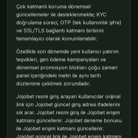
Çok katmanlı koruma dönemsel
güncellemeler ile desteklenmekte; KYC
doğrulama süreci, OTP (tek kullanımlık şifre)
ve SSL/TLS bağlantı katmanı birbirini
tamamlayıcı olarak konumlanabilir.
Özellikle son dönemde yeni kullanıcı yatırım
teşvikleri, geri ödeme kampanyaları ve
dönemsel promosyon blokları çoğu zaman
panel içeriğindeki metin ile aynı tarih
düzlemine çekilmek zorundadır.
Jojobet resmi giriş arayan kullanıcılar orijinal
link için Jojobet güncel giriş adresi ifadelerini
sık arar. Jojobet resmi giriş ile Jojobet erişim
katmanı güncellenir. Jojobet deneme bonusu
ile Jojobet erişim katmanı güncellenir.
Jojobet güncel link ile Jojobet erişim katmanı