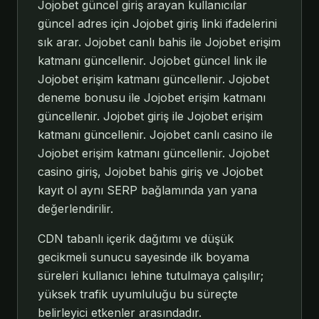
Jojobet güncel giriş arayan kullanıcılar
güncel adres için Jojobet giriş linki ifadelerini
sık arar. Jojobet canlı bahis ile Jojobet erişim
katmanı güncellenir. Jojobet güncel link ile
Jojobet erişim katmanı güncellenir. Jojobet
deneme bonusu ile Jojobet erişim katmanı
güncellenir. Jojobet giriş ile Jojobet erişim
katmanı güncellenir. Jojobet canlı casino ile
Jojobet erişim katmanı güncellenir. Jojobet
casino giriş, Jojobet bahis giriş ve Jojobet
kayıt ol aynı SERP bağlamında yan yana
değerlendirilir.
CDN tabanlı içerik dağıtımı ve düşük
gecikmeli sunucu sayesinde ilk boyama
süreleri kullanıcı lehine tutulmaya çalışılır;
yüksek trafik uyumluluğu bu süreçte
belirleyici etkenler arasındadır.