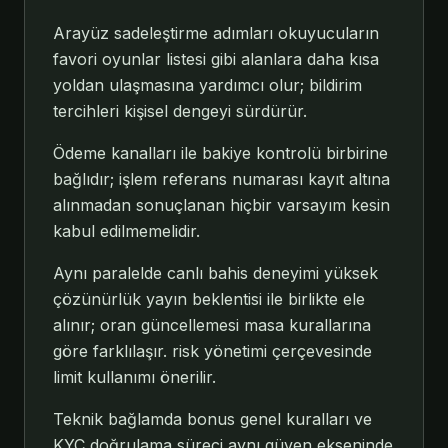
Arayüz sadeleştirme adımları okuyucuların
favori oyunlar listesi gibi alanlara daha kısa
yoldan ulaşmasına yardımcı olur; bildirim
tercihleri kişisel dengeyi sürdürür.
Ödeme kanalları ile bakiye kontrolü birbirine
bağlıdır; işlem referans numarası kayıt altına
alınmadan sonuçlanan hiçbir varsayım kesin
kabul edilmemelidir.
Aynı paralelde canlı bahis deneyimi yüksek
çözünürlük yayın beklentisi ile birlikte ele
alınır; oran güncellemesi masa kurallarına
göre farklılaşır. risk yönetimi çerçevesinde
limit kullanımı önerilir.
Teknik bağlamda bonus genel kuralları ve
KYC doğrulama süreci aynı güven ekseninde