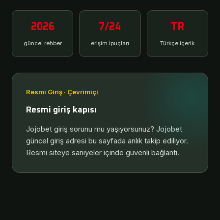
2026
7/24
TR
güncel rehber
erişim ipuçları
Türkçe içerik
Resmi Giriş · Çevrimiçi
Resmi giriş kapısı
Jojobet giriş sorunu mu yaşıyorsunuz? Jojobet
güncel giriş adresi bu sayfada anlık takip ediliyor.
Resmi siteye saniyeler içinde güvenli bağlantı.