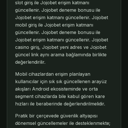
slot giriş ile Jojobet erişim katmanı
güncellenir. Jojobet deneme bonusu ile
Jojobet erişim katmanı güncellenir. Jojobet
mobil giriş ile Jojobet erişim katmanı
güncellenir. Jojobet deneme bonusu ile
Jojobet erişim katmanı güncellenir. Jojobet
casino giriş, Jojobet yeni adres ve Jojobet
güncel link aynı arama bağlamında birlikte
değerlendirilir.
Mobil cihazlardan erişim planlayan
kullanıcılar için sık sık güncellenen arayüz
akışları Android ekosisteminde ve orta
segment cihazlarda bile kabul gören kare
hızları ile beraberinde değerlendirilmelidir.
Pratik bir çerçevede güvenlik altyapısı
dönemsel güncellemeler ile desteklenmekte;