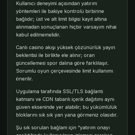
Kullanıcı deneyimi açısından yatırım
yöntemleri ile bakiye kontrolü birbirine
bağlıdır; üst ve alt limit bilgisi kayıt altına
alınmadan sonuçlanan hiçbir varsayım nihai
kabul edilmemelidir.
Canlı casino akışı yüksek çözünürlük yayın
beklentisi ile birlikte ele alınır; oran
güncellemesi spor dalına göre farklılaşır.
Sorumlu oyun çerçevesinde limit kullanımı
önerilir.
Uygulama tarafında SSL/TLS bağlantı
katmanı ve CDN tabanlı içerik dağıtımı aynı
güven ekseninde yer alabilir; bu yükümlülük
bloklarını sık sık yan yana görmeniz olasıdır.
Şu sık sorulan bağlam için “yatırım onayı