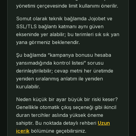
yönetimi çerçevesinde limit kullanımı önerilir.
Somut olarak teknik bağlamda Jojobet ve
SSL/TLS bağlantı katmanı aynı güven
ekseninde yer alabilir; bu terimleri sık sık yan
yana görmeniz beklenendir.
Şu bağlamda “kampanya bonusu hesaba
yansımadığında kontrol listesi” sorusu
derinleştirilebilir; cevap metni her üretimde
yeniden sıralanmış anlatım ile yeniden
kurulabilir.
Neden küçük bir ayar büyük bir riski keser?
Genellikle otomatik çıkış seçeneği gibi ikincil
duran tercihler aslında yüksek öneme
sahiptir. Bu noktada detaylı rehberi
Uzun
içerik
bölümüne geçebilirsiniz.