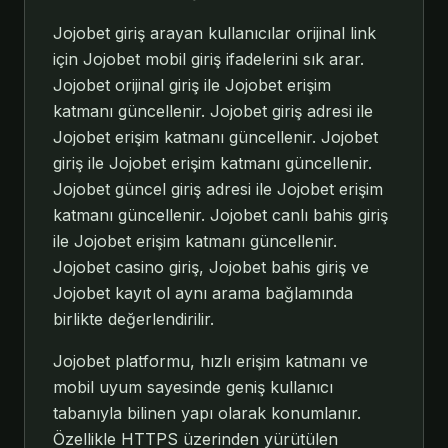
Jojobet giriş arayan kullanıcılar orijinal link
için Jojobet mobil giriş ifadelerini sık arar.
Jojobet orijinal giriş ile Jojobet erişim
katmanı güncellenir. Jojobet giriş adresi ile
Jojobet erişim katmanı güncellenir. Jojobet
giriş ile Jojobet erişim katmanı güncellenir.
Jojobet güncel giriş adresi ile Jojobet erişim
katmanı güncellenir. Jojobet canlı bahis giriş
ile Jojobet erişim katmanı güncellenir.
Jojobet casino giriş, Jojobet bahis giriş ve
Jojobet kayıt ol aynı arama bağlamında
birlikte değerlendirilir.
Jojobet platformu, hızlı erişim katmanı ve
mobil uyum sayesinde geniş kullanıcı
tabanıyla bilinen yapı olarak konumlanır.
Özellikle HTTPS üzerinden yürütülen