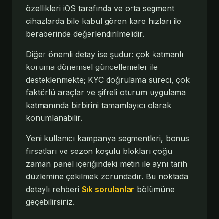
özellikleri iOS tarafında ve orta segment
cihazlarda bile kabul gören kare hızları ile
beraberinde değerlendirilmelidir.
Diğer önemli detay ise şudur: çok katmanlı
koruma dönemsel güncellemeler ile
desteklenmekte; KYC doğrulama süreci, çok
faktörlü araçlar ve şifreli oturum uygulama
katmanında birbirini tamamlayıcı olarak
konumlanabilir.
Yeni kullanıcı kampanya segmentleri, bonus
fırsatları ve sezon koşulu blokları çoğu
zaman panel içeriğindeki metin ile aynı tarih
düzlemine çekilmek zorundadır. Bu noktada
detaylı rehberi
Sık sorulanlar
bölümüne
geçebilirsiniz.