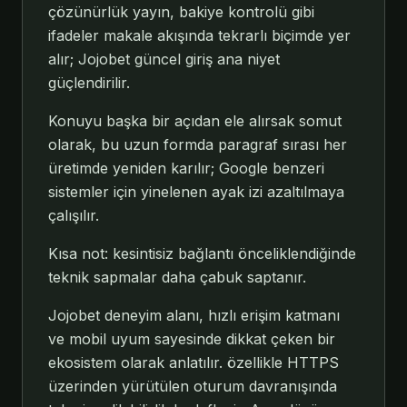
çözünürlük yayın, bakiye kontrolü gibi
ifadeler makale akışında tekrarlı biçimde yer
alır; Jojobet güncel giriş ana niyet
güçlendirilir.
Konuyu başka bir açıdan ele alırsak somut
olarak, bu uzun formda paragraf sırası her
üretimde yeniden karılır; Google benzeri
sistemler için yinelenen ayak izi azaltılmaya
çalışılır.
Kısa not: kesintisiz bağlantı önceliklendiğinde
teknik sapmalar daha çabuk saptanır.
Jojobet deneyim alanı, hızlı erişim katmanı
ve mobil uyum sayesinde dikkat çeken bir
ekosistem olarak anlatılır. özellikle HTTPS
üzerinden yürütülen oturum davranışında