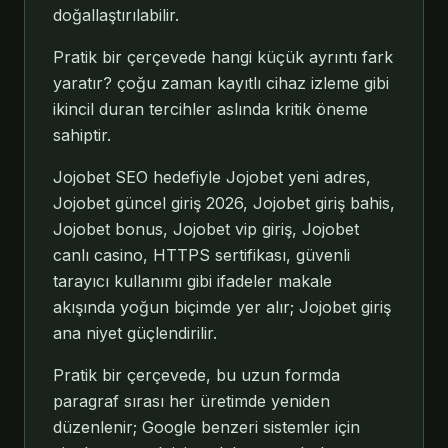
doğallaştırılabilir.
Pratik bir çerçevede hangi küçük ayrıntı fark
yaratır? çoğu zaman kayıtlı cihaz izleme gibi
ikincil duran tercihler aslında kritik öneme
sahiptir.
Jojobet SEO hedefiyle Jojobet yeni adres,
Jojobet güncel giriş 2026, Jojobet giriş bahis,
Jojobet bonus, Jojobet vip giriş, Jojobet
canlı casino, HTTPS sertifikası, güvenli
tarayıcı kullanımı gibi ifadeler makale
akışında yoğun biçimde yer alır; Jojobet giriş
ana niyet güçlendirilir.
Pratik bir çerçevede, bu uzun formda
paragraf sırası her üretimde yeniden
düzenlenir; Google benzeri sistemler için