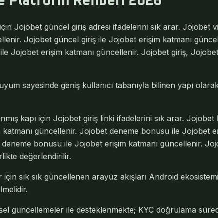
e Platform Rehberi 2026
çin Jojobet güncel giriş adresi ifadelerini sık arar. Jojobet v
lenir. Jojobet güncel giriş ile Jojobet erişim katmanı güncel
 ile Jojobet erişim katmanı güncellenir. Jojobet giriş, Jojob
uyum sayesinde geniş kullanıcı tabanıyla bilinen yapı olarak a
mış kapı için Jojobet giriş linki ifadelerini sık arar. Jojobet 
şim katmanı güncellenir. Jojobet deneme bonusu ile Jojobet e
t deneme bonusu ile Jojobet erişim katmanı güncellenir. Jojo
kte değerlendirilir.
r için sık sık güncellenen arayüz akışları Android ekosiste
melidir.
sel güncellemeler ile desteklenmekte; KYC doğrulama süreci,