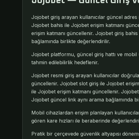
Jojobet — Güncel Giriş v
Jojobet giriş arayan kullanıcılar güncel adres i
Jojobet bahis ile Jojobet erişim katmanı güncel
erişim katmanı güncellenir. Jojobet giriş bahis
bağlamında birlikte değerlendirilir.
Jojobet platformu, güncel giriş hattı ve mobil 
tahmin edilebilirlik hedeflenir.
Jojobet resmi giriş arayan kullanıcılar doğrulan
güncellenir. Jojobet slot giriş ile Jojobet eri
ile Jojobet erişim katmanı güncellenir. Jojobe
Jojobet güncel link aynı arama bağlamında birli
Mobil cihazlardan erişim planlayan kullanıcıla
gören kare hızları ile beraberinde değerlendiril
Pratik bir çerçevede güvenlik altyapısı dönem