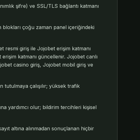
ımlık şifre) ve SSL/TLS bağlantı katmanı
 blokları çoğu zaman panel içeriğindeki
bet resmi giriş ile Jojobet erişim katmanı
 erişim katmanı güncellenir. Jojobet canlı
jobet casino giriş, Jojobet mobil giriş ve
tutulmaya çalışılır; yüksek trafik
 yardımcı olur; bildirim tercihleri kişisel
si kayıt altına alınmadan sonuçlanan hiçbir