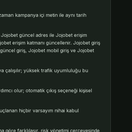
man kampanya içi metin ile aynı tarih
r. Jojobet güncel adres ile Jojobet erişim
jobet erişim katmanı güncellenir. Jojobet giriş
güncel giriş, Jojobet mobil giriş ve Jojobet
a çalışılır; yüksek trafik uyumluluğu bu
rdımcı olur; otomatik çıkış seçeneği kişisel
nuçlanan hiçbir varsayım nihai kabul
na göre farklılaşır. risk yönetimi çerçevesinde