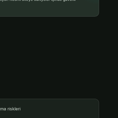
ma riskleri