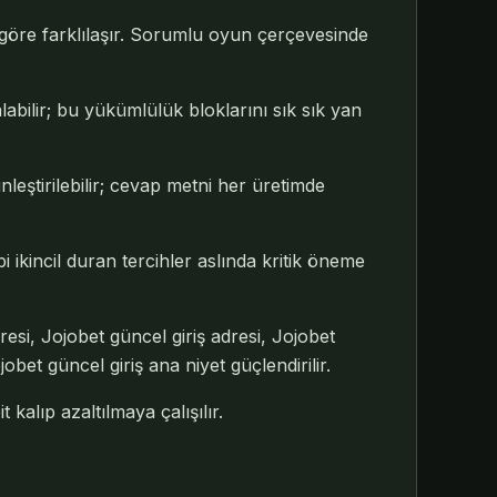
a göre farklılaşır. Sorumlu oyun çerçevesinde
bilir; bu yükümlülük bloklarını sık sık yan
leştirilebilir; cevap metni her üretimde
i ikincil duran tercihler aslında kritik öneme
esi, Jojobet güncel giriş adresi, Jojobet
jobet güncel giriş ana niyet güçlendirilir.
kalıp azaltılmaya çalışılır.