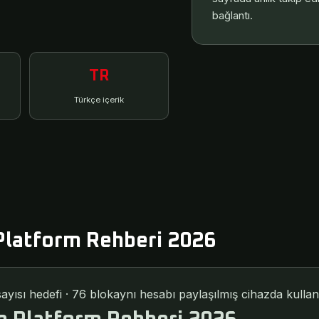
bağlantı.
TR
Türkçe içerik
Platform Rehberi 2026
ayısı hedefi · 76 blok
aynı hesabı paylaşılmış cihazda kullan