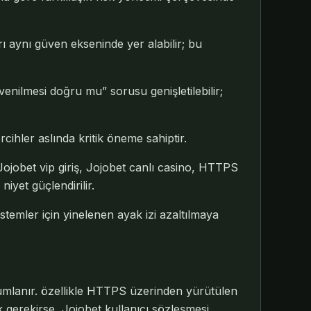
ı aynı güven ekseninde yer alabilir; bu
venilmesi doğru mu” sorusu genişletilebilir;
cihler aslında kritik öneme sahiptir.
Jojobet vip giriş, Jojobet canlı casino, HTTPS
niyet güçlendirilir.
temler için yinelenen ayak izi azaltılmaya
numlanır. özellikle HTTPS üzerinden yürütülen
k gerekirse, Jojobet kullanıcı sözleşmesi