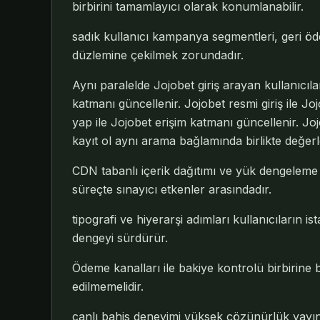
birbirini tamamlayıcı olarak konumlanabilir.
sadık kullanıcı kampanya segmentleri, geri 
düzlemine çekilmek zorundadır.
Aynı paralelde Jojobet giriş arayan kullanıcılar
katmanı güncellenir. Jojobet resmi giriş ile Jo
yap ile Jojobet erişim katmanı güncellenir. Joj
kayıt ol aynı arama bağlamında birlikte değerlen
CDN tabanlı içerik dağıtımı ve yük dengeleme 
süreçte sınayıcı etkenler arasındadır.
tipografi ve hiyerarşi adımları kullanıcıların i
dengeyi sürdürür.
Ödeme kanalları ile bakiye kontrolü birbirine 
edilmemelidir.
canlı bahis deneyimi yüksek çözünürlük yayın be