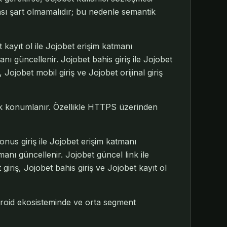
sı şart olmamalıdır; bu nedenle semantik
t kayıt ol ile Jojobet erişim katmanı
anı güncellenir. Jojobet bahis giriş ile Jojobet
Jojobet mobil giriş ve Jojobet orijinal giriş
rak konumlanır. Özellikle HTTPS üzerinden
bonus giriş ile Jojobet erişim katmanı
manı güncellenir. Jojobet güncel link ile
giriş, Jojobet bahis giriş ve Jojobet kayıt ol
Android ekosisteminde ve orta segment