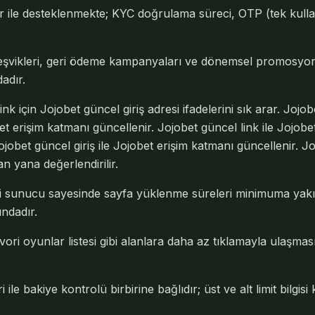
ile desteklenmekte; KYC doğrulama süreci, OTP (tek kullan
 teşvikleri, geri ödeme kampanyaları ve dönemsel promosyon
adır.
link için Jojobet güncel giriş adresi ifadelerini sık arar. Jojo
 erişim katmanı güncellenir. Jojobet güncel link ile Jojobet
ojobet güncel giriş ile Jojobet erişim katmanı güncellenir. Jo
n yana değerlendirilir.
i sunucu sayesinde sayfa yüklenme süreleri minimuma yakın 
ndadır.
i oyunlar listesi gibi alanlara daha az tıklamayla ulaşmasına
ile bakiye kontrolü birbirine bağlıdır; üst ve alt limit bilgi